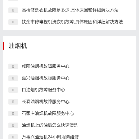
高桥修洗衣机故障是多少,具体原因和详细解决方法
扶余市修电视机洗衣机故障,具体原因和详细解决方法
油烟机
咸阳油烟机故障服务中心
嘉兴油烟机故障服务中心
口油烟机故障服务中心
长春油烟机故障服务中心
石家庄油烟机故障服务中心
油烟机上的油垢怎么快速清洗
万事兴油烟机24小时服务维修