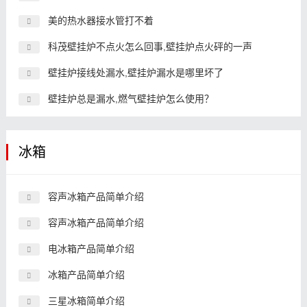
美的热水器接水管打不着
科茂壁挂炉不点火怎么回事,壁挂炉点火砰的一声
壁挂炉接线处漏水,壁挂炉漏水是哪里坏了
壁挂炉总是漏水,燃气壁挂炉怎么使用？
冰箱
容声冰箱产品简单介绍
容声冰箱产品简单介绍
电冰箱产品简单介绍
冰箱产品简单介绍
三星冰箱简单介绍