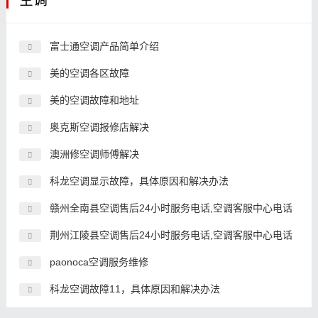
空调
富士通空调产品简单介绍
美的空调各区故障
美的空调故障和地址
奥克斯空调报修店解决
澳洲修空调师傅解决
科龙空调显示故障，具体原因和解决办法
赣州全南县空调售后24小时服务电话,空调客服中心电话
荆州江陵县空调售后24小时服务电话,空调客服中心电话
paonoca空调服务维修
科龙空调故障11，具体原因和解决办法