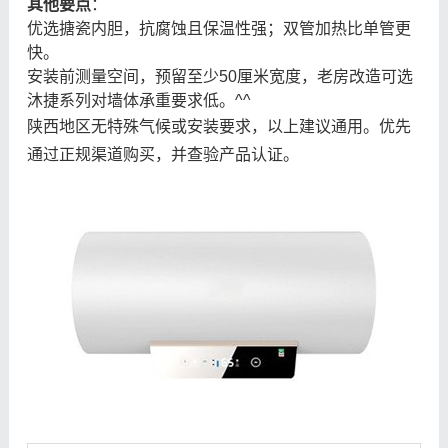
其他要点
：
优选搪瓷内胆，抗腐蚀且保温性强；双管加热比单管更
快。
安装前测量空间，预留至少50厘米宽度，老房改造可选
沐捷系列对墙体承重要求低。^^
陕西地区无特殊气候或安装要求，以上建议通用。优先
通过正规渠道购买，并查验产品认证。