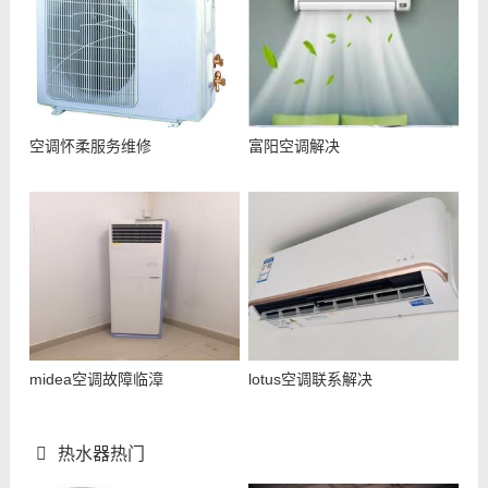
空调怀柔服务维修
富阳空调解决
midea空调故障临漳
lotus空调联系解决
热水器热门