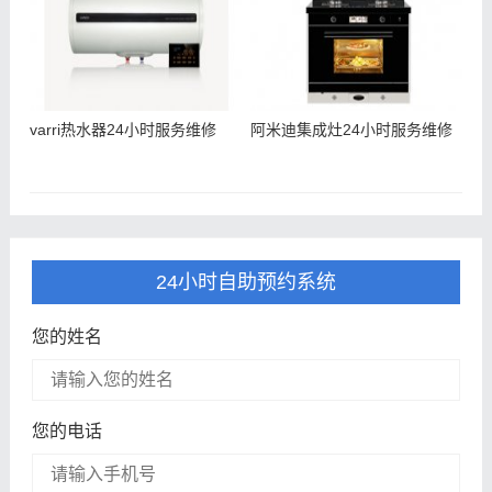
varri热水器24小时服务维修
阿米迪集成灶24小时服务维修
24小时自助预约系统
您的姓名
您的电话