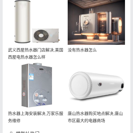
武义西屋热水器门店解决,美国
没有热水器怎么
西屋电热水器怎么样
热水器上海安装解决,万家乐服
唐山热水器购买地点解决,唐山
务维修
市区最大的电器商场