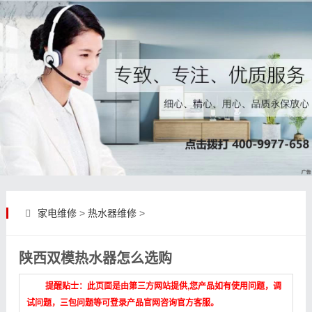
家电维修
>
热水器维修
>
陕西双模热水器怎么选购
提醒贴士：此页面是由第三方网站提供,您产品如有使用问题，调
试问题，三包问题等可登录产品官网咨询官方客服。