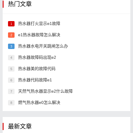
热门文章
热水器打火显示e1故障
1
e1热水器故障怎么解决
2
热水器水电开关跳闸怎么办
3
热水器故障码出现e2
4
热水器美的故障代码
5
热水器代码故障e1
6
天然气热水器显示e2什么故障
7
燃气热水器e0怎么解决
8
最新文章