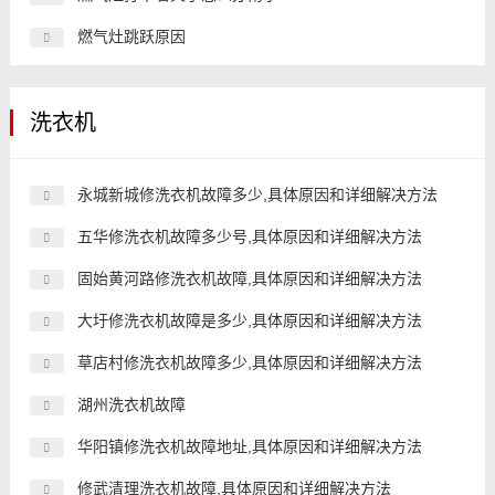
燃气灶跳跃原因
洗衣机
永城新城修洗衣机故障多少,具体原因和详细解决方法
五华修洗衣机故障多少号,具体原因和详细解决方法
固始黄河路修洗衣机故障,具体原因和详细解决方法
大圩修洗衣机故障是多少,具体原因和详细解决方法
草店村修洗衣机故障多少,具体原因和详细解决方法
湖州洗衣机故障
华阳镇修洗衣机故障地址,具体原因和详细解决方法
修武清理洗衣机故障,具体原因和详细解决方法