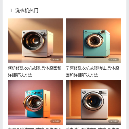
洗衣机热门
柯桥修洗衣机故障,具体原因和
宁河修洗衣机故障地址,具体原
详细解决方法
因和详细解决方法