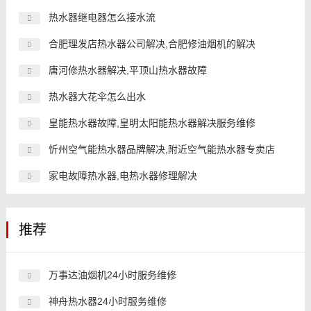
热水器继电器怎么接水流
合肥理发店热水器公司解决,合肥修油烟机的解决
唐河修热水器解决,平顶山热水器故障
热水器大花伞怎么出水
皇能热水器故障,皇明太阳能热水器解决服务维修
忻州空气能热水器品牌解决,附近空气能热水器专卖店
家电故障热水器,电热水器修理解决
推荐
万事达油烟机24小时服务维修
神舟热水器24小时服务维修