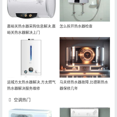
嘉峪关热水器采购信息解决,嘉
怎么拆开热水器检查
峪关热水器解决上门
运城方太热水器解决,方太燃气
马关修热水器故障,比德斯热水
热水器解决服务维修
器保修几年
空调热门