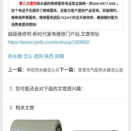
第三方提供
热水器的维修服务电话是全国统一的400-9977-658 。
这个电话不仅提供了维修服务，还能为客户提供产品咨询、安装预约、
维修保养等服务。维修服务团队7X24小时全天候待命，确保随时能为
消费者提供帮助!
超级维修吧-新时代家电维修门户站,文章地址
https://www.cjwlb.com/reshuiqi/190860/
热水器
怎么
选购
陕西
双模
上一篇：
下一篇：
申花热水器怎么买
家里空气能热水器怎么放
您可能还会对下面的文章感兴趣：
相关文章