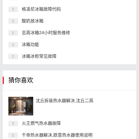
格凌尼冰箱故障代码
酸奶放冰箱
志高冰箱24小时服务维修
冰箱功能
冰箱冰柜常见故障
猜你喜欢
沈丘拆装热水器解决,沈丘二高
火王燃气热水器故障
千帝热水器解决,欧意热水器使用说明