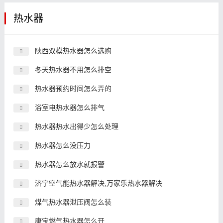
热水器
陕西双模热水器怎么选购
冬天热水器不用怎么排空
热水器预约时间怎么弄的
浴室电热水器怎么排气
热水器热水出得少怎么处理
热水器怎么没压力
热水器怎么放水就报警
济宁空气能热水器解决,万家乐热水器解决
煤气热水器泄压阀怎么装
康宝燃气热水器怎么开