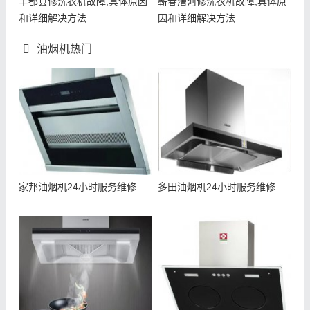
丰都县修洗衣机故障,具体原因
蕲春漕河修洗衣机故障,具体原
和详细解决方法
因和详细解决方法
油烟机热门
家邦油烟机24小时服务维修
多田油烟机24小时服务维修