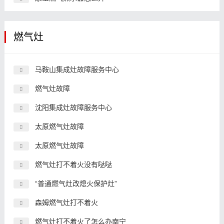
燃气灶
马鞍山集成灶故障服务中心
燃气灶故障
沈阳集成灶故障服务中心
太原燃气灶故障
太原燃气灶故障
燃气灶打不着火没有哒哒
“普通燃气灶改熄火保护灶”
森姆燃气灶打不着火
燃气灶打不着火了怎么办南宁