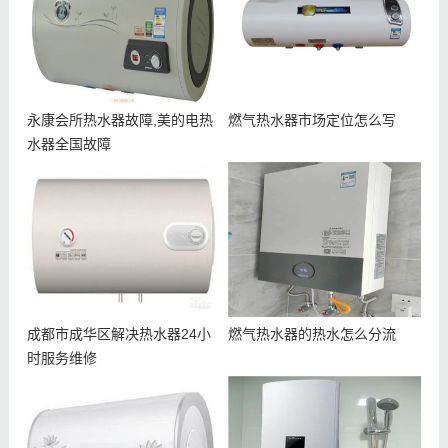
永康会所热水器故障,美的电热
燃气热水器市场定位怎么写
水器全国故障
成都市成华区解决热水器24小
燃气热水器的热水怎么分流
时服务维修