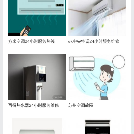
方米空调24小时服务热线
ek中央空调24小时服务维修
百得热水器24小时服务维修
苏州空调故障