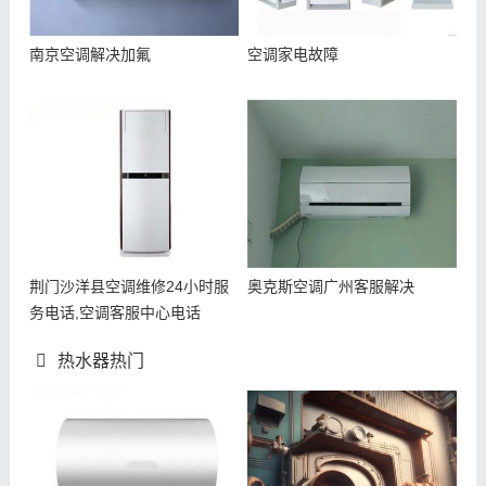
南京空调解决加氟
空调家电故障
荆门沙洋县空调维修24小时服
奥克斯空调广州客服解决
务电话,空调客服中心电话
热水器热门