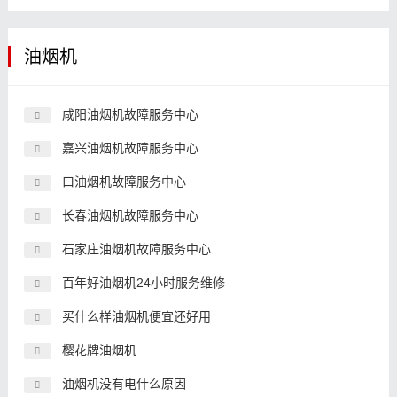
油烟机
咸阳油烟机故障服务中心
嘉兴油烟机故障服务中心
口油烟机故障服务中心
长春油烟机故障服务中心
石家庄油烟机故障服务中心
百年好油烟机24小时服务维修
买什么样油烟机便宜还好用
樱花牌油烟机
油烟机没有电什么原因