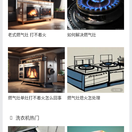
老式燃气灶 打不着火
如何解决燃气灶
燃气灶单灶打不着火怎么回事
燃气灶熄火怎处理
洗衣机热门