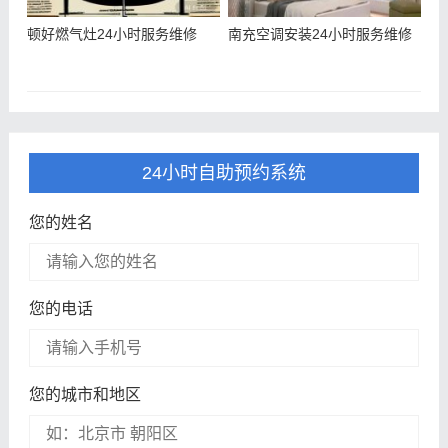
顿好燃气灶24小时服务维修
南充空调安装24小时服务维修
24小时自助预约系统
您的姓名
您的电话
您的城市和地区