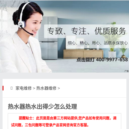
家电维修
>
热水器维修
>
热水器热水出得少怎么处理
提醒贴士：此页面是由第三方网站提供,您产品如有使用问题，调
试问题，三包问题等可登录产品官网咨询官方客服。