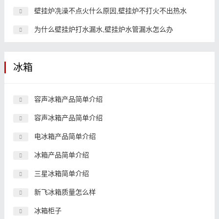
壁挂炉冼澡不点火什么原因,壁挂炉不打火不出热水
为什么壁挂炉打水漏水,壁挂炉水管漏水怎么办
冰箱
容声冰箱产品简单介绍
容声冰箱产品简单介绍
电冰箱产品简单介绍
冰箱产品简单介绍
三星冰箱简单介绍
新飞冰箱质量怎么样
冰箱柜子