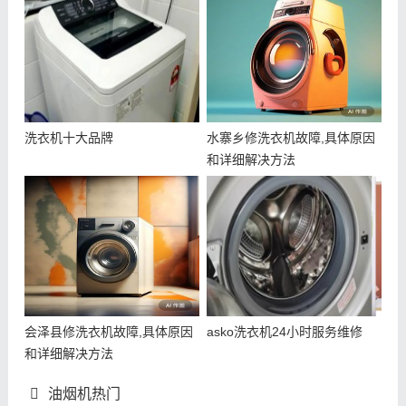
洗衣机十大品牌
水寨乡修洗衣机故障,具体原因
和详细解决方法
会泽县修洗衣机故障,具体原因
asko洗衣机24小时服务维修
和详细解决方法
油烟机热门