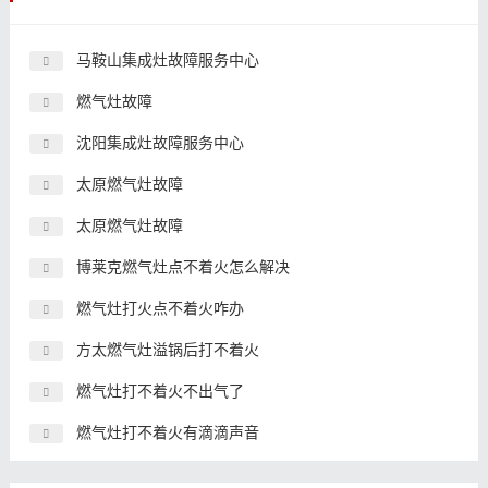
马鞍山集成灶故障服务中心
燃气灶故障
沈阳集成灶故障服务中心
太原燃气灶故障
太原燃气灶故障
博莱克燃气灶点不着火怎么解决
燃气灶打火点不着火咋办
方太燃气灶溢锅后打不着火
燃气灶打不着火不出气了
燃气灶打不着火有滴滴声音