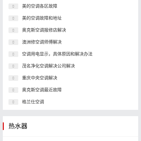
美的空调各区故障
美的空调故障和地址
奥克斯空调报修店解决
澳洲修空调师傅解决
空调用电显示，具体原因和解决办法
茂名净化空调解决公司解决
重庆中央空调解决
奥克斯空调最近故障
格兰仕空调
热水器