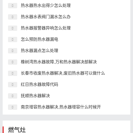
热水器热水出得少怎么处理
热水器水表阀门漏水怎么办
热水器报警器异响怎么处理
怎么预防热水器漏电
热水器漏点怎么处理
橡树湾热水器故障,万和热水器解决部解决
长春市收废热水器解决,废旧热水器可以做什么
红日热水器故障代码
抚顺热水器解决
南京增容热水器解决,热水器增容什么时候开
燃气灶