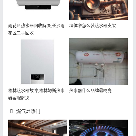
雨花区热水器回收解决,长沙雨
墙体窄怎么装热水器支架
花区二手回收
格林热水器故障,格林姆斯热水
热水器什么品牌最响亮
器客服解决
燃气灶热门