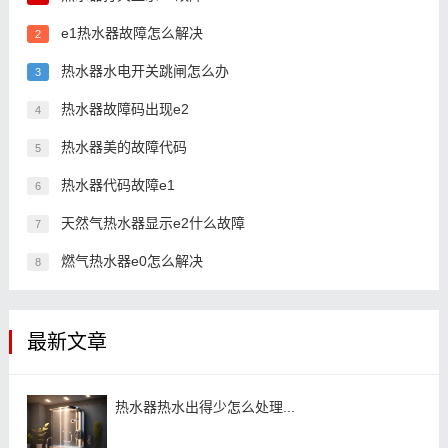
e1热水器故障怎么解决
2
热水器水电开关跳闸怎么办
3
热水器故障码出现e2
4
热水器美的故障代码
5
热水器代码故障e1
6
天然气热水器显示e2什么故障
7
燃气热水器e0怎么解决
8
最新文章
热水器热水出得少怎么处理...