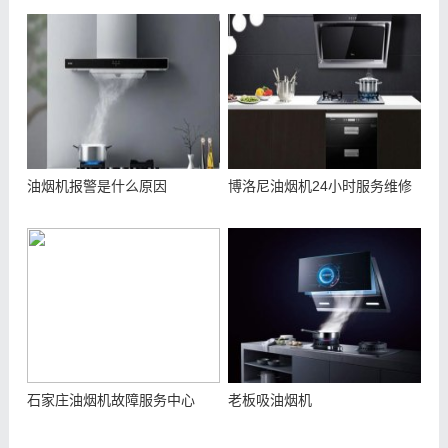
油烟机报警是什么原因
博洛尼油烟机24小时服务维修
石家庄油烟机故障服务中心
老板吸油烟机