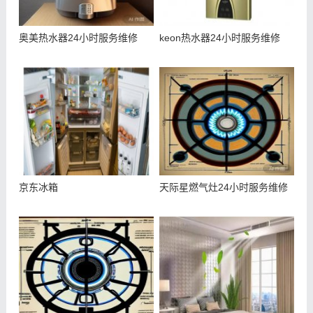
奥美热水器24小时服务维修
keon热水器24小时服务维修
京东冰箱
天际星燃气灶24小时服务维修