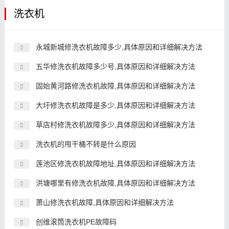
洗衣机
永城新城修洗衣机故障多少,具体原因和详细解决方法
五华修洗衣机故障多少号,具体原因和详细解决方法
固始黄河路修洗衣机故障,具体原因和详细解决方法
大圩修洗衣机故障是多少,具体原因和详细解决方法
草店村修洗衣机故障多少,具体原因和详细解决方法
洗衣机的甩干桶不转是什么原因
莲池区修洗衣机故障地址,具体原因和详细解决方法
洪塘哪里有修洗衣机故障,具体原因和详细解决方法
萧山修洗衣机故障,具体原因和详细解决方法
创维滚筒洗衣机PE故障码