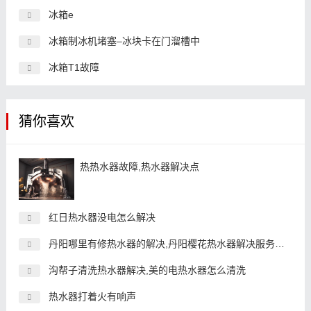
冰箱e
冰箱制冰机堵塞–冰块卡在门溜槽中
冰箱T1故障
猜你喜欢
热热水器故障,热水器解决点
红日热水器没电怎么解决
丹阳哪里有修热水器的解决,丹阳樱花热水器解决服务维修
沟帮子清洗热水器解决,美的电热水器怎么清洗
热水器打着火有响声