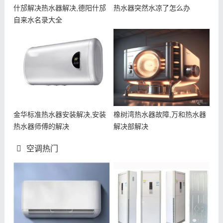
什邡解决热水器解决,德阳什邡
热水器突然水凉了怎么办
自来水名录大全
金华标准热水器安装解决,安装
橡树湾热水器故障,万和热水器
热水器师傅的解决
解决部解决
空调热门