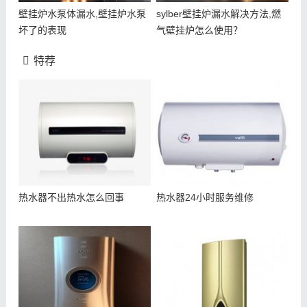
壁挂炉水泵体漏水,壁挂炉水泵
sylber壁挂炉漏水解决方法,燃
坏了的表现
气壁挂炉怎么使用？
特荐
热水器不出热水怎么回事
热水器24小时服务维修