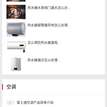
热水器水表阀门漏水怎么办...
热水器报警器异响怎么处理...
怎么预防热水器漏电...
热水器漏点怎么处理...
空调
富士通空调产品简单介绍