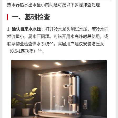
热水器热水出水量小的问题可按以下步骤排查处理：
一、基础检查
1.
确认自来水水压
：打开冷水龙头测试水压，若冷水同
样流量小，属水压问题。可错开用水高峰时段使用，或
联系物业检查供水系统^^。高层用户建议安装增压泵
（0.5-1匹功率）^^。