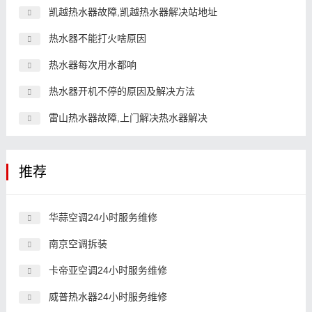
凯越热水器故障,凯越热水器解决站地址
热水器不能打火啥原因
热水器每次用水都响
热水器开机不停的原因及解决方法
雷山热水器故障,上门解决热水器解决
推荐
华蒜空调24小时服务维修
南京空调拆装
卡帝亚空调24小时服务维修
威普热水器24小时服务维修