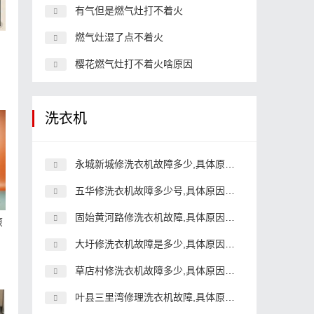
有气但是燃气灶打不着火
燃气灶湿了点不着火
樱花燃气灶打不着火啥原因
洗衣机
永城新城修洗衣机故障多少,具体原因和详细解决方法
五华修洗衣机故障多少号,具体原因和详细解决方法
固始黄河路修洗衣机故障,具体原因和详细解决方法
原
大圩修洗衣机故障是多少,具体原因和详细解决方法
草店村修洗衣机故障多少,具体原因和详细解决方法
叶县三里湾修理洗衣机故障,具体原因和详细解决方法