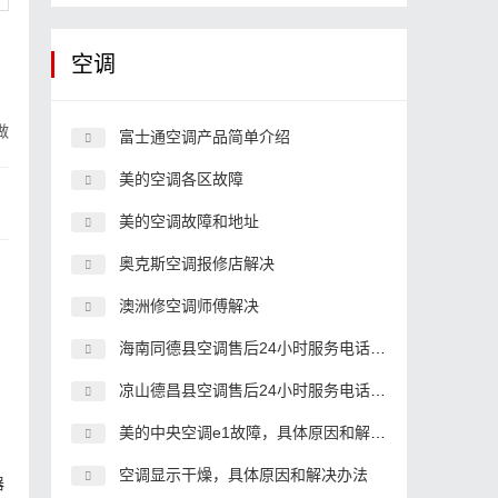
空调
做
富士通空调产品简单介绍
美的空调各区故障
美的空调故障和地址
奥克斯空调报修店解决
澳洲修空调师傅解决
海南同德县空调售后24小时服务电话,空调客服中心电话
凉山德昌县空调售后24小时服务电话,空调客服中心电话
美的中央空调e1故障，具体原因和解决办法
空调显示干燥，具体原因和解决办法
器