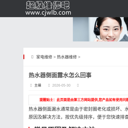
家电维修
>
热水器维修
>
热水器侧面露水怎么回事
主编
2026-05-30
提醒贴士：此页面是由第三方网站提供,您产品如有使用问
热水器侧面漏水通常是由于密封圈老化或损坏、
原因及解决方法，按优先级排序，便于您快速排