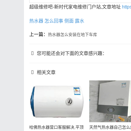
超级维修吧-新时代家电维修门户站,文章地址
http
热水器
怎么回事
侧面
露水
上一篇：
热水器怎么安装在地下车库
您可能还会对下面的文章感兴趣：
相关文章
哈佛热水器营口客服解决,平顶
天然气热水器自己怎么