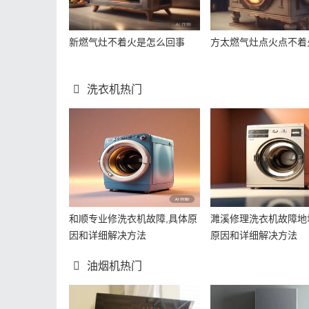
新燃气灶不着火是怎么回事
方太燃气灶点火点不着
洗衣机热门
和顺专业修洗衣机故障,具体原
濉溪修理洗衣机故障地
因和详细解决方法
原因和详细解决方法
油烟机热门