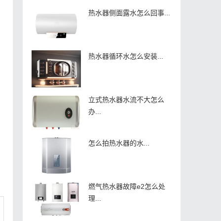
热水器侧面露水怎么回事...
热水器循环水怎么安装...
立式热水器水流不大怎么
办...
怎么拍热水器的水...
燃气热水器故障e2怎么处
理...