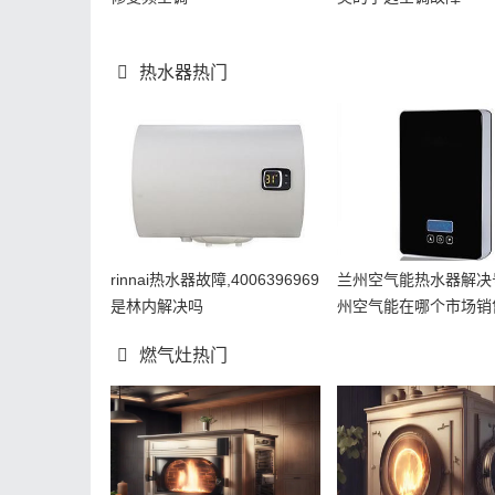
热水器热门
rinnai热水器故障,4006396969
兰州空气能热水器解决
是林内解决吗
州空气能在哪个市场销
燃气灶热门