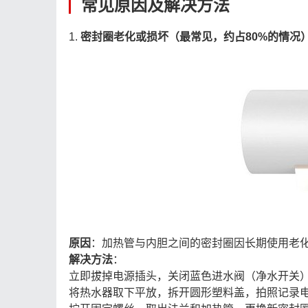
常见原因及解决方法
1.
密封圈老化或损坏（最常见，约占80%的情况
原因
：加热管与内胆之间的密封圈因长期使用老化
解决方法
：
立即拔掉电源插头，关闭蓝色进水阀（净水开关）
将热水器取下平放，拆开圆形塑料盖，拍照记录