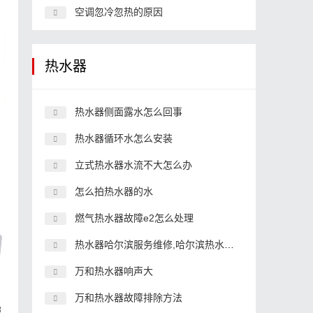
空调忽冷忽热的原因
热水器
热水器侧面露水怎么回事
热水器循环水怎么安装
立式热水器水流不大怎么办
怎么拍热水器的水
燃气热水器故障e2怎么处理
热水器哈尔滨服务维修,哈尔滨热水器专卖店地址
万和热水器响声大
万和热水器故障排除方法
服