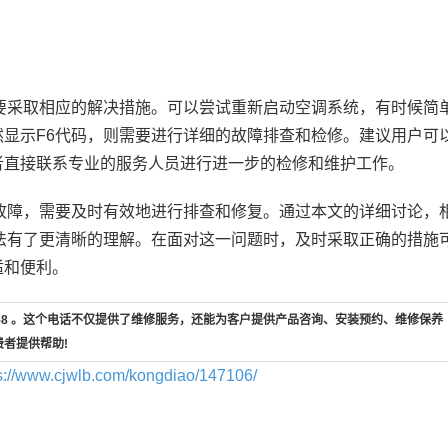
采取相应的解决措施。可以尝试重新启动空调系统，有时候简
显示F6代码，则需要进行详细的故障排查和检修。建议用户可
者直接联系专业的服务人员进行进一步的检修和维护工作。
障，需要及时有效地进行排查和修复。通过本文的详细讨论，
法有了更清晰的理解。在面对这一问题时，及时采取正确的措施
适和便利。
-658 。这个电话不仅提供了维修服务，还能为客户提供产品咨询、安装预约、维修保养
费者提供帮助!
s://www.cjwlb.com/kongdiao/147106/