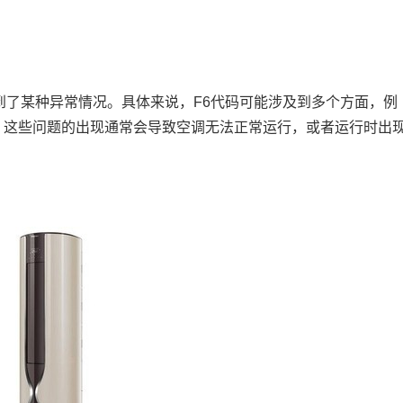
了某种异常情况。具体来说，F6代码可能涉及到多个方面，例
。这些问题的出现通常会导致空调无法正常运行，或者运行时出