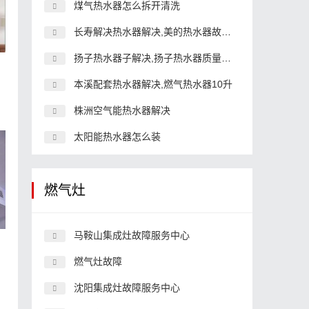
煤气热水器怎么拆开清洗
长寿解决热水器解决,美的热水器故障24小时
扬子热水器子解决,扬子热水器质量怎么样
本溪配套热水器解决,燃气热水器10升
株洲空气能热水器解决
太阳能热水器怎么装
燃气灶
马鞍山集成灶故障服务中心
因
燃气灶故障
沈阳集成灶故障服务中心