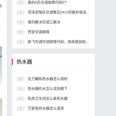
美的5匹空调故障代码P7
法
菏泽定陶区空调售后24小时服务电话,空调客服中心电话
美的解决空调工解决
西安空调故障
新飞空调空调故障代码，具体原因和解决办法
热水器
压力罐和热水器怎么用的
方
热水器的水怎么流到楼下
民房卫生间怎么装热水器
万家电热水器怎么清洗