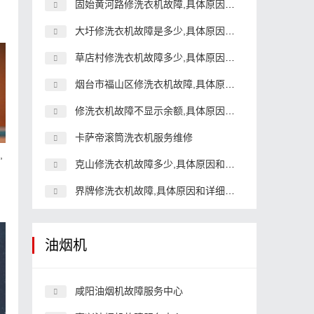
固始黄河路修洗衣机故障,具体原因和详细解决方法
大圩修洗衣机故障是多少,具体原因和详细解决方法
草店村修洗衣机故障多少,具体原因和详细解决方法
烟台市福山区修洗衣机故障,具体原因和详细解决方法
修洗衣机故障不显示余额,具体原因和详细解决方法
卡萨帝滚筒洗衣机服务维修
,
克山修洗衣机故障多少,具体原因和详细解决方法
界牌修洗衣机故障,具体原因和详细解决方法
油烟机
咸阳油烟机故障服务中心