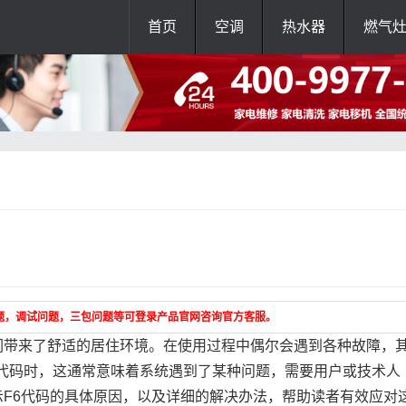
首页
空调
热水器
燃气
题，调试问题，三包问题等可登录产品官网咨询官方客服。
们带来了舒适的居住环境。在使用过程中偶尔会遇到各种故障，
6代码时，这通常意味着系统遇到了某种问题，需要用户或技术人
F6代码的具体原因，以及详细的解决办法，帮助读者有效应对