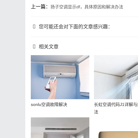
上一篇：
扬子空调显示df，具体原因和解决办法
您可能还会对下面的文章感兴趣：
相关文章
sonlu空调故障解决
长虹空调代码J1详解
法