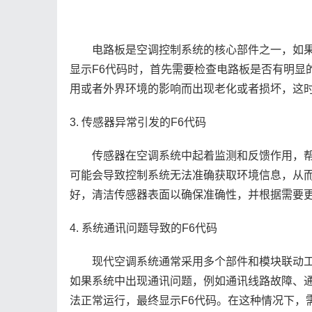
电路板是空调控制系统的核心部件之一，如果
显示F6代码时，首先需要检查电路板是否有明显
用或者外界环境的影响而出现老化或者损坏，这
3. 传感器异常引发的F6代码
传感器在空调系统中起着监测和反馈作用，帮
可能会导致控制系统无法准确获取环境信息，从而
好，清洁传感器表面以确保准确性，并根据需要
4. 系统通讯问题导致的F6代码
现代空调系统通常采用多个部件和模块联动工
如果系统中出现通讯问题，例如通讯线路故障、
法正常运行，最终显示F6代码。在这种情况下，