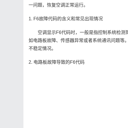
一问题，恢复空调正常运行。
1. F6故障代码的含义和常见出现情况
空调显示F6代码时，一般是指控制系统检测到
如电路板故障、传感器异常或者系统通讯问题等
不稳定情况。
2. 电路板故障导致的F6代码