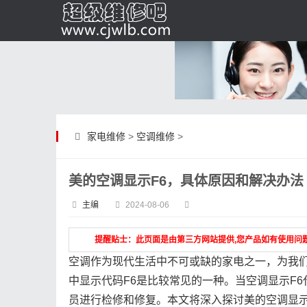
家电维修
>
空调维修
>
美的空调显示F6，具体原因和解决办法
主编
2024-08-06
提醒贴士：此页面是由第三方网站提供,您产品如有使用问
空调作为现代生活中不可或缺的家电之一，为我
中显示代码F6是比较常见的一种。当空调显示F
员进行检修和修复。本文将深入探讨美的空调显示