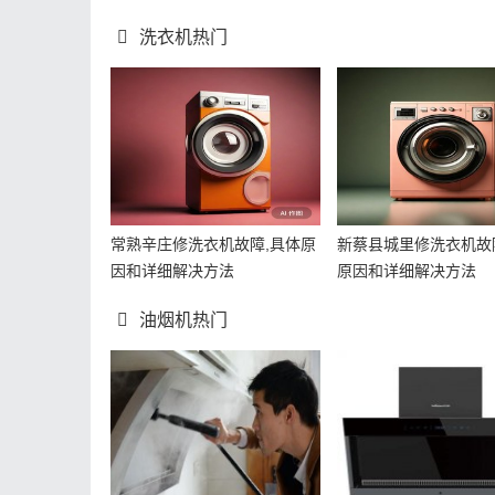
洗衣机热门
常熟辛庄修洗衣机故障,具体原
新蔡县城里修洗衣机故
因和详细解决方法
原因和详细解决方法
油烟机热门