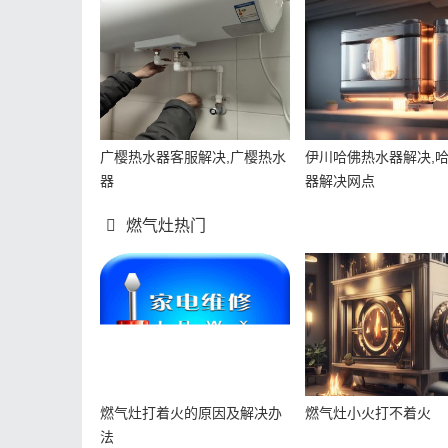
广樱热水器客服解决,广樱热水
伊川哈佛热水器解决,
器
器解决网点
燃气灶热门
燃气灶打着火的原因及解决办
燃气灶小火打不着火
法