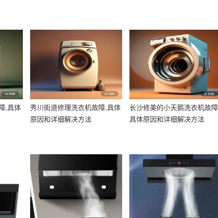
障,具体
秀川街道修理洗衣机故障,具体
长沙修美的小天鹅洗衣机故障
原因和详细解决方法
具体原因和详细解决方法