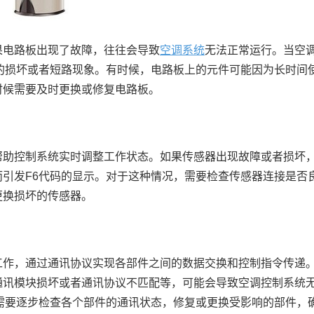
电路板出现了故障，往往会导致
空调系统
无法正常运行。当空
的损坏或者短路现象。有时候，电路板上的元件可能因为长时间
时候需要及时更换或修复电路板。
助控制系统实时调整工作状态。如果传感器出现故障或者损坏
引发F6代码的显示。对于这种情况，需要检查传感器连接是否
更换损坏的传感器。
作，通过通讯协议实现各部件之间的数据交换和控制指令传递
通讯模块损坏或者通讯协议不匹配等，可能会导致空调控制系统
需要逐步检查各个部件的通讯状态，修复或更换受影响的部件，