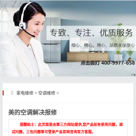
家电维修
>
空调维修
>
美的空调解决报修
提醒贴士：此页面是由第三方网站提供,您产品如有使用问题，调
试问题，三包问题等可登录产品官网咨询官方客服。