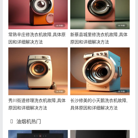
常熟辛庄修洗衣机故障,具体原
新蔡县城里修洗衣机故障,具体
因和详细解决方法
原因和详细解决方法
秀川街道修理洗衣机故障,具体
长沙修美的小天鹅洗衣机故障,
原因和详细解决方法
具体原因和详细解决方法
油烟机热门