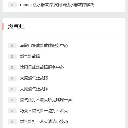
rheem 热水器故障,皮阿诺热水器故障解决
燃气灶
马鞍山集成灶故障服务中心
燃气灶故障
沈阳集成灶故障服务中心
太原燃气灶故障
太原燃气灶故障
燃气灶打不着火听见咯噔一声
巧夫人燃气灶一边打不着火
燃气灶打不着火清洁小技巧