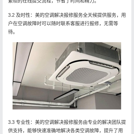
繁琐的在线提交流程，节省了时间和精力。
3.2 及时性：美的空调解决报修服务全天候提供服务，用
户在空调故障时可以随时联系客服进行报修，无需等
待。
3.3 专业性：美的空调解决报修服务由专业的解决团队提
供支持，能够快速准确地解决各类空调故障，提升了用