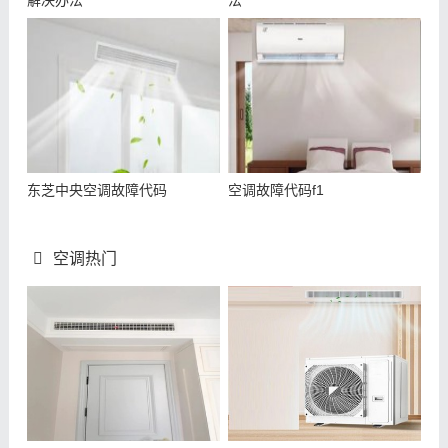
解决办法
法
东芝中央空调故障代码
空调故障代码f1
空调热门