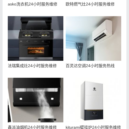
asko洗衣机24小时服务维修
欧特燃气灶24小时服务维修
法瑞集成灶24小时服务维修
百灵达空调24小时服务热线
鑫派油烟机24小时服务维修
kiturami壁挂炉24小时服务维修