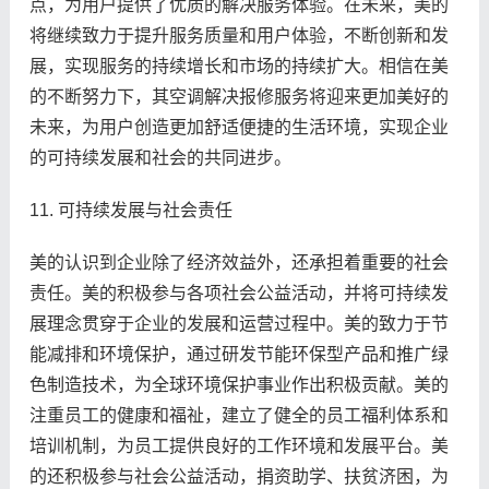
点，为用户提供了优质的解决服务体验。在未来，美的
将继续致力于提升服务质量和用户体验，不断创新和发
展，实现服务的持续增长和市场的持续扩大。相信在美
的不断努力下，其空调解决报修服务将迎来更加美好的
未来，为用户创造更加舒适便捷的生活环境，实现企业
的可持续发展和社会的共同进步。
11. 可持续发展与社会责任
美的认识到企业除了经济效益外，还承担着重要的社会
责任。美的积极参与各项社会公益活动，并将可持续发
展理念贯穿于企业的发展和运营过程中。美的致力于节
能减排和环境保护，通过研发节能环保型产品和推广绿
色制造技术，为全球环境保护事业作出积极贡献。美的
注重员工的健康和福祉，建立了健全的员工福利体系和
培训机制，为员工提供良好的工作环境和发展平台。美
的还积极参与社会公益活动，捐资助学、扶贫济困，为