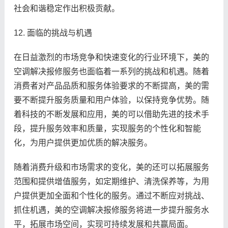
社会和谐稳定作出积极贡献。
12. 面临的挑战与机遇
在日益激烈的市场竞争和快速变化的行业环境下，美的
空调解决报修服务也面临着一系列的挑战和机遇。随着
消费者对产品品质和服务体验要求的不断提高，美的需
要不断提升服务质量和用户体验，以保持竞争优势。随
着科技的不断发展和应用，美的可以借助先进的技术手
段，提升服务效率和质量，实现服务的个性化和智能
化，为用户提供更加优质的解决服务。
随着消费升级和市场需求的变化，美的还可以拓展服务
范围和提供增值服务，如定期维护、清洗保养等，为用
户提供更加全面和个性化的服务。通过不断应对挑战、
抓住机遇，美的空调解决报修服务将进一步提升服务水
平，拓展市场空间，实现可持续发展和共赢局面。