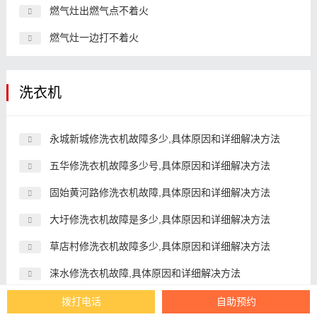
燃气灶出燃气点不着火
燃气灶一边打不着火
洗衣机
永城新城修洗衣机故障多少,具体原因和详细解决方法
五华修洗衣机故障多少号,具体原因和详细解决方法
固始黄河路修洗衣机故障,具体原因和详细解决方法
大圩修洗衣机故障是多少,具体原因和详细解决方法
草店村修洗衣机故障多少,具体原因和详细解决方法
涞水修洗衣机故障,具体原因和详细解决方法
河南开封上门修洗衣机故障,具体原因和详细解决方法
拨打电话
自助预约