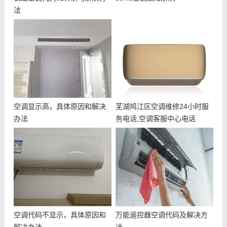
法
空调显示高，具体原因和解决
芜湖鸠江区空调维修24小时服
办法
务电话,空调客服中心电话
空调代码不显示，具体原因和
万能遥控器空调代码及解决方