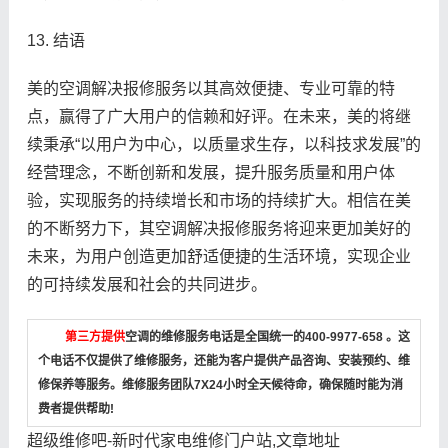
13. 结语
美的空调解决报修服务以其高效便捷、专业可靠的特
点，赢得了广大用户的信赖和好评。在未来，美的将继
续秉承“以用户为中心，以质量求生存，以科技求发展”的
经营理念，不断创新和发展，提升服务质量和用户体
验，实现服务的持续增长和市场的持续扩大。相信在美
的不断努力下，其空调解决报修服务将迎来更加美好的
未来，为用户创造更加舒适便捷的生活环境，实现企业
的可持续发展和社会的共同进步。
第三方提供
空调的维修服务电话是全国统一的400-9977-658 。这
个电话不仅提供了维修服务，还能为客户提供产品咨询、安装预约、维
修保养等服务。维修服务团队7X24小时全天候待命，确保随时能为消
费者提供帮助!
超级维修吧-新时代家电维修门户站,文章地址