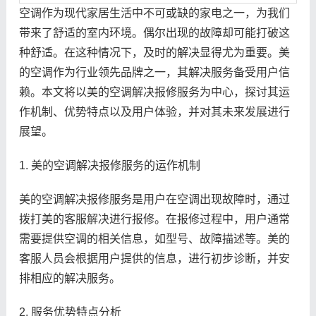
空调作为现代家居生活中不可或缺的家电之一，为我们
带来了舒适的室内环境。偶尔出现的故障却可能打破这
种舒适。在这种情况下，及时的解决显得尤为重要。美
的空调作为行业领先品牌之一，其解决服务备受用户信
赖。本文将以美的空调解决报修服务为中心，探讨其运
作机制、优势特点以及用户体验，并对其未来发展进行
展望。
1. 美的空调解决报修服务的运作机制
美的空调解决报修服务是用户在空调出现故障时，通过
拨打美的客服解决进行报修。在报修过程中，用户通常
需要提供空调的相关信息，如型号、故障描述等。美的
客服人员会根据用户提供的信息，进行初步诊断，并安
排相应的解决服务。
2. 服务优势特点分析