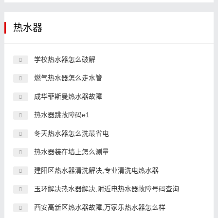
热水器
学校热水器怎么破解
燃气热水器怎么走水管
成华菲斯曼热水器故障
热水器跳故障码e1
冬天热水器怎么洗最省电
热水器装在墙上怎么测量
建阳区热水器清洗解决,专业清洗电热水器
玉环解决热水器解决,附近电热水器故障号码查询
西安高新区热水器故障,万家乐热水器怎么样