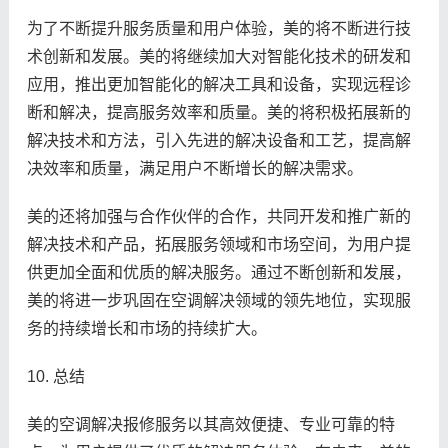
为了不断提升服务质量和用户体验，美的将不断进行技
术创新和发展。美的将继续加大对智能化技术的研发和
应用，推出更加智能化的解决工具和设备，实现远程诊
断和解决，提高服务效率和质量。美的将积极拓展新的
解决技术和方法，引入先进的解决设备和工艺，提高解
决效率和质量，满足用户不断增长的解决需求。
美的还将加强与合作伙伴的合作，共同开发和推广新的
解决技术和产品，拓展服务领域和市场空间，为用户提
供更加全面和优质的解决服务。通过不断创新和发展，
美的将进一步巩固在空调解决领域的领先地位，实现服
务的持续增长和市场的持续扩大。
10. 总结
美的空调解决报修服务以其高效便捷、专业可靠的特