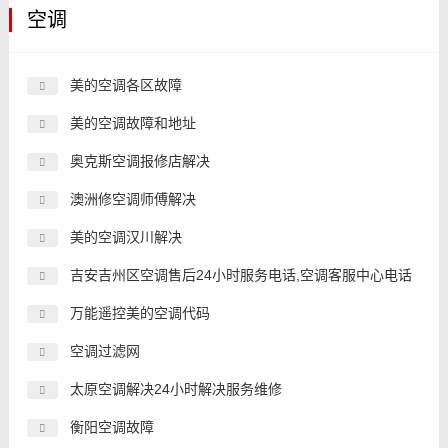
空调
美的空调各区故障
美的空调故障和地址
奥克斯空调报修店解决
澳洲修空调师傅解决
美的空调汉川解决
吉安吉州区空调售后24小时服务电话,空调客服中心电话
万能遥控美的空调代码
空调过滤网
太原空调解决24小时解决服务维修
衡阳空调故障