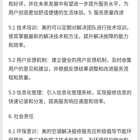
和好评，并在未来发展中有望进一步提升服务水平，为
用户创造更加舒适便捷的生活体验。5. 服务质量改进
5.1 技术培训：美的可以定期对解决团队进行技术培训，
使其掌握最新的解决技术和方法，提升解决故障的能力
和效率。
5.2 用户反馈机制：建立健全的用户反馈机制，及时收集
用户的意见和建议，并根据反馈结果调整和改进服务流
程和质量。
5.3 信息化管理：引入信息化管理系统，实现报修信息的
快速记录和分发，提高服务响应速度和效率。
6. 社会责任
6.1 环保意识：美的空调解决报修服务应积极倡导节能环