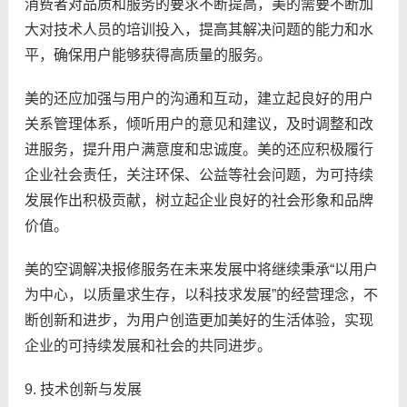
消费者对品质和服务的要求不断提高，美的需要不断加
大对技术人员的培训投入，提高其解决问题的能力和水
平，确保用户能够获得高质量的服务。
美的还应加强与用户的沟通和互动，建立起良好的用户
关系管理体系，倾听用户的意见和建议，及时调整和改
进服务，提升用户满意度和忠诚度。美的还应积极履行
企业社会责任，关注环保、公益等社会问题，为可持续
发展作出积极贡献，树立起企业良好的社会形象和品牌
价值。
美的空调解决报修服务在未来发展中将继续秉承“以用户
为中心，以质量求生存，以科技求发展”的经营理念，不
断创新和进步，为用户创造更加美好的生活体验，实现
企业的可持续发展和社会的共同进步。
9. 技术创新与发展