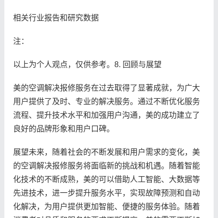
相关行业报告和研究数据
注：
以上为个人观点，仅供参考。8. 回顾与展望
美的空调解决报修服务在过去取得了显著成就，为广大
用户提供了及时、专业的解决服务。通过不断优化服务
流程、提升技术水平和加强用户沟通，美的成功建立了
良好的品牌形象和用户口碑。
展望未来，随着社会的不断发展和用户需求的变化，美
的空调解决报修服务将面临新的挑战和机遇。随着智能
化技术的不断成熟，美的可以借助人工智能、大数据等
先进技术，进一步提升服务水平，实现故障预测和自动
化解决，为用户提供更加智能、便捷的服务体验。随着