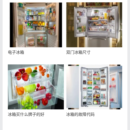
电子冰箱
双门冰箱尺寸
冰箱买什么牌子的好
冰箱的故障代码