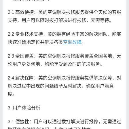
2.1 高效便捷：美的空调解决报修服务提供全天候的客服
支持，用户可以随时拨打解决进行报修，无需等待。
2.2 专业技术支持：美的拥有经验丰富的解决团队，能够
快速准确地定位并解决各类
空调故障
。
2.3 全国覆盖：美的空调解决报修服务覆盖全国各地，无
论用户身处何地，均能享受到及时的解决服务。
2.4 解决保障：美的空调解决报修服务提供解决保障，对
解决过程中出现的问题给予及时解决，确保用户满意
度。
3. 用户体验分析
3.1 便捷性：用户可以通过拨打解决进行报修，无需通过