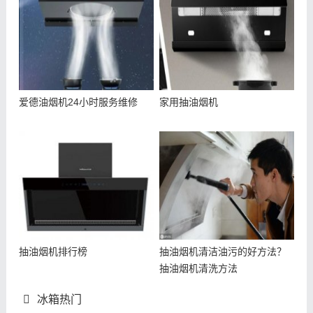
爱德油烟机24小时服务维修
家用抽油烟机
抽油烟机排行榜
抽油烟机清洁油污的好方法？
抽油烟机清洗方法
冰箱热门