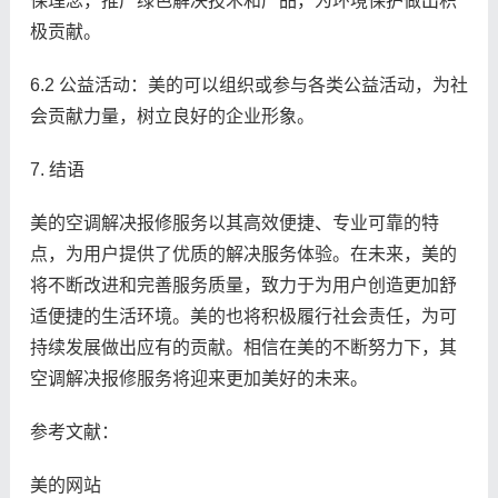
保理念，推广绿色解决技术和产品，为环境保护做出积
极贡献。
6.2 公益活动：美的可以组织或参与各类公益活动，为社
会贡献力量，树立良好的企业形象。
7. 结语
美的空调解决报修服务以其高效便捷、专业可靠的特
点，为用户提供了优质的解决服务体验。在未来，美的
将不断改进和完善服务质量，致力于为用户创造更加舒
适便捷的生活环境。美的也将积极履行社会责任，为可
持续发展做出应有的贡献。相信在美的不断努力下，其
空调解决报修服务将迎来更加美好的未来。
参考文献：
美的网站