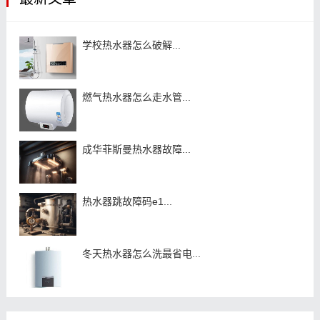
学校热水器怎么破解...
燃气热水器怎么走水管...
成华菲斯曼热水器故障...
热水器跳故障码e1...
冬天热水器怎么洗最省电...