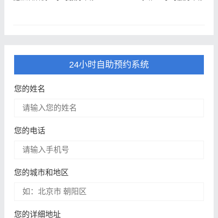
24小时自助预约系统
您的姓名
您的电话
您的城市和地区
您的详细地址