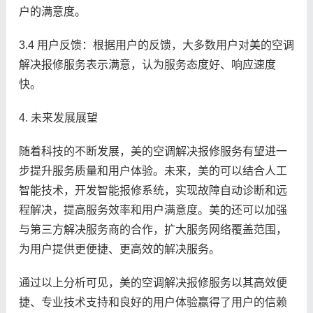
户的满意度。
3.4 用户反馈：根据用户的反馈，大多数用户对美的空调
解决报修服务表示满意，认为服务态度好、响应速度
快。
4. 未来发展展望
随着科技的不断发展，美的空调解决报修服务有望进一
步提升服务质量和用户体验。未来，美的可以结合人工
智能技术，开发智能报修系统，实现故障自动诊断和远
程解决，提高服务效率和用户满意度。美的还可以加强
与第三方解决服务商的合作，扩大服务网络覆盖范围，
为用户提供更便捷、更高效的解决服务。
通过以上分析可见，美的空调解决报修服务以其高效便
捷、专业技术支持和良好的用户体验赢得了用户的信赖