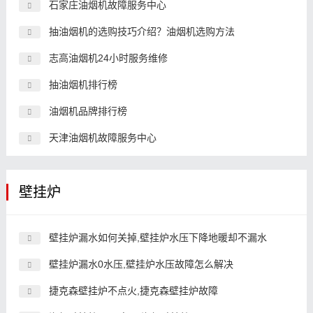
石家庄油烟机故障服务中心
抽油烟机的选购技巧介绍？油烟机选购方法
志高油烟机24小时服务维修
抽油烟机排行榜
油烟机品牌排行榜
天津油烟机故障服务中心
壁挂炉
壁挂炉漏水如何关掉,壁挂炉水压下降地暖却不漏水
壁挂炉漏水0水压,壁挂炉水压故障怎么解决
捷克森壁挂炉不点火,捷克森壁挂炉故障