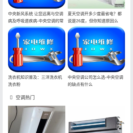
中央新风系统 让您远离与空调
夏天空调开多少度最省电？都
病及呼吸道疾病-中央空调的常
说是26度，但你知道原因么
见
洗衣机知识普及：三洋洗衣机
中央空调公司怎么选-中央空调
洗衣粉
的缺点有什么
空调热门