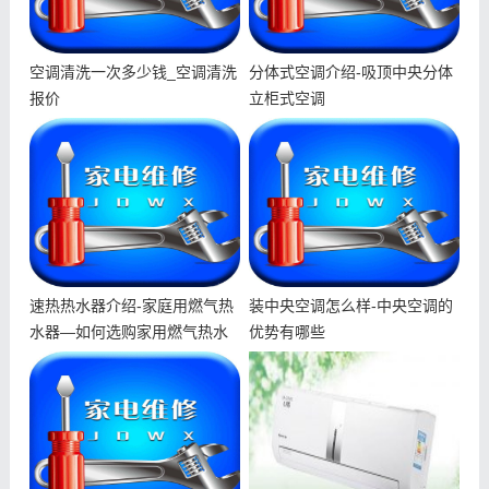
空调清洗一次多少钱_空调清洗
分体式空调介绍-吸顶中央分体
报价
立柜式空调
速热热水器介绍-家庭用燃气热
装中央空调怎么样-中央空调的
水器—如何选购家用燃气热水
优势有哪些
器