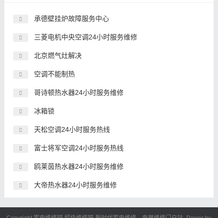
承德壁挂炉故障服务中心
三菱电机中央空调24小时服务维修
北京燃气灶解决
空调不能制热
哥诗顿热水器24小时服务维修
冰箱锁
天松空调24小时服务热线
富士将军空调24小时服务热线
鸥莱茵热水器24小时服务维修
大帝热水器24小时服务维修