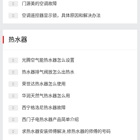
门源美的空调故障
空调遥控器显示锁，具体原因和解决办法
热水器
光腾空气能热水器怎么设置
热水器排气阀放怎么出热水
荣世达热水器怎么使用
华润天然气热水器怎么用
西宁格洛尼热水器故障
西门子电热水器产品简单介绍
求热水器安装师傅解决,修热水器的师傅的号码