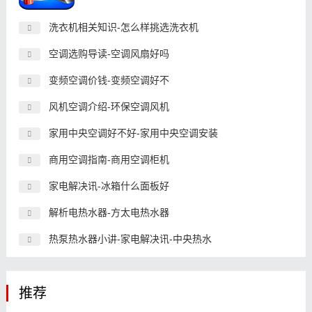
洗衣机相关知识-怎么样挑选洗衣机
空调选购导读-空调风扇好吗
变频空调价钱-变频空调好不
风机空调介绍-环保空调风机
家用中央空调好不好-家用中央空调安装
商用空调指南-商用空调柜机
家电解决讯-冰箱什么面板好
解析电热水器-方太电热水器
热泵热水器小讲-家电解决讯-中央热水
推荐