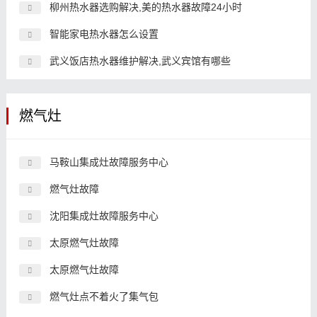
柳州热水器选购解决,美的热水器故障24小时
智能家电热水器怎么设置
武义饭店热水器维护解决,武义宾馆有哪些
燃气灶
马鞍山集成灶故障服务中心
燃气灶故障
沈阳集成灶故障服务中心
太原燃气灶故障
太原燃气灶故障
燃气灶点不着火了集气包