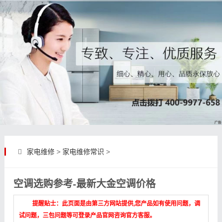
家电维修
>
家电维修常识
>
空调选购参考-最新大金空调价格
提醒贴士：此页面是由第三方网站提供,您产品如有使用问题，调
试问题，三包问题等可登录产品官网咨询官方客服。