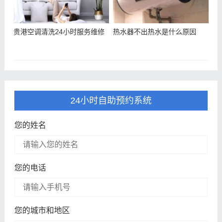
贵港空调清洗24小时服务维修
热水器不出热水是什么原因
24小时自助预约系统
您的姓名
您的电话
您的城市和地区