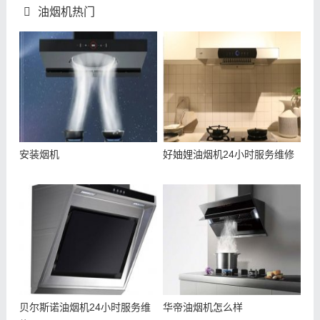
油烟机热门
安装烟机
好妯娌油烟机24小时服务维修
贝尔斯诺油烟机24小时服务维
华帝油烟机怎么样