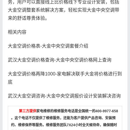
务，用户可以直接线上比价格线下专业设计安装，包括
大金空调整套系统解决方案，轻松实现大金中央空调带
来的舒适尊贵体验。
相关内容
大金空调价格表-大金中央空调套餐介绍
武汉大金空调价格查询-大金中央空调价格网上查询
大金空调价格再降1000-家电解决联手大金将价格进行到
底
武汉大金空调咨询-大金中央空调报价设计安装解决咨询
第三方提供
家电维修的维修服务电话是全国统一的400-9977-658
。这个电话不仅提供了维修服务，还能为客户提供产品咨询、安装预
约、维修保养等服务。维修服务团队7X24小时全天候待命，确保随时