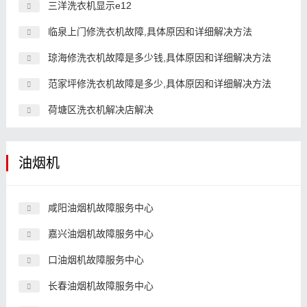
三洋洗衣机显示e12
临泉上门修洗衣机故障,具体原因和详细解决方法
琼海修洗衣机故障是多少钱,具体原因和详细解决方法
范家坪修洗衣机故障是多少,具体原因和详细解决方法
荷塘区洗衣机解决店解决
油烟机
咸阳油烟机故障服务中心
嘉兴油烟机故障服务中心
口油烟机故障服务中心
长春油烟机故障服务中心