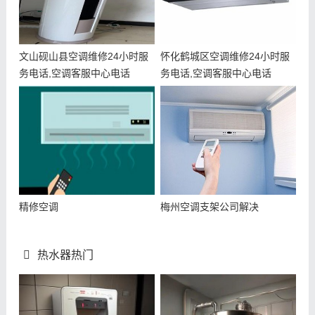
文山砚山县空调维修24小时服
怀化鹤城区空调维修24小时服
务电话,空调客服中心电话
务电话,空调客服中心电话
精修空调
梅州空调支架公司解决
热水器热门