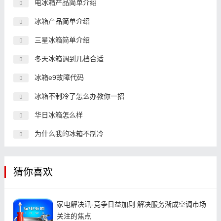
电冰箱产品简单介绍
冰箱产品简单介绍
三星冰箱简单介绍
冬天冰箱调到几档合适
冰箱e9故障代码
冰箱不制冷了怎么办教你一招
华日冰箱怎么样
为什么我的冰箱不制冷
猜你喜欢
家电解决讯-竞争日益加剧 解决服务渐成空调市场
关注的焦点