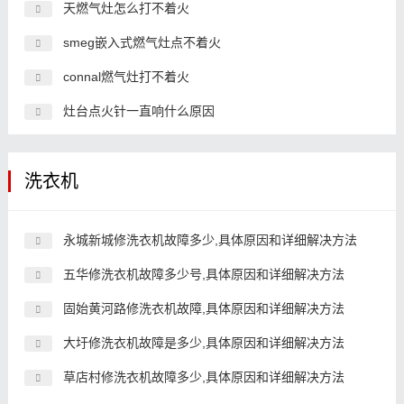
天燃气灶怎么打不着火
smeg嵌入式燃气灶点不着火
connal燃气灶打不着火
灶台点火针一直响什么原因
洗衣机
永城新城修洗衣机故障多少,具体原因和详细解决方法
五华修洗衣机故障多少号,具体原因和详细解决方法
固始黄河路修洗衣机故障,具体原因和详细解决方法
大圩修洗衣机故障是多少,具体原因和详细解决方法
草店村修洗衣机故障多少,具体原因和详细解决方法