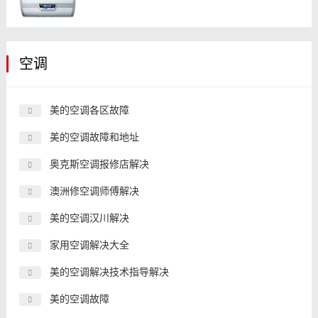
空调
美的空调各区故障
美的空调故障和地址
奥克斯空调报修店解决
澳洲修空调师傅解决
美的空调汉川解决
家用空调解决大全
美的空调解决技术指导解决
美的空调故障