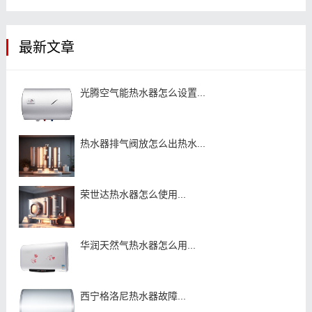
最新文章
光腾空气能热水器怎么设置...
热水器排气阀放怎么出热水...
荣世达热水器怎么使用...
华润天然气热水器怎么用...
西宁格洛尼热水器故障...