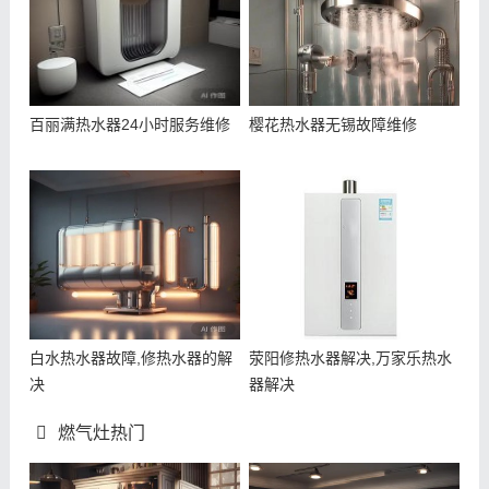
百丽满热水器24小时服务维修
樱花热水器无锡故障维修
白水热水器故障,修热水器的解
荥阳修热水器解决,万家乐热水
决
器解决
燃气灶热门