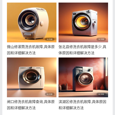
微山修滚筒洗衣机故障,具体原
张北县修洗衣机故障是多少,具
因和详细解决方法
体原因和详细解决方法
闸口修洗衣机故障查询,具体原
滨湖区修洗衣机故障,具体原因
因和详细解决方法
和详细解决方法