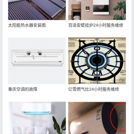
太阳能热水器安装图
百适安壁挂炉24小时服务维修
重庆空调的故障
亿雪燃气灶24小时服务维修