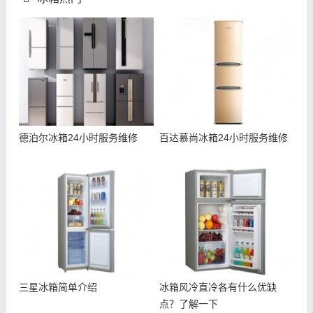
德泊尔冰箱24小时服务维修
百达慕尚冰箱24小时服务维修
三星冰箱简单介绍
冰箱风冷直冷各有什么优缺
点？了解一下