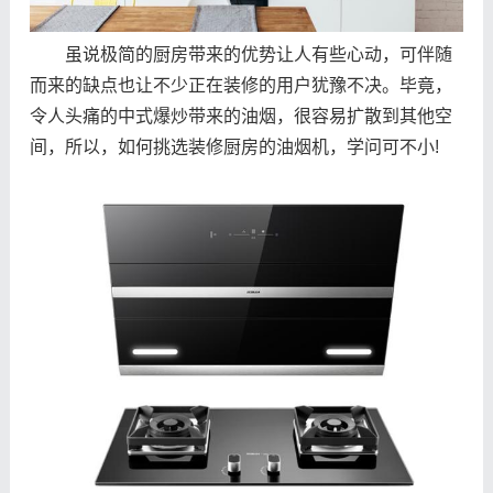
虽说极简的厨房带来的优势让人有些心动，可伴随
而来的缺点也让不少正在装修的用户犹豫不决。毕竟，
令人头痛的中式爆炒带来的油烟，很容易扩散到其他空
间，所以，如何挑选装修厨房的油烟机，学问可不小!