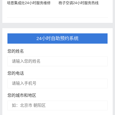
培恩集成灶24小时服务维修
杨子空调24小时服务热线
24小时自助预约系统
您的姓名
您的电话
您的城市和地区