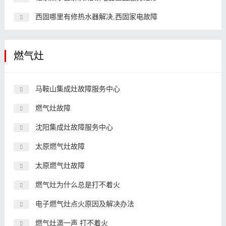
西固哪里有修热水器解决,西固家电故障
燃气灶
马鞍山集成灶故障服务中心
燃气灶故障
沈阳集成灶故障服务中心
太原燃气灶故障
太原燃气灶故障
燃气灶为什么总是打不着火
电子燃气灶点火原因及解决办法
燃气灶滴一声 打不着火