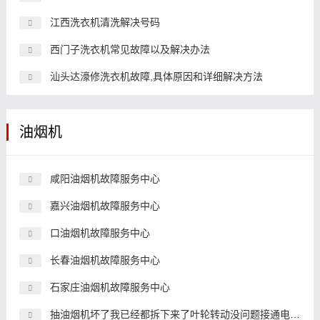
江西洗衣机清洗解决号码
西门子洗衣机常见故障以及解决办法
汕头达濠修洗衣机故障,具体原因和详细解决方法
油烟机
咸阳油烟机故障服务中心
嘉兴油烟机故障服务中心
口油烟机故障服务中心
长春油烟机故障服务中心
石家庄油烟机故障服务中心
抽油烟机坏了我已经都拆下来了叶轮转动没问题接通电源有嗡嗡