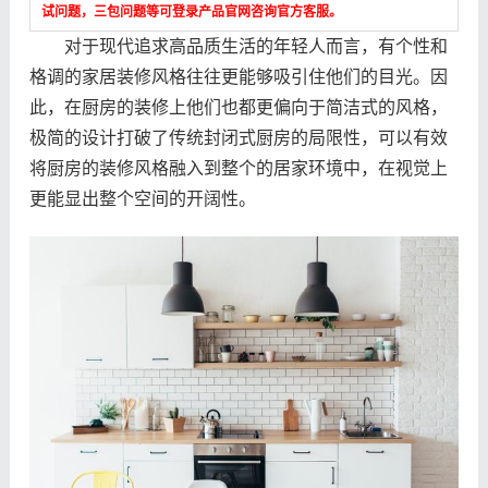
试问题，三包问题等可登录产品官网咨询官方客服。
对于现代追求高品质生活的年轻人而言，有个性和
格调的家居装修风格往往更能够吸引住他们的目光。因
此，在厨房的装修上他们也都更偏向于简洁式的风格，
极简的设计打破了传统封闭式厨房的局限性，可以有效
将厨房的装修风格融入到整个的居家环境中，在视觉上
更能显出整个空间的开阔性。