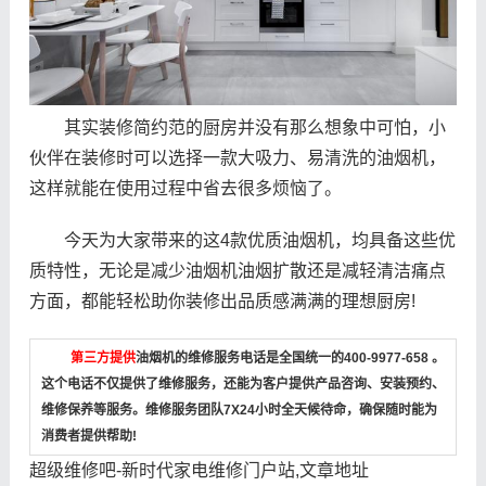
其实装修简约范的厨房并没有那么想象中可怕，小
伙伴在装修时可以选择一款大吸力、易清洗的油烟机，
这样就能在使用过程中省去很多烦恼了。
今天为大家带来的这4款优质油烟机，均具备这些优
质特性，无论是减少油烟机油烟扩散还是减轻清洁痛点
方面，都能轻松助你装修出品质感满满的理想厨房!
第三方提供
油烟机的维修服务电话是全国统一的400-9977-658 。
这个电话不仅提供了维修服务，还能为客户提供产品咨询、安装预约、
维修保养等服务。维修服务团队7X24小时全天候待命，确保随时能为
消费者提供帮助!
超级维修吧-新时代家电维修门户站,文章地址