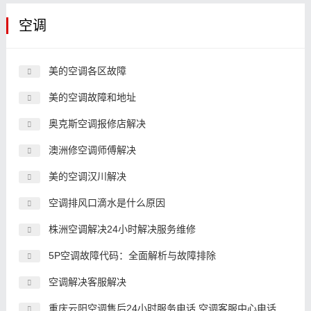
空调
美的空调各区故障
美的空调故障和地址
奥克斯空调报修店解决
澳洲修空调师傅解决
美的空调汉川解决
空调排风口滴水是什么原因
株洲空调解决24小时解决服务维修
5P空调故障代码：全面解析与故障排除
空调解决客服解决
重庆云阳空调售后24小时服务电话,空调客服中心电话