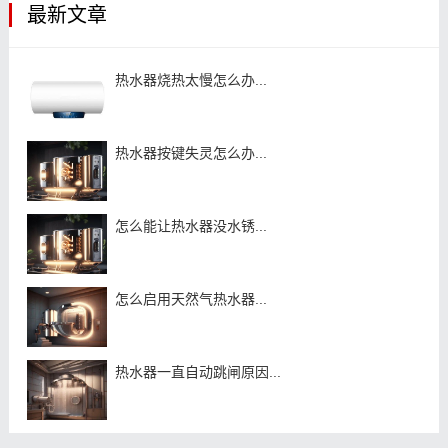
最新文章
热水器烧热太慢怎么办...
热水器按键失灵怎么办...
怎么能让热水器没水锈...
怎么启用天然气热水器...
热水器一直自动跳闸原因...