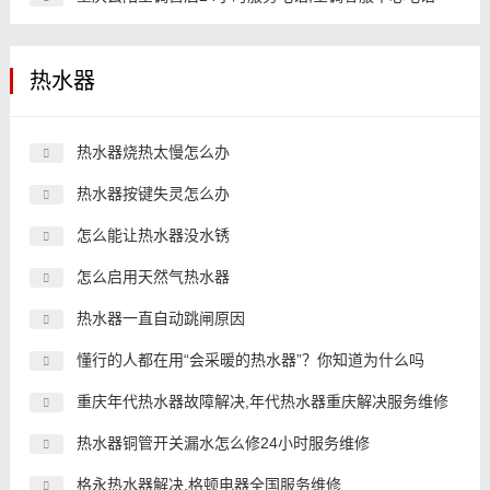
热水器
热水器烧热太慢怎么办
热水器按键失灵怎么办
怎么能让热水器没水锈
怎么启用天然气热水器
热水器一直自动跳闸原因
懂行的人都在用“会采暖的热水器”？你知道为什么吗
重庆年代热水器故障解决,年代热水器重庆解决服务维修
热水器铜管开关漏水怎么修24小时服务维修
格永热水器解决,格顿电器全国服务维修