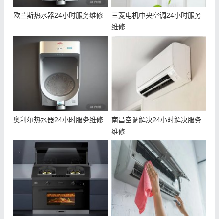
欧兰斯热水器24小时服务维修
三菱电机中央空调24小时服务
维修
奥利尔热水器24小时服务维修
南昌空调解决24小时解决服务
维修