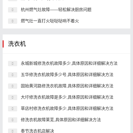
杭州燃气灶故障——轻松解决厨房问题
燃气灶一直打火哒哒哒响不着火
洗衣机
永城新城修洗衣机故障多少,具体原因和详细解决方法
五华修洗衣机故障多少号,具体原因和详细解决方法
固始黄河路修洗衣机故障,具体原因和详细解决方法
大圩修洗衣机故障是多少,具体原因和详细解决方法
草店村修洗衣机故障多少,具体原因和详细解决方法
修洗衣机故障莱芜,具体原因和详细解决方法
奉节洗衣机店解决