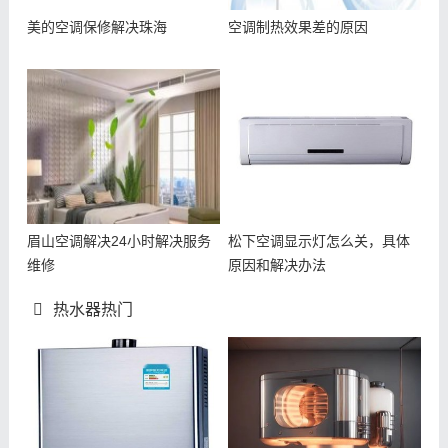
美的空调保修解决珠海
空调制热效果差的原因
眉山空调解决24小时解决服务
松下空调显示灯怎么关，具体
维修
原因和解决办法
热水器热门