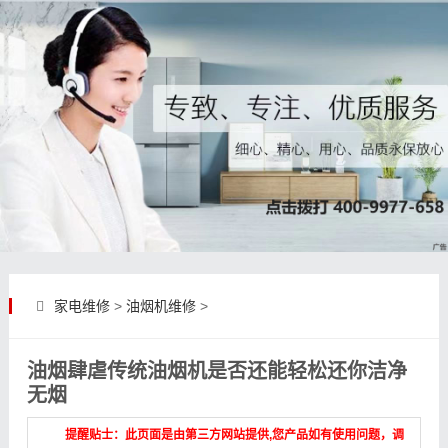
家电维修
>
油烟机维修
>
油烟肆虐传统油烟机是否还能轻松还你洁净
无烟
提醒贴士：此页面是由第三方网站提供,您产品如有使用问题，调