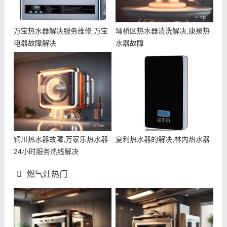
万宝热水器解决服务维修,万宝
埇桥区热水器清洗解决,康泉热
电器故障解决
水器故障
铜川热水器故障,万家乐热水器
夏利热水器的解决,林内热水器
24小时服务热线解决
燃气灶热门