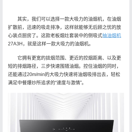
其实，我们可以选择一款大吸力的油烟机，在油烟
扩散前，迅速的吸走排净，这样就能够无后顾之忧的放
心装点厨房了。这款老板烟灶套装中的侧吸式
抽油烟机
27A3H，就是这样一款大吸力的油烟机。
它拥有更宽的拢烟范围、更近的控烟距离、以及更
短的排烟路径，三步快速围猎油烟。控住油烟的同时，
还能通过20m/min的大吸力快速将油烟吸排出去，轻松
满足中餐爆炒所追求的“速度与激情”。