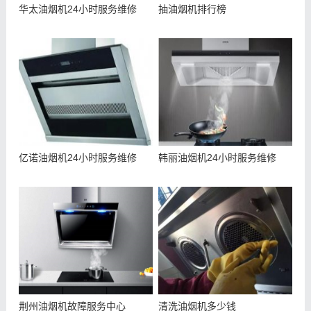
华太油烟机24小时服务维修
抽油烟机排行榜
亿诺油烟机24小时服务维修
韩丽油烟机24小时服务维修
荆州油烟机故障服务中心
清洗油烟机多少钱