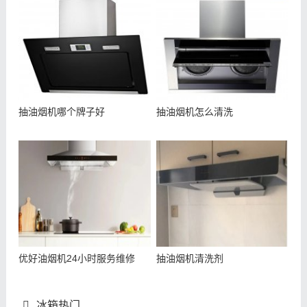
抽油烟机哪个牌子好
抽油烟机怎么清洗
优好油烟机24小时服务维修
抽油烟机清洗剂
冰箱热门