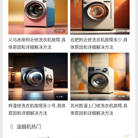
义乌赤岸附近修洗衣机故障,具
合肥附近修洗衣机故障多少,具
体原因和详细解决方法
体原因和详细解决方法
梓潼修洗衣机故障多少号,具体
苏州胜浦上门修洗衣机故障,具
原因和详细解决方法
体原因和详细解决方法
油烟机热门