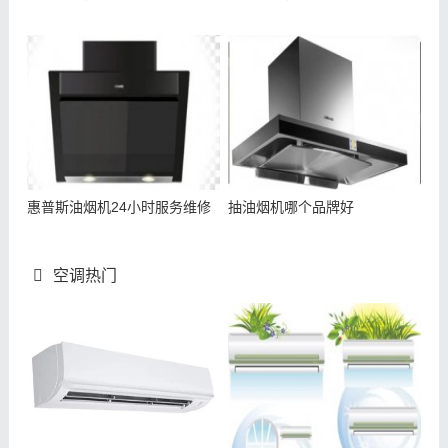
惠普斯油烟机24小时服务维修
抽油烟机哪个品牌好
空调热门