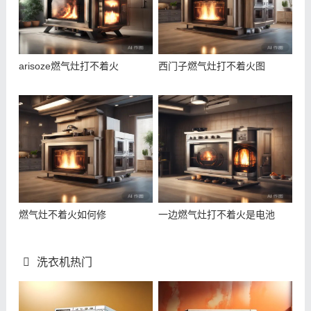
arisoze燃气灶打不着火
西门子燃气灶打不着火图
燃气灶不着火如何修
一边燃气灶打不着火是电池
洗衣机热门