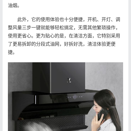
油烟。
此外，它的使用体验也十分便捷，开机、开灯、调
整风量三步一键就能够轻松搞定，无需其他繁琐操作，
使用更省心。更为贴心的是，在清洁方面，它特别采用
了更易拆卸的分段式油网，好拆好洗，清洁体验更便
捷。