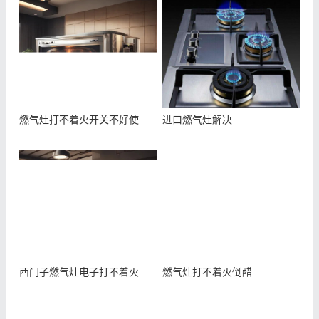
燃气灶打不着火开关不好使
进口燃气灶解决
西门子燃气灶电子打不着火
燃气灶打不着火倒醋