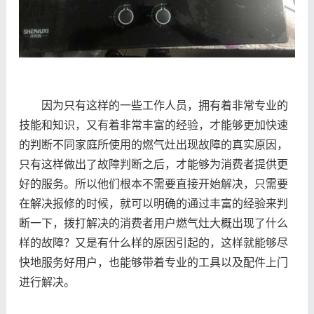
因为只有这样的一些工作人员，拥有着非常专业的
技能和知识，又有着非常丰富的经验，才能够更加快速
的判断不同家庭所使用的燃气灶出现故障的真实原因，
只有这样做出了故障判断之后，才能够为消费者提供更
好的服务。所以他们根本不需要直接开始解决，只需要
在解决报修的时候，就可以明确的通过丰富的经验来判
断一下，拨打解决的消费者用户燃气灶大概出现了什么
样的故障？又是有什么样的原因引起的，这样就能够尽
快地服务好用户，也能够带着专业的工具以及配件上门
进行解决。