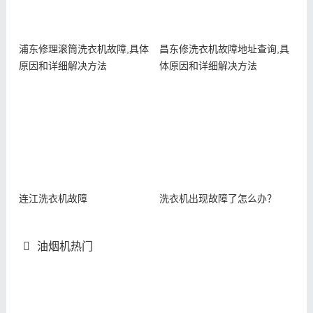
浦东修理滚筒洗衣机故障,具体
昌东修洗衣机故障地址查询,具
原因和详细解决方法
体原因和详细解决方法
连江洗衣机故障
洗衣机出现故障了怎么办？
油烟机热门