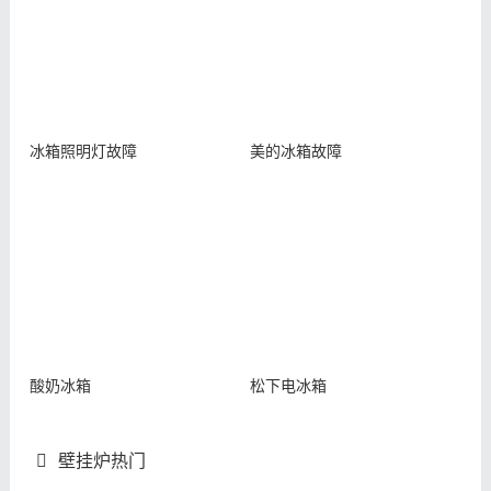
冰箱照明灯故障
美的冰箱故障
酸奶冰箱
松下电冰箱
壁挂炉热门