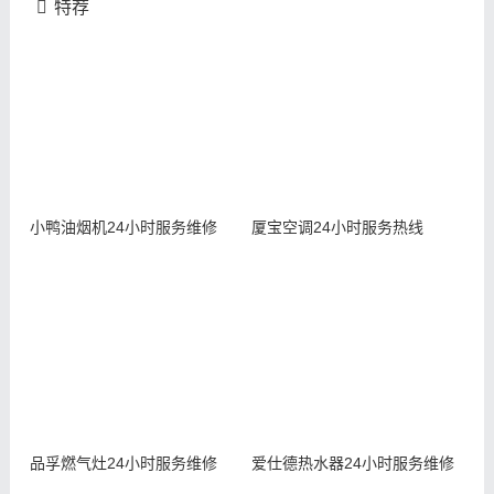
特荐
小鸭油烟机24小时服务维修
厦宝空调24小时服务热线
品孚燃气灶24小时服务维修
爱仕德热水器24小时服务维修