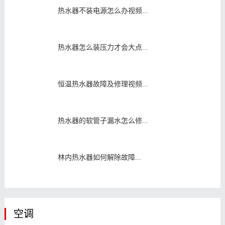
热水器不装电源怎么办视频...
热水器怎么装压力才会大点...
恒温热水器故障及修理视频...
热水器的软管子漏水怎么修...
林内热水器如何解除故障...
空调