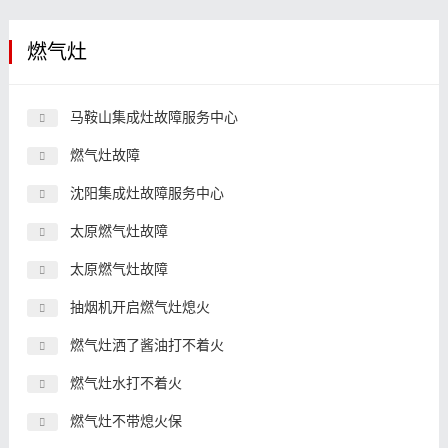
燃气灶
马鞍山集成灶故障服务中心
燃气灶故障
沈阳集成灶故障服务中心
太原燃气灶故障
太原燃气灶故障
抽烟机开启燃气灶熄火
燃气灶洒了酱油打不着火
燃气灶水打不着火
燃气灶不带熄火保