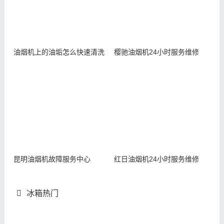
油烟机上的油垢怎么快速清洗
樱驰油烟机24小时服务维修
昆明油烟机故障服务中心
红日油烟机24小时服务维修
冰箱热门