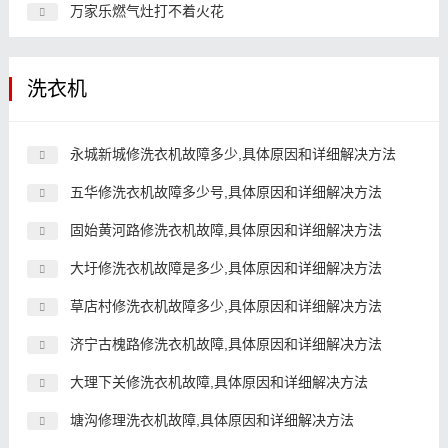
万家乐燃气灶打不着火花
洗衣机
永城新城修洗衣机故障多少,具体原因和详细解决方法
五华修洗衣机故障多少号,具体原因和详细解决方法
固始黄河路修洗衣机故障,具体原因和详细解决方法
大圩修洗衣机故障是多少,具体原因和详细解决方法
草店村修洗衣机故障多少,具体原因和详细解决方法
济宁古槐路修洗衣机故障,具体原因和详细解决方法
大理下关修洗衣机故障,具体原因和详细解决方法
塘沟修理洗衣机故障,具体原因和详细解决方法