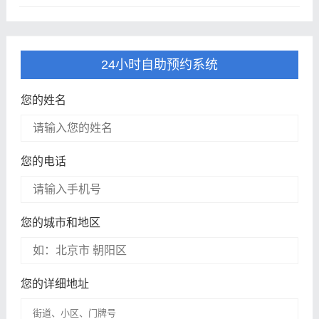
24小时自助预约系统
您的姓名
您的电话
您的城市和地区
您的详细地址