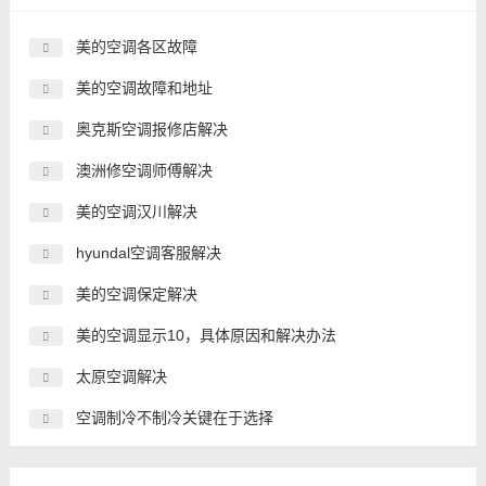
美的空调各区故障
美的空调故障和地址
奥克斯空调报修店解决
澳洲修空调师傅解决
美的空调汉川解决
hyundal空调客服解决
美的空调保定解决
美的空调显示10，具体原因和解决办法
太原空调解决
空调制冷不制冷关键在于选择