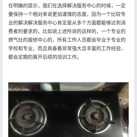
在明确的提示，我们在选择解决服务中心的时候，一定
要保持一个相对来说更加谨慎的态度，因为一个比较专
业的解决解决服务中心肯定是从多个方面都能够达到消
费者的要求的，比如说上述所说的这样的，一个专业的
燃气灶的报修中心的，所有工作人员都会毕业于专业的
学校和专业，而且具备着非常强大且丰富的工作经验，
都会定期的展开后续的培训工作。