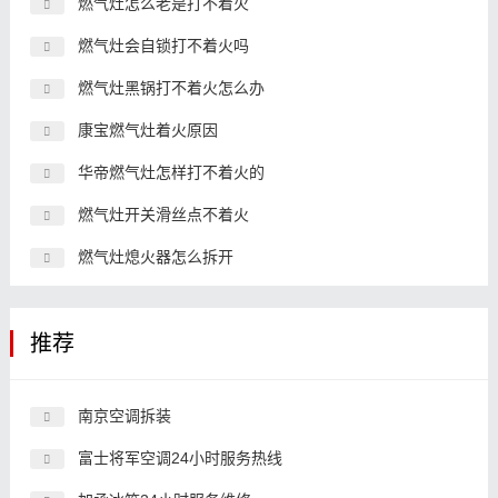
燃气灶怎么老是打不着火
燃气灶会自锁打不着火吗
燃气灶黑锅打不着火怎么办
康宝燃气灶着火原因
华帝燃气灶怎样打不着火的
燃气灶开关滑丝点不着火
燃气灶熄火器怎么拆开
推荐
南京空调拆装
富士将军空调24小时服务热线