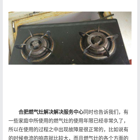
合肥燃气灶解决解决服务中心
同时也告诉我们，有
一些家庭中所使用的燃气灶的使用年限已经非常久了，
所以在使用的过程之中出现故障是很正常的，比如说有
的时候电流的响声就比较大，而且燃气灶的各个方面的