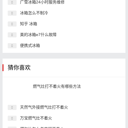
广雪冰箱24小时服务维修
冰箱怎么不制冷
知乎 冰箱
美的冰箱e7什么故障
便携式冰箱
猜你喜欢
燃气灶打不着火有哪些方法
天然气外接燃气灶打不着火
万宝燃气灶不着火