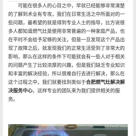
可能在很多人的心目之中，早就已经能够非常清楚
的了解到术业有专攻，我们在日常生活之中所面对的一
些问题，最希望的就是得到专业人士的指导，比方说很
多人都知道燃气灶是使用非常普遍的一种家庭产品，也
在平时不会给予足够的关注，但是一旦发现这个产品出
现了故障之后，就发现我们的正常生活受到了非常大的
影响，那么在这样的条件下可能就会有一些人对于相关
的问题产生了比较浓厚的兴趣，但是我们缺乏专业知识
和丰富的解决经验，所以很难自行去进行解决，那么在
这个过程之中，我们就要找到类似于
合肥燃气灶解决解
决服务中心
，这样专业的团队来为我们提供相关的服
务。