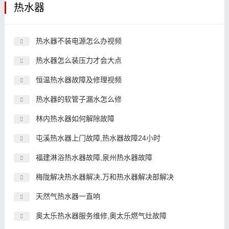
热水器
热水器不装电源怎么办视频
热水器怎么装压力才会大点
恒温热水器故障及修理视频
热水器的软管子漏水怎么修
林内热水器如何解除故障
屯溪热水器上门故障,热水器故障24小时
福建淋浴热水器故障,泉州热水器故障
梅陇解决热水器解决,万和热水器解决部解决
天然气热水器一直响
奥太乐热水器服务维修,奥太乐燃气灶故障