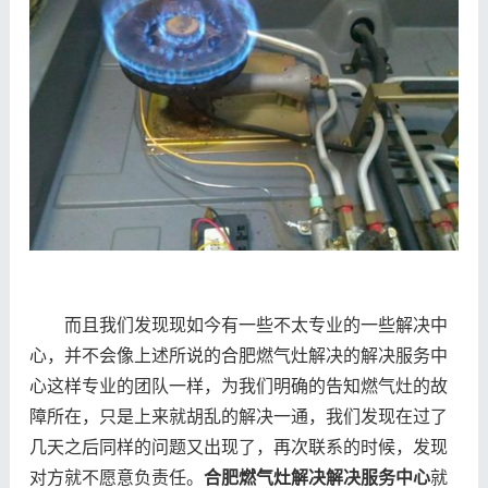
而且我们发现现如今有一些不太专业的一些解决中
心，并不会像上述所说的合肥燃气灶解决的解决服务中
心这样专业的团队一样，为我们明确的告知燃气灶的故
障所在，只是上来就胡乱的解决一通，我们发现在过了
几天之后同样的问题又出现了，再次联系的时候，发现
对方就不愿意负责任。
合肥燃气灶解决解决服务中心
就