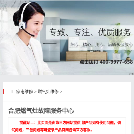
家电维修
>
燃气灶维修
>
合肥燃气灶故障服务中心
提醒贴士：此页面是由第三方网站提供,您产品如有使用问题，调
试问题，三包问题等可登录产品官网咨询官方客服。