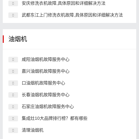
安庆修洗衣机故障,具体原因和详细解决方法
武都东江上门修洗衣机故障,具体原因和详细解决方法
油烟机
咸阳油烟机故障服务中心
嘉兴油烟机故障服务中心
口油烟机故障服务中心
长春油烟机故障服务中心
石家庄油烟机故障服务中心
集成灶10大品牌排行榜？都有哪些
清理油烟机