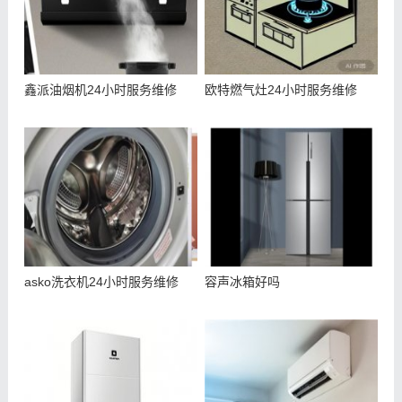
鑫派油烟机24小时服务维修
欧特燃气灶24小时服务维修
asko洗衣机24小时服务维修
容声冰箱好吗