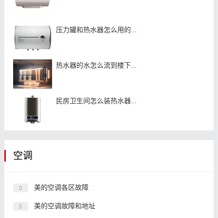
压力罐和热水器怎么用的...
热水器的水怎么流到楼下...
民房卫生间怎么装热水器...
空调
美的空调各区故障
美的空调故障和地址