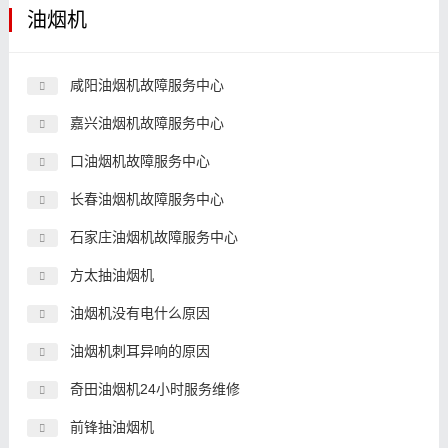
油烟机
咸阳油烟机故障服务中心
嘉兴油烟机故障服务中心
口油烟机故障服务中心
长春油烟机故障服务中心
石家庄油烟机故障服务中心
方太抽油烟机
油烟机没有电什么原因
油烟机刺耳异响的原因
奇田油烟机24小时服务维修
前锋抽油烟机