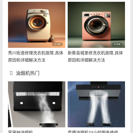
秀川街道修理洗衣机故障,具体
新蔡县城里修洗衣机故障,具体
原因和详细解决方法
原因和详细解决方法
油烟机热门
家用抽油烟机
爱德油烟机24小时服务维修