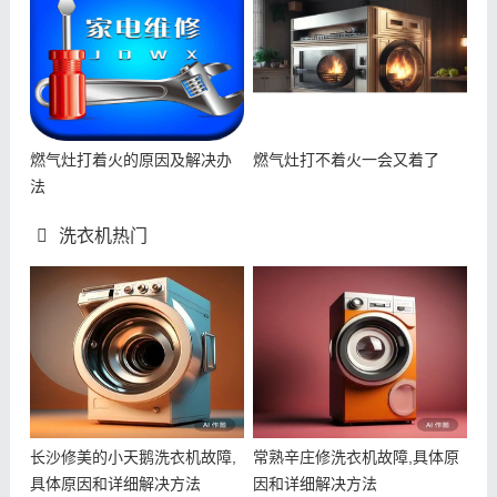
燃气灶打着火的原因及解决办
燃气灶打不着火一会又着了
法
洗衣机热门
长沙修美的小天鹅洗衣机故障,
常熟辛庄修洗衣机故障,具体原
具体原因和详细解决方法
因和详细解决方法