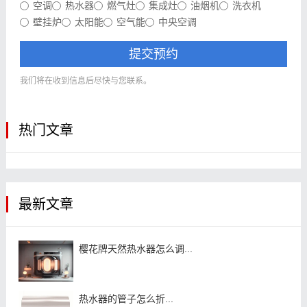
空调
热水器
燃气灶
集成灶
油烟机
洗衣机
壁挂炉
太阳能
空气能
中央空调
提交预约
我们将在收到信息后尽快与您联系。
热门文章
最新文章
樱花牌天然热水器怎么调...
热水器的管子怎么折...