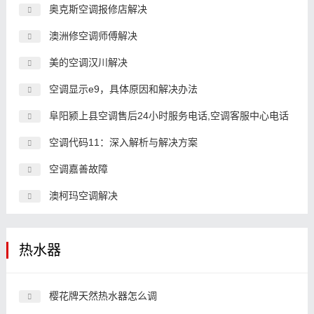
奥克斯空调报修店解决
澳洲修空调师傅解决
美的空调汉川解决
空调显示e9，具体原因和解决办法
阜阳颍上县空调售后24小时服务电话,空调客服中心电话
空调代码11：深入解析与解决方案
空调嘉善故障
澳柯玛空调解决
热水器
樱花牌天然热水器怎么调