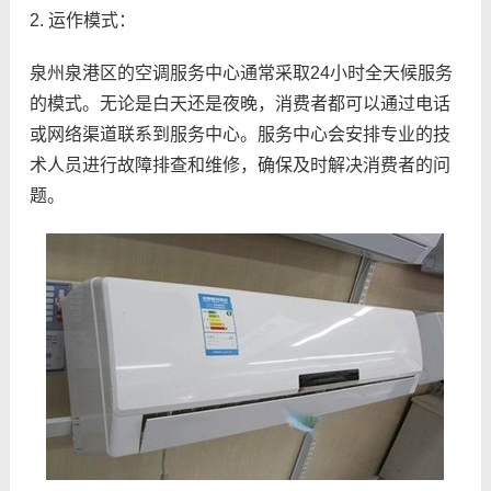
2. 运作模式：
泉州泉港区的空调服务中心通常采取24小时全天候服务
的模式。无论是白天还是夜晚，消费者都可以通过电话
或网络渠道联系到服务中心。服务中心会安排专业的技
术人员进行故障排查和维修，确保及时解决消费者的问
题。