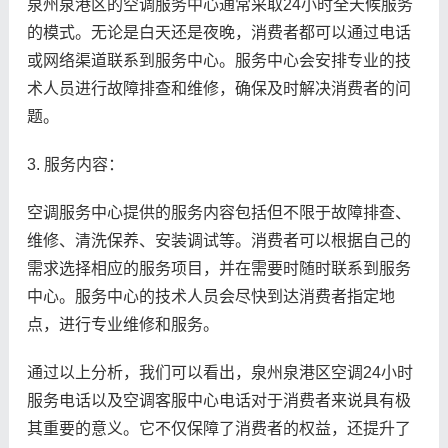
泉州泉港区的空调服务中心通常采取24小时全天候服务
的模式。无论是白天还是夜晚，消费者都可以通过电话
或网络渠道联系到服务中心。服务中心会安排专业的技
术人员进行故障排查和维修，确保及时解决消费者的问
题。
3. 服务内容：
空调服务中心提供的服务内容包括但不限于故障排查、
维修、清洗保养、安装调试等。消费者可以根据自己的
需求选择相应的服务项目，并在需要时随时联系到服务
中心。服务中心的技术人员会尽快到达消费者指定地
点，进行专业维修和服务。
通过以上分析，我们可以看出，泉州泉港区空调24小时
服务电话以及空调客服中心电话对于消费者来说具有极
其重要的意义。它不仅保障了消费者的权益，还提升了