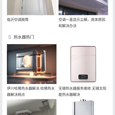
临沂空调故障
空调一直显示尘螨，具体原因
和解决办法
热水器热门
伊川哈佛热水器解决,哈佛热水
无锡热水器服务维修,无锡太阳
器解决网点
能热水器解决