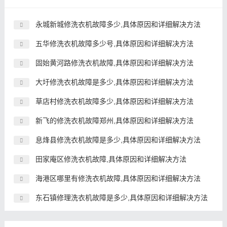
永城新城修洗衣机故障多少,具体原因和详细解决方法
五华修洗衣机故障多少号,具体原因和详细解决方法
固始黄河路修洗衣机故障,具体原因和详细解决方法
大圩修洗衣机故障是多少,具体原因和详细解决方法
草店村修洗衣机故障多少,具体原因和详细解决方法
新飞的修洗衣机故障郑州,具体原因和详细解决方法
息烽县修洗衣机故障是多少,具体原因和详细解决方法
田家庵区修洗衣机故障,具体原因和详细解决方法
海港区哪里有修洗衣机故障,具体原因和详细解决方法
东石镇修理洗衣机故障是多少,具体原因和详细解决方法