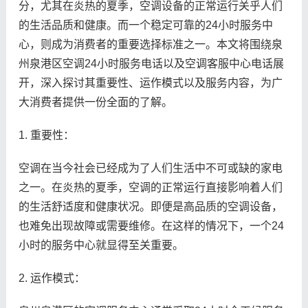
分，尤其在炎热的夏季，空调设备的正常运行关乎人们
的生活品质和健康。而一个稳定可靠的24小时服务中
心，则成为消费者的重要选择标准之一。本文将围绕泉
州泉港区空调24小时服务电话以及空调客服中心电话展
开，深入探讨其重要性、运作模式以及服务内容，为广
大消费者提供一份全面的了解。
1. 重要性：
空调在当今社会已经成为了人们生活中不可或缺的家电
之一。在炎热的夏季，空调的正常运行直接影响着人们
的生活舒适度和健康状况。即便是高品质的空调设备，
也难免出现故障或需要维修。在这样的情况下，一个24
小时的服务中心就显得至关重要。
2. 运作模式：