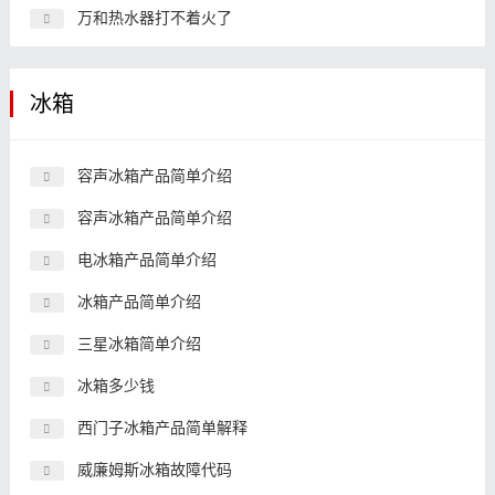
万和热水器打不着火了
冰箱
容声冰箱产品简单介绍
容声冰箱产品简单介绍
电冰箱产品简单介绍
冰箱产品简单介绍
三星冰箱简单介绍
冰箱多少钱
西门子冰箱产品简单解释
威廉姆斯冰箱故障代码