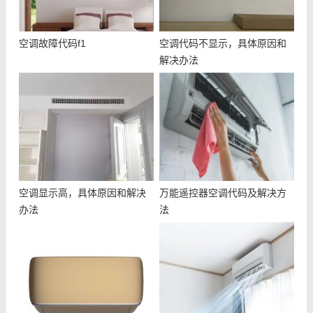
空调故障代码f1
空调代码不显示，具体原因和
解决办法
空调显示高，具体原因和解决
万能遥控器空调代码及解决方
办法
法