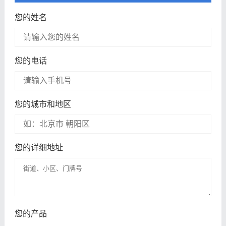
您的姓名
您的电话
您的城市和地区
您的详细地址
您的产品