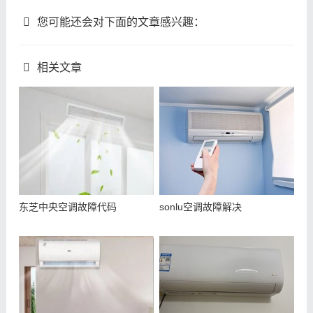
您可能还会对下面的文章感兴趣：
相关文章
东芝中央空调故障代码
sonlu空调故障解决