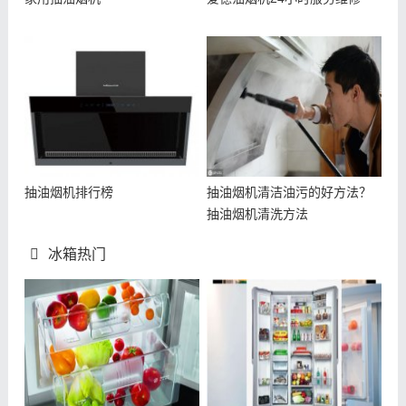
抽油烟机排行榜
抽油烟机清洁油污的好方法？
抽油烟机清洗方法
冰箱热门