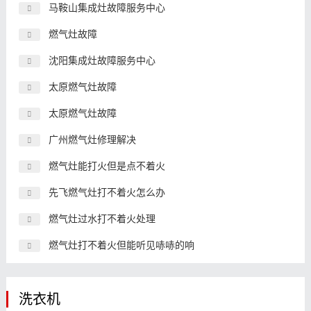
马鞍山集成灶故障服务中心
燃气灶故障
沈阳集成灶故障服务中心
太原燃气灶故障
太原燃气灶故障
广州燃气灶修理解决
燃气灶能打火但是点不着火
先飞燃气灶打不着火怎么办
燃气灶过水打不着火处理
燃气灶打不着火但能听见哧哧的响
洗衣机