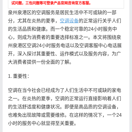
试问题，三包问题等可登录产品官网咨询官方客服。
泉州泉港区的空调服务是居民生活中不可或缺的一部
分，尤其在炎热的夏季，
空调设备
的正常运行关乎人们
的生活品质和健康。而一个稳定可靠的24小时服务中
心，则成为消费者的重要选择标准之一。本文将围绕泉
州泉港区空调24小时服务电话以及空调客服中心电话展
开，深入探讨其重要性、运作模式以及服务内容，为广
大消费者提供一份全面的了解。
1. 重要性：
空调在当今社会已经成为了人们生活中不可或缺的家电
之一。在炎热的夏季，空调的正常运行直接影响着人们
的生活舒适度和健康状况。即便是高品质的空调设备，
也难免出现故障或需要维修。在这样的情况下，一个24
小时的服务中心就显得至关重要。