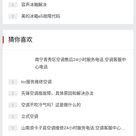
容声冰箱解决
美的冰箱e5故障代码
猜你喜欢
南宁青秀区空调售后24小时服务电话,空调客服中
心电话
tcr服务维修空调
先锋空调扇故障，具体原因和解决办法
空调不吹冷气吗？这是做什么的
立式空调
山南浪卡子县空调维修24小时服务电话,空调客服中心电话