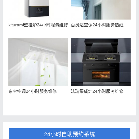
kiturami壁挂炉24小时服务维修
百灵达空调24小时服务热线
东宝空调24小时服务维修
法瑞集成灶24小时服务维修
24小时自助预约系统