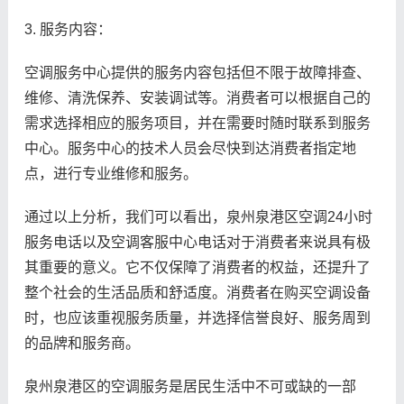
3. 服务内容：
空调服务中心提供的服务内容包括但不限于故障排查、
维修、清洗保养、安装调试等。消费者可以根据自己的
需求选择相应的服务项目，并在需要时随时联系到服务
中心。服务中心的技术人员会尽快到达消费者指定地
点，进行专业维修和服务。
通过以上分析，我们可以看出，泉州泉港区空调24小时
服务电话以及空调客服中心电话对于消费者来说具有极
其重要的意义。它不仅保障了消费者的权益，还提升了
整个社会的生活品质和舒适度。消费者在购买空调设备
时，也应该重视服务质量，并选择信誉良好、服务周到
的品牌和服务商。
泉州泉港区的空调服务是居民生活中不可或缺的一部