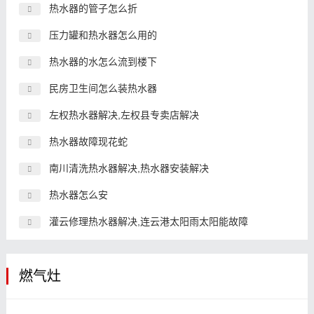
热水器的管子怎么折
压力罐和热水器怎么用的
热水器的水怎么流到楼下
民房卫生间怎么装热水器
左权热水器解决,左权县专卖店解决
热水器故障现花蛇
南川清洗热水器解决,热水器安装解决
热水器怎么安
灌云修理热水器解决,连云港太阳雨太阳能故障
燃气灶