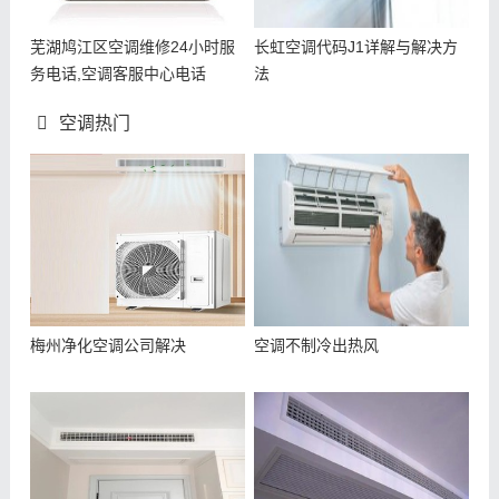
芜湖鸠江区空调维修24小时服
长虹空调代码J1详解与解决方
务电话,空调客服中心电话
法
空调热门
梅州净化空调公司解决
空调不制冷出热风