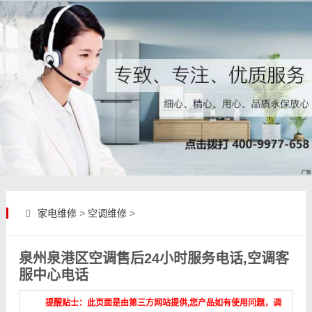
家电维修
>
空调维修
>
泉州泉港区空调售后24小时服务电话,空调客
服中心电话
提醒贴士：此页面是由第三方网站提供,您产品如有使用问题，调