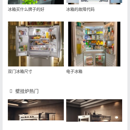
冰箱买什么牌子的好
冰箱的故障代码
双门冰箱尺寸
电子冰箱
壁挂炉热门