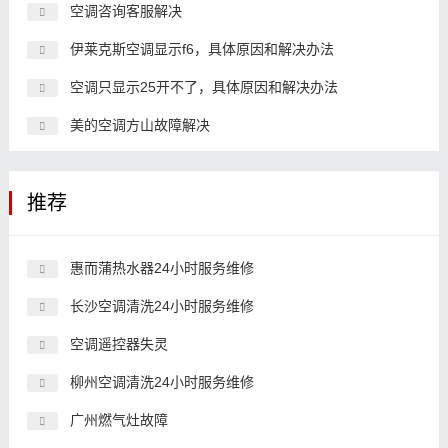
空调咨询客服解决
伊莱克斯空调显示f6，具体原因和解决办法
空调只显示25开不了，具体原因和解决办法
美的空调方山故障解决
推荐
惠而蒲热水器24小时服务维修
长沙空调清洗24小时服务维修
空调遥控器失灵
柳州空调清洗24小时服务维修
广州燃气灶故障