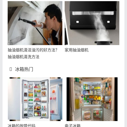
抽油烟机清洁油污的好方法？
家用抽油烟机
抽油烟机清洗方法
冰箱热门
冰箱的故障代码
电子冰箱