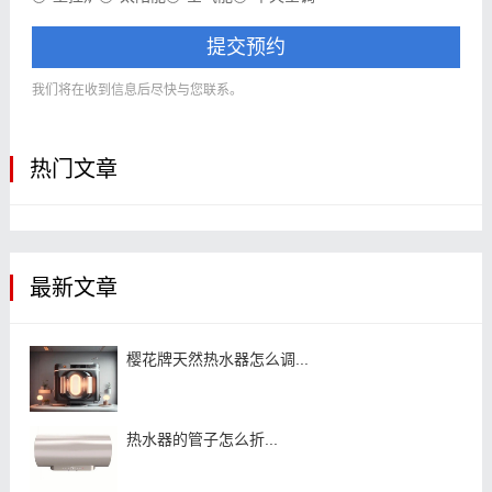
提交预约
我们将在收到信息后尽快与您联系。
热门文章
最新文章
樱花牌天然热水器怎么调...
热水器的管子怎么折...