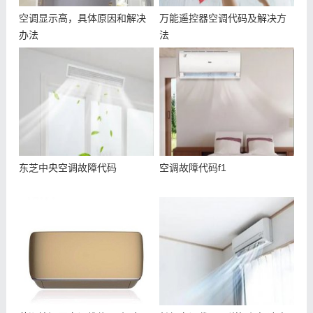
空调显示高，具体原因和解决
万能遥控器空调代码及解决方
办法
法
东芝中央空调故障代码
空调故障代码f1