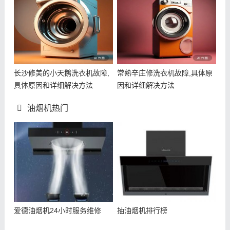
长沙修美的小天鹅洗衣机故障,
常熟辛庄修洗衣机故障,具体原
具体原因和详细解决方法
因和详细解决方法
油烟机热门
爱德油烟机24小时服务维修
抽油烟机排行榜