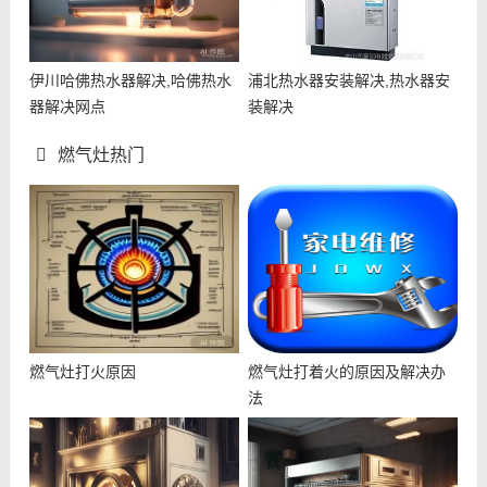
伊川哈佛热水器解决,哈佛热水
浦北热水器安装解决,热水器安
器解决网点
装解决
燃气灶热门
燃气灶打火原因
燃气灶打着火的原因及解决办
法