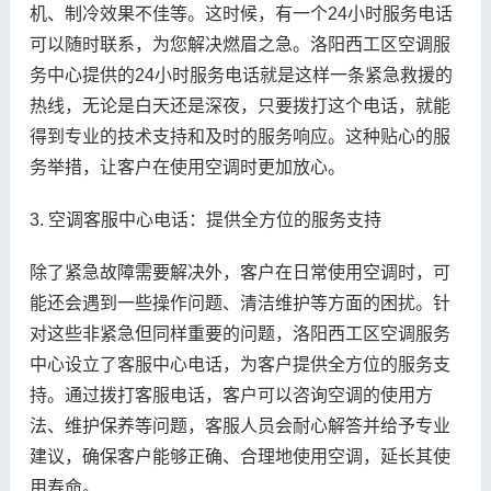
机、制冷效果不佳等。这时候，有一个24小时服务电话
可以随时联系，为您解决燃眉之急。洛阳西工区空调服
务中心提供的24小时服务电话就是这样一条紧急救援的
热线，无论是白天还是深夜，只要拨打这个电话，就能
得到专业的技术支持和及时的服务响应。这种贴心的服
务举措，让客户在使用空调时更加放心。
3. 空调客服中心电话：提供全方位的服务支持
除了紧急故障需要解决外，客户在日常使用空调时，可
能还会遇到一些操作问题、清洁维护等方面的困扰。针
对这些非紧急但同样重要的问题，洛阳西工区空调服务
中心设立了客服中心电话，为客户提供全方位的服务支
持。通过拨打客服电话，客户可以咨询空调的使用方
法、维护保养等问题，客服人员会耐心解答并给予专业
建议，确保客户能够正确、合理地使用空调，延长其使
用寿命。