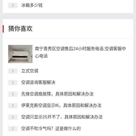
冰箱多少钱
猜你喜欢
南宁青秀区空调售后24小时服务电话,空调客服中
心电话
立式空调
空调咨询客服解决
先锋空调扇故障，具体原因和解决办法
伊莱克斯空调显示f6，具体原因和解决办法
空调只显示25开不了，具体原因和解决办法
空调不吹冷气吗？这是做什么的