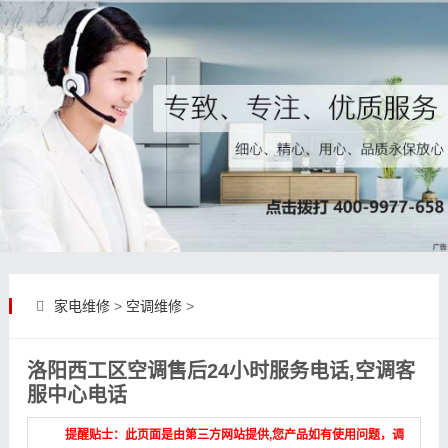
家电维修
>
空调维修
>
洛阳西工区空调售后24小时服务电话,空调客
服中心电话
提醒贴士：此页面是由第三方网站提供,您产品如有使用问题，调