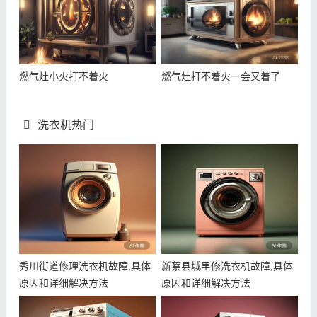
燃气灶小火打不着火
燃气灶打不着火一会又着了
洗衣机热门
秀川街道修理洗衣机故障,具体
新蔡县城里修洗衣机故障,具体
原因和详细解决方法
原因和详细解决方法