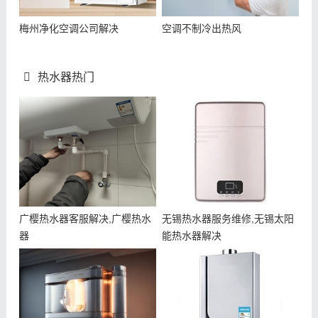
梅州净化空调公司解决
空调不制冷出热风
热水器热门
广樱热水器客服解决,广樱热水
无锡热水器服务维修,无锡太阳
器
能热水器解决