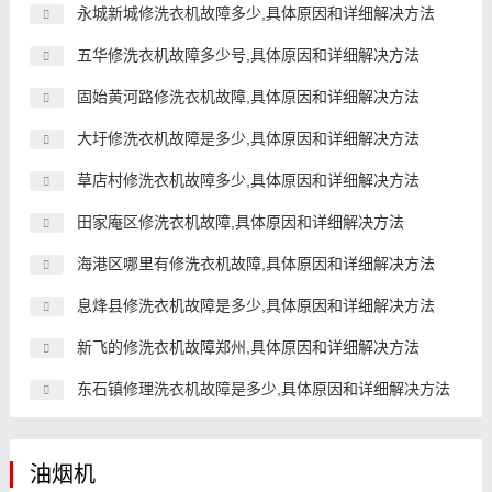
永城新城修洗衣机故障多少,具体原因和详细解决方法
五华修洗衣机故障多少号,具体原因和详细解决方法
固始黄河路修洗衣机故障,具体原因和详细解决方法
大圩修洗衣机故障是多少,具体原因和详细解决方法
草店村修洗衣机故障多少,具体原因和详细解决方法
田家庵区修洗衣机故障,具体原因和详细解决方法
海港区哪里有修洗衣机故障,具体原因和详细解决方法
息烽县修洗衣机故障是多少,具体原因和详细解决方法
新飞的修洗衣机故障郑州,具体原因和详细解决方法
东石镇修理洗衣机故障是多少,具体原因和详细解决方法
油烟机