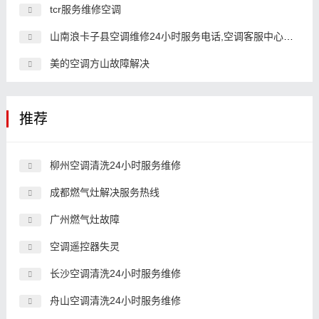
tcr服务维修空调
山南浪卡子县空调维修24小时服务电话,空调客服中心电话
美的空调方山故障解决
推荐
柳州空调清洗24小时服务维修
成都燃气灶解决服务热线
广州燃气灶故障
空调遥控器失灵
长沙空调清洗24小时服务维修
舟山空调清洗24小时服务维修