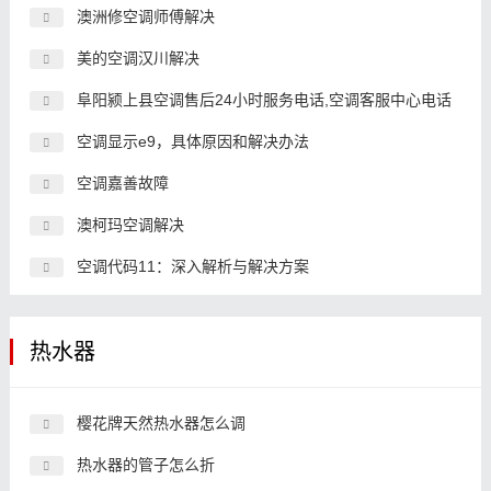
澳洲修空调师傅解决
美的空调汉川解决
阜阳颍上县空调售后24小时服务电话,空调客服中心电话
空调显示e9，具体原因和解决办法
空调嘉善故障
澳柯玛空调解决
空调代码11：深入解析与解决方案
热水器
樱花牌天然热水器怎么调
热水器的管子怎么折