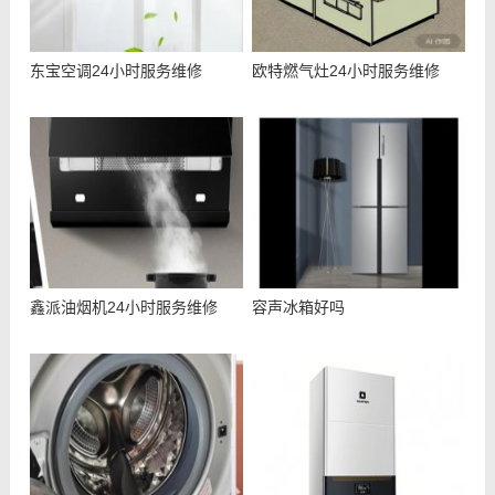
东宝空调24小时服务维修
欧特燃气灶24小时服务维修
鑫派油烟机24小时服务维修
容声冰箱好吗