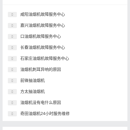
咸阳油烟机故障服务中心
嘉兴油烟机故障服务中心
口油烟机故障服务中心
长春油烟机故障服务中心
石家庄油烟机故障服务中心
油烟机刺耳异响的原因
前锋抽油烟机
方太抽油烟机
油烟机没有电什么原因
奇田油烟机24小时服务维修