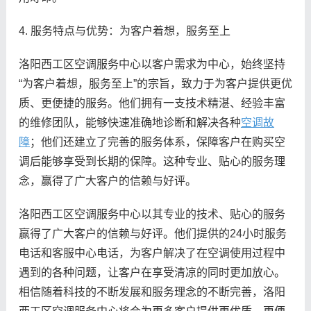
4. 服务特点与优势：为客户着想，服务至上
洛阳西工区空调服务中心以客户需求为中心，始终坚持
“为客户着想，服务至上”的宗旨，致力于为客户提供更优
质、更便捷的服务。他们拥有一支技术精湛、经验丰富
的维修团队，能够快速准确地诊断和解决各种
空调故
障
；他们还建立了完善的服务体系，保障客户在购买空
调后能够享受到长期的保障。这种专业、贴心的服务理
念，赢得了广大客户的信赖与好评。
洛阳西工区空调服务中心以其专业的技术、贴心的服务
赢得了广大客户的信赖与好评。他们提供的24小时服务
电话和客服中心电话，为客户解决了在空调使用过程中
遇到的各种问题，让客户在享受清凉的同时更加放心。
相信随着科技的不断发展和服务理念的不断完善，洛阳