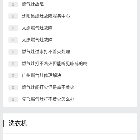
燃气灶故障
沈阳集成灶故障服务中心
太原燃气灶故障
太原燃气灶故障
燃气灶过水打不着火处理
燃气灶打不着火但能听见哧哧的响
广州燃气灶修理解决
燃气灶能打火但是点不着火
先飞燃气灶打不着火怎么办
洗衣机