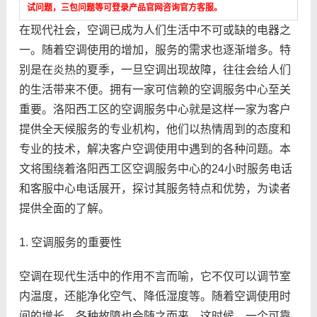
试问题，三包问题等可登录产品官网咨询官方客服。
在现代社会，空调已成为人们生活中不可或缺的电器之
一。随着空调使用的增加，服务的需求也逐渐增多。特
别是在炎热的夏季，一旦空调出现故障，往往会给人们
的生活带来不便。拥有一家可信赖的空调服务中心至关
重要。洛阳西工区的空调服务中心就是这样一家为客户
提供全天候服务的专业机构，他们以热情周到的态度和
专业的技术，解决客户空调使用中遇到的各种问题。本
文将围绕着洛阳西工区空调服务中心的24小时服务电话
和客服中心电话展开，探讨其服务特点和优势，为读者
提供全面的了解。
1. 空调服务的重要性
空调在现代生活中的作用不言而喻，它不仅可以调节室
内温度，还能净化空气、降低湿度等。随着空调使用时
间的增长，各种故障也会随之而来。这时候，一个可靠