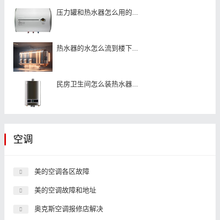
压力罐和热水器怎么用的...
热水器的水怎么流到楼下...
民房卫生间怎么装热水器...
空调
美的空调各区故障
美的空调故障和地址
奥克斯空调报修店解决