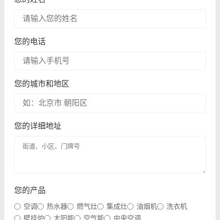
您的电话
您的城市和地区
您的详细地址
您的产品
空调
热水器
燃气灶
集成灶
油烟机
洗衣机
壁挂炉
太阳能
空气能
中央空调