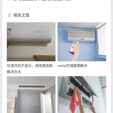
相关文章
空调代码不显示，具体原因和
sonlu空调故障解决
解决办法