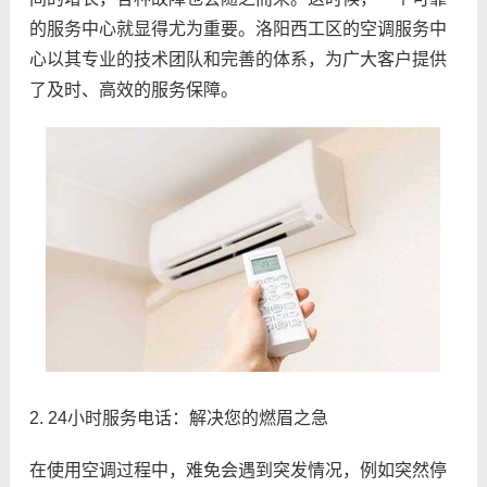
的服务中心就显得尤为重要。洛阳西工区的空调服务中
心以其专业的技术团队和完善的体系，为广大客户提供
了及时、高效的服务保障。
2. 24小时服务电话：解决您的燃眉之急
在使用空调过程中，难免会遇到突发情况，例如突然停