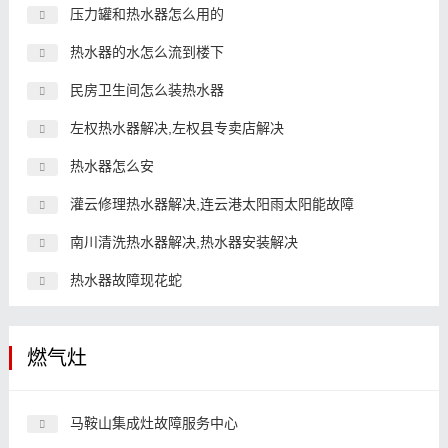
压力罐和热水器怎么用的
热水器的水怎么流到楼下
民房卫生间怎么装热水器
左权热水器解决,左权县专卖店解决
热水器怎么安
灌云修理热水器解决,连云港太阳雨太阳能故障
南川清洗热水器解决,热水器安装解决
热水器故障现花蛇
燃气灶
马鞍山集成灶故障服务中心