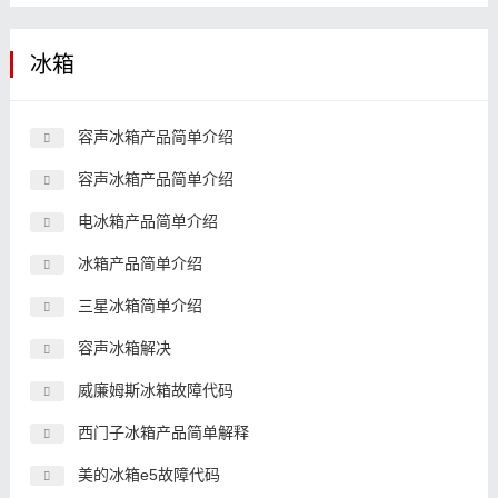
冰箱
容声冰箱产品简单介绍
容声冰箱产品简单介绍
电冰箱产品简单介绍
冰箱产品简单介绍
三星冰箱简单介绍
容声冰箱解决
威廉姆斯冰箱故障代码
西门子冰箱产品简单解释
美的冰箱e5故障代码