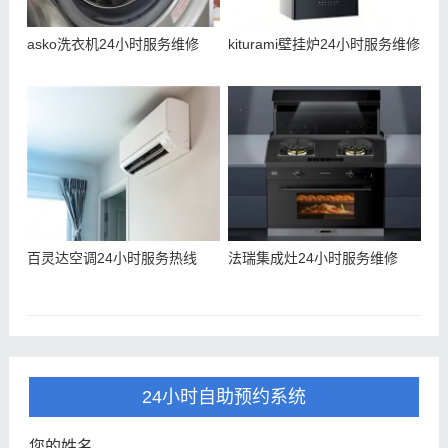
asko洗衣机24小时服务维修
kiturami壁挂炉24小时服务维修
百灵达空调24小时服务热线
法瑞集成灶24小时服务维修
24小时自助预约系统
您的姓名