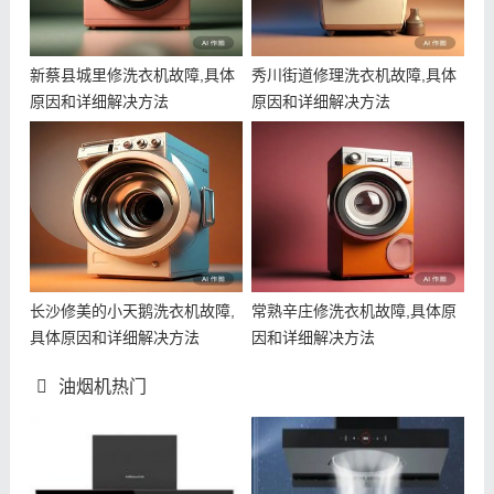
新蔡县城里修洗衣机故障,具体
秀川街道修理洗衣机故障,具体
原因和详细解决方法
原因和详细解决方法
长沙修美的小天鹅洗衣机故障,
常熟辛庄修洗衣机故障,具体原
具体原因和详细解决方法
因和详细解决方法
油烟机热门