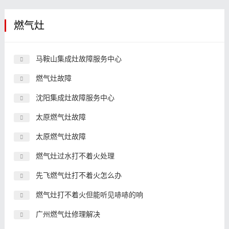
燃气灶
马鞍山集成灶故障服务中心
燃气灶故障
沈阳集成灶故障服务中心
太原燃气灶故障
太原燃气灶故障
燃气灶过水打不着火处理
先飞燃气灶打不着火怎么办
燃气灶打不着火但能听见哧哧的响
广州燃气灶修理解决