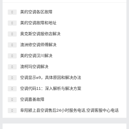
美的空调各区故障
美的空调故障和地址
奥克斯空调报修店解决
澳洲修空调师傅解决
美的空调汉川解决
澳柯玛空调解决
空调显示e9，具体原因和解决办法
空调代码11：深入解析与解决方案
空调嘉善故障
阜阳颍上县空调售后24小时服务电话,空调客服中心电话