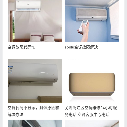
空调故障代码f1
sonlu空调故障解决
空调代码不显示，具体原因和
芜湖鸠江区空调维修24小时服
解决办法
务电话,空调客服中心电话