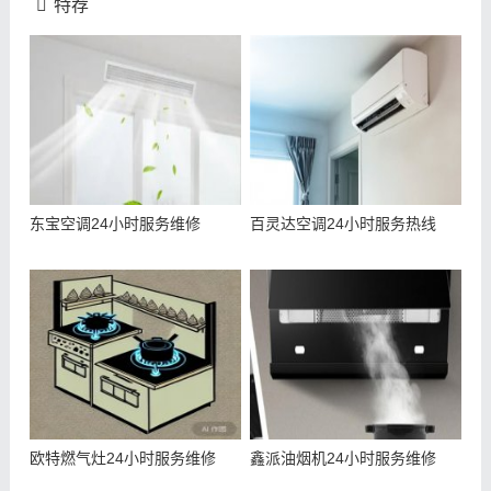
特荐
东宝空调24小时服务维修
百灵达空调24小时服务热线
欧特燃气灶24小时服务维修
鑫派油烟机24小时服务维修