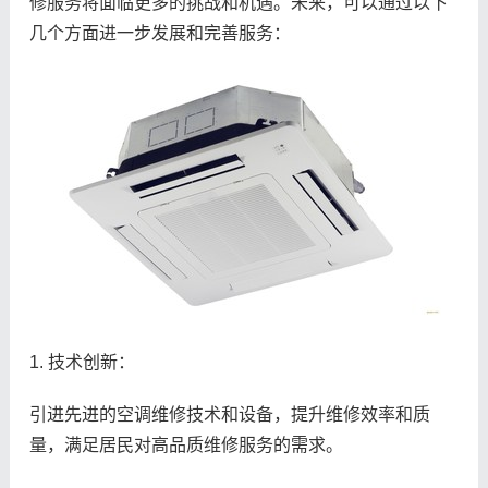
修服务将面临更多的挑战和机遇。未来，可以通过以下
几个方面进一步发展和完善服务：
1. 技术创新：
引进先进的空调维修技术和设备，提升维修效率和质
量，满足居民对高品质维修服务的需求。