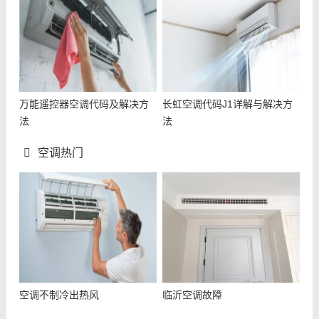
万能遥控器空调代码及解决方
长虹空调代码J1详解与解决方
法
法
空调热门
空调不制冷出热风
临沂空调故障