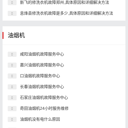
新飞的修洗衣机故障郑州,具体原因和详细解决方法
息烽县修洗衣机故障是多少,具体原因和详细解决方法
油烟机
咸阳油烟机故障服务中心
嘉兴油烟机故障服务中心
口油烟机故障服务中心
长春油烟机故障服务中心
石家庄油烟机故障服务中心
奇田油烟机24小时服务维修
油烟机没有电什么原因