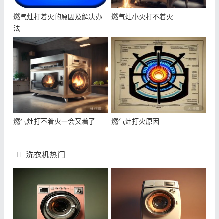
燃气灶打着火的原因及解决办
燃气灶小火打不着火
法
燃气灶打不着火一会又着了
燃气灶打火原因
洗衣机热门