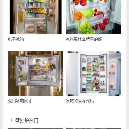
电子冰箱
冰箱买什么牌子的好
双门冰箱尺寸
冰箱的故障代码
壁挂炉热门