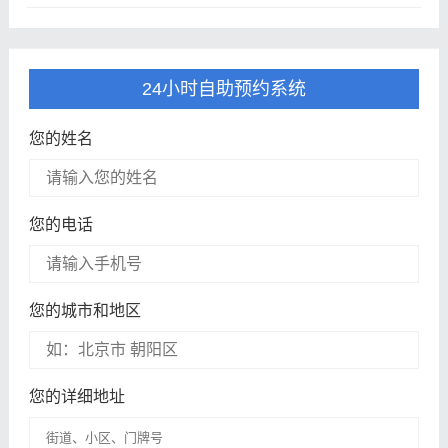
24小时自助预约系统
您的姓名
您的电话
您的城市和地区
您的详细地址