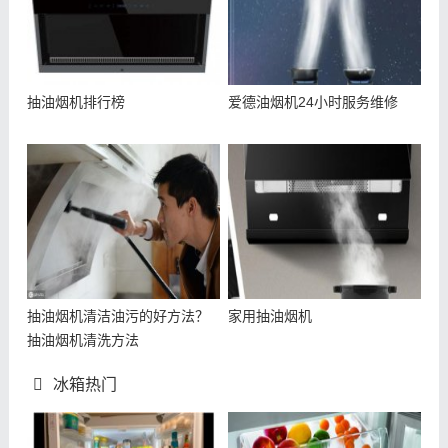
抽油烟机排行榜
爱德油烟机24小时服务维修
抽油烟机清洁油污的好方法？
家用抽油烟机
抽油烟机清洗方法
冰箱热门