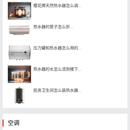
樱花牌天然热水器怎么调...
热水器的管子怎么折...
压力罐和热水器怎么用的...
热水器的水怎么流到楼下...
民房卫生间怎么装热水器...
空调