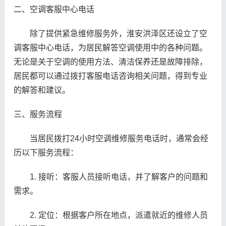
二、空调客服中心电话
除了提供紧急维修服务外，淮安洪泽区还设立了空
调客服中心电话，为居民解答空调使用中的各种问题。
无论是关于空调的使用方法、清洁保养还是故障排除，
居民都可以通过拨打客服电话咨询相关问题，得到专业
的解答和建议。
三、服务流程
当居民拨打24小时空调维修服务电话时，通常会经
历以下服务流程：
1. 接听：客服人员接听电话，并了解客户的问题和
需求。
2. 定位：根据客户所在地点，派遣就近的维修人员