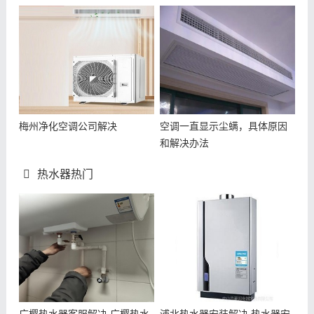
梅州净化空调公司解决
空调一直显示尘螨，具体原因
和解决办法
热水器热门