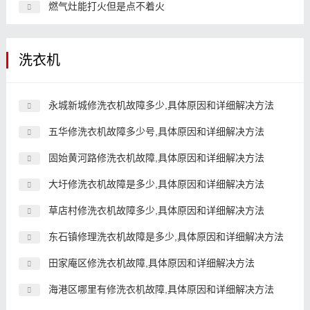
燃气灶能打火但是点不着火
洗衣机
永城新城修洗衣机故障多少,具体原因和详细解决方法
五华修洗衣机故障多少号,具体原因和详细解决方法
固始黄河路修洗衣机故障,具体原因和详细解决方法
大圩修洗衣机故障是多少,具体原因和详细解决方法
草店村修洗衣机故障多少,具体原因和详细解决方法
东石镇修理洗衣机故障是多少,具体原因和详细解决方法
田家庵区修洗衣机故障,具体原因和详细解决方法
海港区哪里有修洗衣机故障,具体原因和详细解决方法