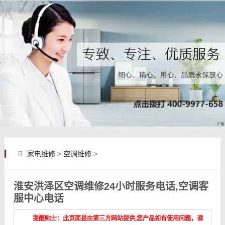
家电维修
>
空调维修
>
淮安洪泽区空调维修24小时服务电话,空调客
服中心电话
提醒贴士：此页面是由第三方网站提供,您产品如有使用问题，调