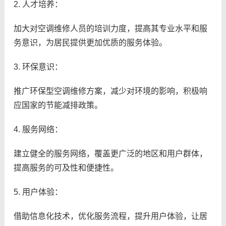
2. 人才培养：
加大对空调维修人员的培训力度，提高其专业水平和服
务意识，为居民提供更加优质的服务体验。
3. 环保意识：
推广环保型空调维修方案，减少对环境的影响，积极响
应国家的节能减排政策。
4. 服务网络：
建立健全的服务网络，覆盖更广泛的地区和用户群体，
提高服务的可及性和便捷性。
5. 用户体验：
借助信息化技术，优化服务流程，提升用户体验，让居