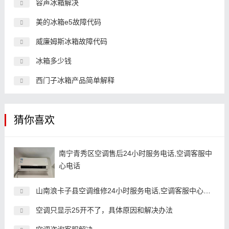
容声冰箱解决
美的冰箱e5故障代码
威廉姆斯冰箱故障代码
冰箱多少钱
西门子冰箱产品简单解释
猜你喜欢
南宁青秀区空调售后24小时服务电话,空调客服中
心电话
山南浪卡子县空调维修24小时服务电话,空调客服中心电话
空调只显示25开不了，具体原因和解决办法