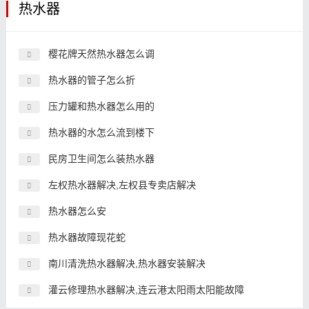
热水器
樱花牌天然热水器怎么调
热水器的管子怎么折
压力罐和热水器怎么用的
热水器的水怎么流到楼下
民房卫生间怎么装热水器
左权热水器解决,左权县专卖店解决
热水器怎么安
热水器故障现花蛇
南川清洗热水器解决,热水器安装解决
灌云修理热水器解决,连云港太阳雨太阳能故障