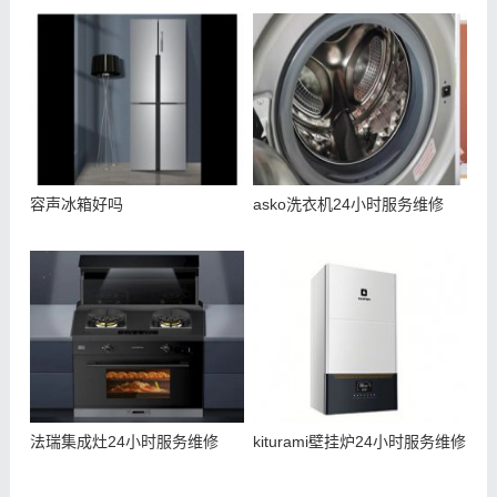
容声冰箱好吗
asko洗衣机24小时服务维修
法瑞集成灶24小时服务维修
kiturami壁挂炉24小时服务维修