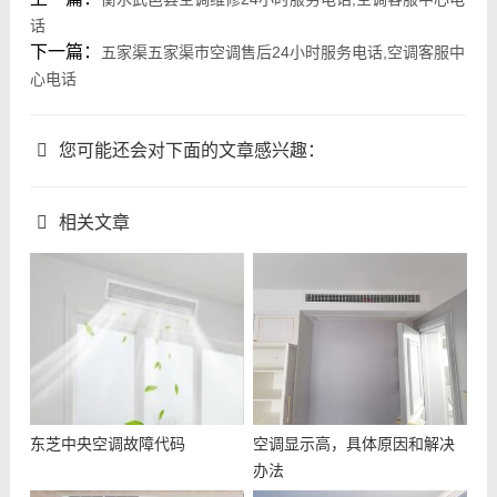
话
下一篇：
五家渠五家渠市空调售后24小时服务电话,空调客服中
心电话
您可能还会对下面的文章感兴趣：
相关文章
东芝中央空调故障代码
空调显示高，具体原因和解决
办法