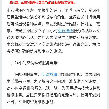
试问题，三包问题等可登录产品官网咨询官方客服。
淮安洪泽区作为一个繁华的城市，夏季气温高，空调在
居民生活中扮演着不可或缺的角色。空调在长时间使用
后可能出现各种故障，需要及时进行维修。针对这一需
求，淮安洪泽区设立了24小时
空调维修
服务电话以及空
调客服中心电话，为广大居民提供了便捷的解决方案。
本文将就淮安洪泽区空调维修服务进行详细介绍，为读
者提供准确的信息和专业的建议。
一、24小时空调维修服务电话
在酷热的夏季，
空调故障
可能随时出现，给居民的
生活带来不便。为了解决这一问题，淮安洪泽区设立了
24小时空调维修服务电话，随时为居民提供技术支持和
维修服务。居民只需拨打指定的电话号码，便可享受到
及时、专业的空调维修服务。