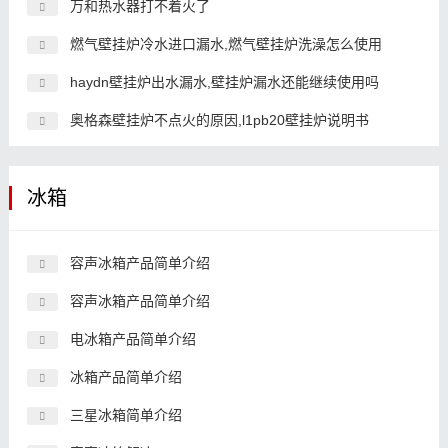
万和热水器打不着火了
燃气壁挂炉冷水进口漏水,燃气壁挂炉洗澡怎么使用
haydn壁挂炉出水漏水,壁挂炉漏水还能继续使用吗
奥格森壁挂炉不点火的原因,l1pb20壁挂炉说明书
冰箱
容声冰箱产品简单介绍
容声冰箱产品简单介绍
电冰箱产品简单介绍
冰箱产品简单介绍
三星冰箱简单介绍