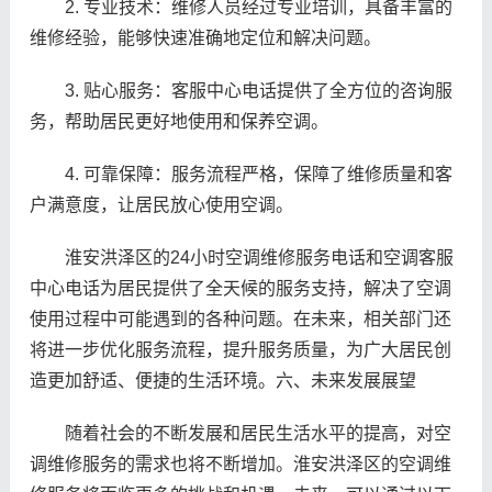
2. 专业技术：维修人员经过专业培训，具备丰富的
维修经验，能够快速准确地定位和解决问题。
3. 贴心服务：客服中心电话提供了全方位的咨询服
务，帮助居民更好地使用和保养空调。
4. 可靠保障：服务流程严格，保障了维修质量和客
户满意度，让居民放心使用空调。
淮安洪泽区的24小时空调维修服务电话和空调客服
中心电话为居民提供了全天候的服务支持，解决了空调
使用过程中可能遇到的各种问题。在未来，相关部门还
将进一步优化服务流程，提升服务质量，为广大居民创
造更加舒适、便捷的生活环境。六、未来发展展望
随着社会的不断发展和居民生活水平的提高，对空
调维修服务的需求也将不断增加。淮安洪泽区的空调维