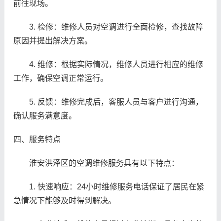
前往现场。
3. 检修：维修人员对空调进行全面检修，查找故障
原因并提出解决方案。
4. 维修：根据实际情况，维修人员进行相应的维修
工作，确保空调正常运行。
5. 反馈：维修完成后，客服人员与客户进行沟通，
确认服务满意度。
四、服务特点
淮安洪泽区的空调维修服务具有以下特点：
1. 快速响应：24小时维修服务电话保证了居民在紧
急情况下能够及时得到解决。