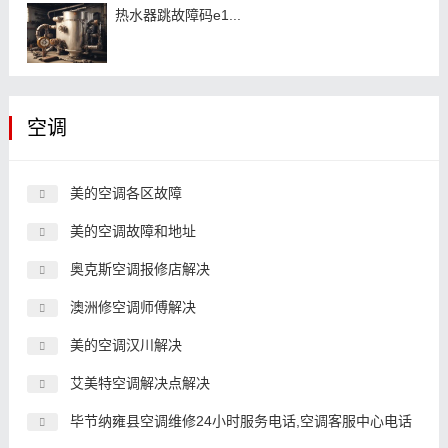
热水器跳故障码e1...
空调
美的空调各区故障
美的空调故障和地址
奥克斯空调报修店解决
澳洲修空调师傅解决
美的空调汉川解决
艾美特空调解决点解决
毕节纳雍县空调维修24小时服务电话,空调客服中心电话