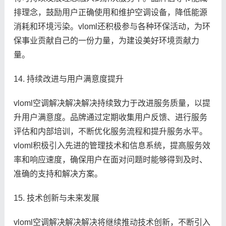
排理念，鼓励用户正确使用和维护空调设备，降低能源
消耗和环境污染。vloml还积极参与各种环保活动，为环
保事业贡献自己的一份力量，为建设美好环境贡献力
量。
14. 持续改进与用户满意度提升
vloml空调解决解决解决持续致力于改进服务质量，以提
升用户满意度。品牌通过定期收集用户反馈、进行服务
评估和内部培训，不断优化服务流程和提升服务水平。
vloml积极引入先进的管理技术和信息系统，提高服务效
率和响应速度，确保用户在面对问题时能够得到及时、
准确的支持和解决方案。
15. 技术创新与未来发展
vloml空调解决解决解决将继续推动技术创新，不断引入