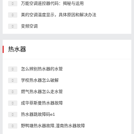
万能空调遥控器代码：揭秘与运用
美的空调温度显示，具体原因和解决办法
变频空调
热水器
怎么辨别热水器的水管
学校热水器怎么破解
燃气热水器怎么走水管
成华菲斯曼热水器故障
热水器跳故障码e1
野鸭塘热水器故障,潼南热水器故障