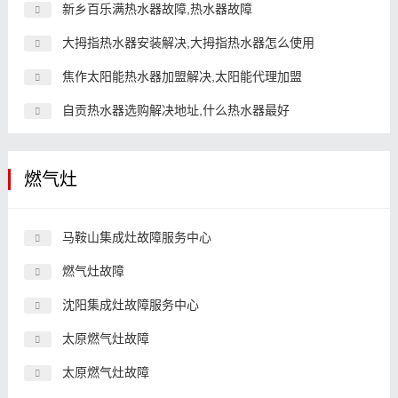
新乡百乐满热水器故障,热水器故障
大拇指热水器安装解决,大拇指热水器怎么使用
焦作太阳能热水器加盟解决,太阳能代理加盟
自贡热水器选购解决地址,什么热水器最好
燃气灶
马鞍山集成灶故障服务中心
燃气灶故障
沈阳集成灶故障服务中心
太原燃气灶故障
太原燃气灶故障