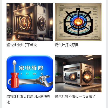
燃气灶小火打不着火
燃气灶打火原因
燃气灶打着火的原因及解决办
燃气灶打不着火一会又着了
法