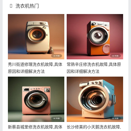
洗衣机热门
秀川街道修理洗衣机故障,具体
常熟辛庄修洗衣机故障,具体原
原因和详细解决方法
因和详细解决方法
新蔡县城里修洗衣机故障,具体
长沙修美的小天鹅洗衣机故障,