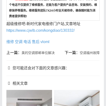
个电话不仅提供了维修服务，还能为客户提供产品咨询、安装预约、维
修保养等服务。维修服务团队7X24小时全天候待命，确保随时能为消
费者提供帮助!
超级维修吧-新时代家电维修门户站,文章地址
https://www.cjwlb.com/kongdiao/130332/
维修
空调
电话
售后
vloml
上一篇：
下一篇：
美的空调邯郸单位解决
空调福州故障
您可能还会对下面的文章感兴趣：
相关文章