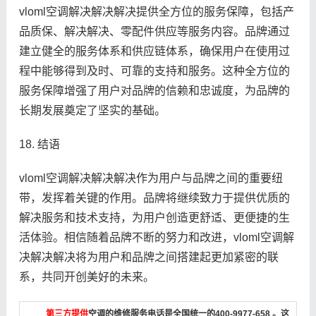
vloml空调解决解决解决提供全方位的服务保障，包括产
品质保、解决解决、零配件供应等服务内容。品牌通过
建立健全的服务体系和供应链体系，确保用户在使用过
程中能够得到及时、可靠的支持和服务。这种全方位的
服务保障增强了用户对品牌的信赖和忠诚度，为品牌的
长期发展奠定了坚实的基础。
18. 结语
vloml空调解决解决解决作为用户与品牌之间的重要纽
带，发挥着关键的作用。品牌将继续致力于提供优质的
解决服务和技术支持，为用户创造更舒适、更便捷的生
活体验。相信随着品牌不断的努力和改进，vloml空调解
决解决解决将为用户和品牌之间搭建起更加紧密的联
系，共同开创美好的未来。
第三方提供
空调的维修服务电话是全国统一的400-9977-658 。这