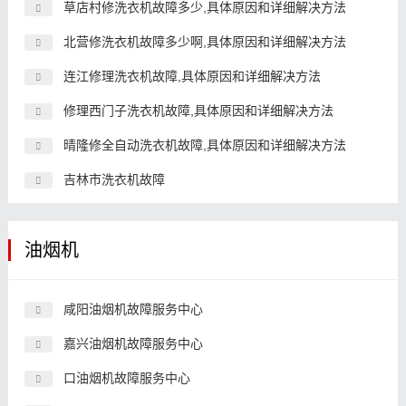
草店村修洗衣机故障多少,具体原因和详细解决方法
北营修洗衣机故障多少啊,具体原因和详细解决方法
连江修理洗衣机故障,具体原因和详细解决方法
修理西门子洗衣机故障,具体原因和详细解决方法
晴隆修全自动洗衣机故障,具体原因和详细解决方法
吉林市洗衣机故障
油烟机
咸阳油烟机故障服务中心
嘉兴油烟机故障服务中心
口油烟机故障服务中心