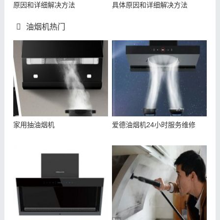
原因和详细解决方法
具体原因和详细解决方法
油烟机热门
家用抽油烟机
爱德油烟机24小时服务维修