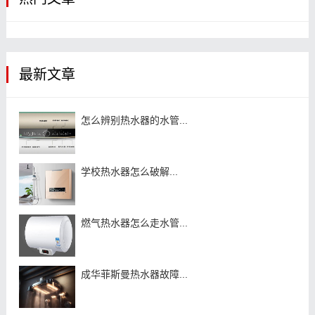
最新文章
怎么辨别热水器的水管...
学校热水器怎么破解...
燃气热水器怎么走水管...
成华菲斯曼热水器故障...