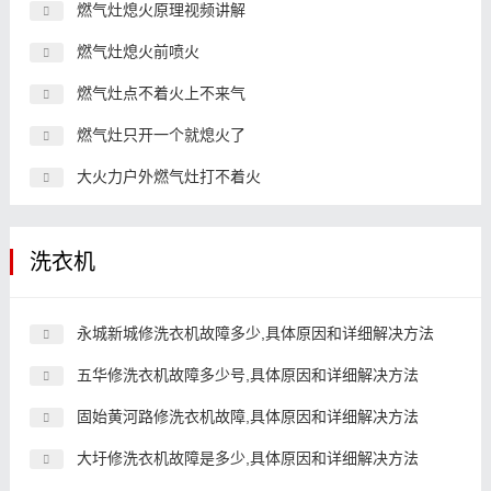
燃气灶熄火原理视频讲解
燃气灶熄火前喷火
燃气灶点不着火上不来气
燃气灶只开一个就熄火了
大火力户外燃气灶打不着火
洗衣机
永城新城修洗衣机故障多少,具体原因和详细解决方法
五华修洗衣机故障多少号,具体原因和详细解决方法
固始黄河路修洗衣机故障,具体原因和详细解决方法
大圩修洗衣机故障是多少,具体原因和详细解决方法