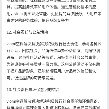
能客服系统、在线视频故障诊断工具等智能化服务工
具，提高服务效率和用户体验。通过智能化技术的应
用，vloml将实现更智能、更便捷的解决服务，为用户带
来更好的服务体验，提升品牌竞争力。
12. 社会责任与公益活动
vloml空调解决解决解决积极履行社会责任，参与各种公
益活动，回馈社会。品牌通过举办公益讲座、捐赠空调
设备、参与社区活动等形式，积极参与社会公益事业，
为建设美好社会贡献一份力量。这些公益活动不仅有助
于提升品牌形象，还能够增强用户对品牌的信任和认
可，促进品牌的可持续发展。
13. 社会责任与环保意识的结合
vloml空调解决解决解决积极践行社会责任和环保意识，
将可持续发展理念融入到解决服务中。品牌倡导节能减