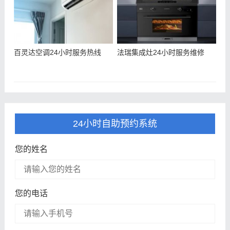
百灵达空调24小时服务热线
法瑞集成灶24小时服务维修
24小时自助预约系统
您的姓名
您的电话