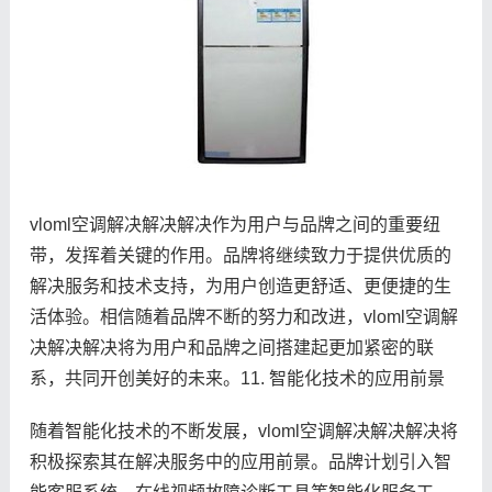
vloml空调解决解决解决作为用户与品牌之间的重要纽
带，发挥着关键的作用。品牌将继续致力于提供优质的
解决服务和技术支持，为用户创造更舒适、更便捷的生
活体验。相信随着品牌不断的努力和改进，vloml空调解
决解决解决将为用户和品牌之间搭建起更加紧密的联
系，共同开创美好的未来。11. 智能化技术的应用前景
随着智能化技术的不断发展，vloml空调解决解决解决将
积极探索其在解决服务中的应用前景。品牌计划引入智