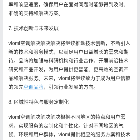
率和响应速度，确保用户在面对问题时能够得到及时、
准确的支持和解决方案。
7. 技术创新与未来发展
vloml空调解决解决解决将继续推动技术创新，不断引入
新的技术和服务模式，以满足用户日益增长的需求和期
待。品牌将加强与科研机构和行业合作，开展前沿技术
研究和产品开发，为用户提供更智能、更高效的空调产
品和解决服务。未来，vloml将继续致力于成为用户信赖
的领先
空调品牌
，引领行业发展的方向。
8. 区域性特色与服务定制化
vloml空调解决解决解决根据不同地区的特点和用户需
求，实现服务的定制化和个性化。针对不同地区的气
候、环境和用户群体，vloml提供相应的服务方案和技术