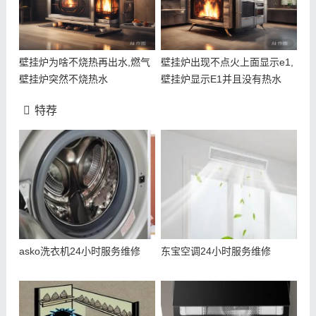
壁挂炉为啥不烧热再出水,燃气
壁挂炉出现不点火上面显示e1,
壁挂炉突然不烧热水
壁挂炉显示E1并且没有热水
特荐
asko洗衣机24小时服务维修
东宝空调24小时服务维修