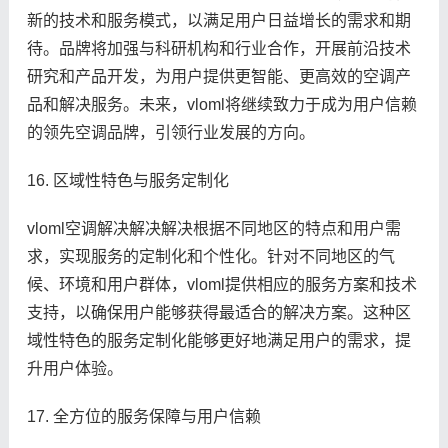
新的技术和服务模式，以满足用户日益增长的需求和期
待。品牌将加强与科研机构和行业合作，开展前沿技术
研究和产品开发，为用户提供更智能、更高效的空调产
品和解决服务。未来，vloml将继续致力于成为用户信赖
的领先空调品牌，引领行业发展的方向。
16. 区域性特色与服务定制化
vloml空调解决解决解决根据不同地区的特点和用户需
求，实现服务的定制化和个性化。针对不同地区的气
候、环境和用户群体，vloml提供相应的服务方案和技术
支持，以确保用户能够获得最适合的解决方案。这种区
域性特色的服务定制化能够更好地满足用户的需求，提
升用户体验。
17. 全方位的服务保障与用户信赖