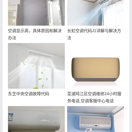
空调显示高，具体原因和解决
长虹空调代码J1详解与解决方
办法
法
东芝中央空调故障代码
芜湖鸠江区空调维修24小时服
务电话,空调客服中心电话