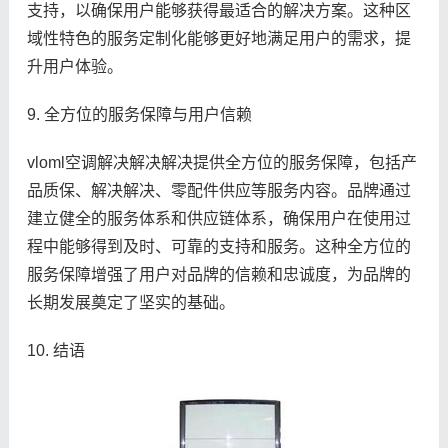
支持，以确保用户能够获得最适合的解决方案。这种区
域性特色的服务定制化能够更好地满足用户的需求，提
升用户体验。
9. 全方位的服务保障与用户信赖
vloml空调解决解决解决提供全方位的服务保障，包括产
品质保、解决解决、零配件供应等服务内容。品牌通过
建立健全的服务体系和供应链体系，确保用户在使用过
程中能够得到及时、可靠的支持和服务。这种全方位的
服务保障增强了用户对品牌的信赖和忠诚度，为品牌的
长期发展奠定了坚实的基础。
10. 结语