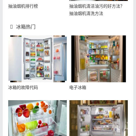
抽油烟机排行榜
抽油烟机清洁油污的好方法？
抽油烟机清洗方法
冰箱热门
冰箱的故障代码
电子冰箱