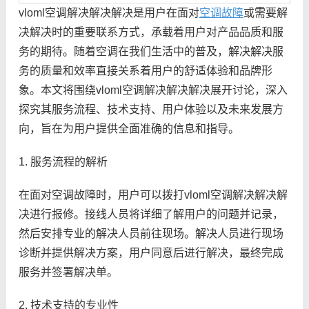
vloml空调解决解决解决是用户在面对
空调故障
或需要解
决解决时的重要联系方式，承载着用户对产品品质和服
务的期待。随着空调在我们生活中的普及，解决解决服
务的质量和效率直接关系着用户的舒适体验和品牌形
象。本文将围绕vloml空调解决解决解决展开讨论，深入
探究其服务流程、技术支持、用户体验以及未来发展方
向，旨在为用户提供全面准确的信息和指导。
1. 服务流程的解析
在面对空调故障时，用户可以拨打vloml空调解决解决解
决进行报修。接线人员将详细了解用户的问题并记录，
然后安排专业的解决人员前往现场。解决人员进行现场
诊断并提供解决方案，用户同意后进行解决，最终完成
服务并签署解决单。
2. 技术支持的专业性