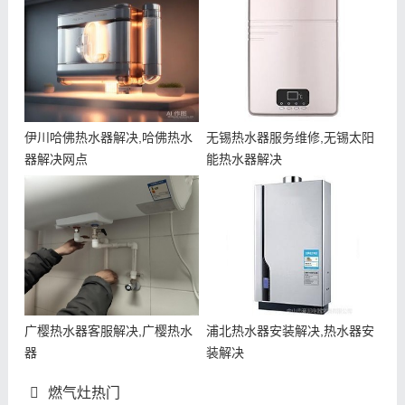
伊川哈佛热水器解决,哈佛热水
无锡热水器服务维修,无锡太阳
器解决网点
能热水器解决
广樱热水器客服解决,广樱热水
浦北热水器安装解决,热水器安
器
装解决
燃气灶热门