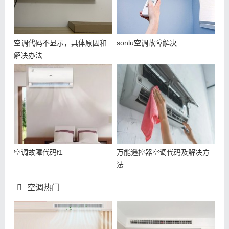
空调代码不显示，具体原因和
sonlu空调故障解决
解决办法
空调故障代码f1
万能遥控器空调代码及解决方
法
空调热门