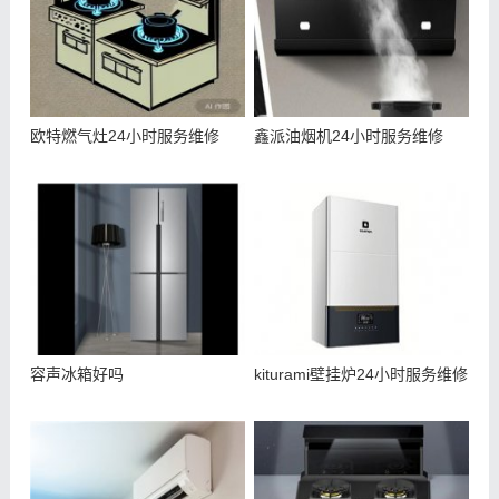
欧特燃气灶24小时服务维修
鑫派油烟机24小时服务维修
容声冰箱好吗
kiturami壁挂炉24小时服务维修