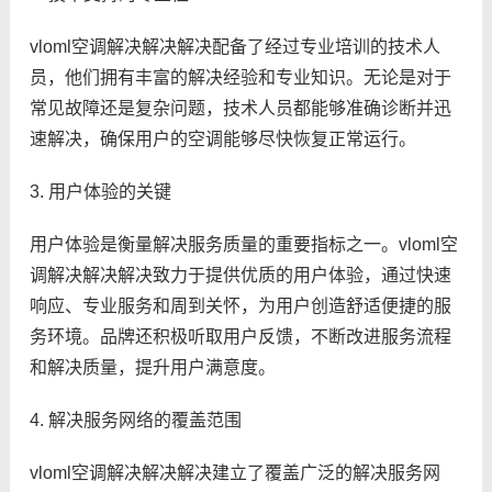
vloml空调解决解决解决配备了经过专业培训的技术人
员，他们拥有丰富的解决经验和专业知识。无论是对于
常见故障还是复杂问题，技术人员都能够准确诊断并迅
速解决，确保用户的空调能够尽快恢复正常运行。
3. 用户体验的关键
用户体验是衡量解决服务质量的重要指标之一。vloml空
调解决解决解决致力于提供优质的用户体验，通过快速
响应、专业服务和周到关怀，为用户创造舒适便捷的服
务环境。品牌还积极听取用户反馈，不断改进服务流程
和解决质量，提升用户满意度。
4. 解决服务网络的覆盖范围
vloml空调解决解决解决建立了覆盖广泛的解决服务网