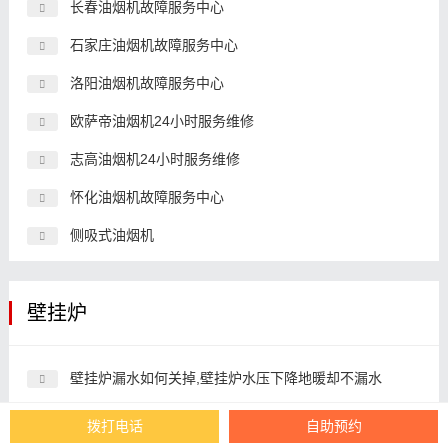
长春油烟机故障服务中心
石家庄油烟机故障服务中心
洛阳油烟机故障服务中心
欧萨帝油烟机24小时服务维修
志高油烟机24小时服务维修
怀化油烟机故障服务中心
侧吸式油烟机
壁挂炉
壁挂炉漏水如何关掉,壁挂炉水压下降地暖却不漏水
壁挂炉漏水0水压,壁挂炉水压故障怎么解决
拨打电话
自助预约