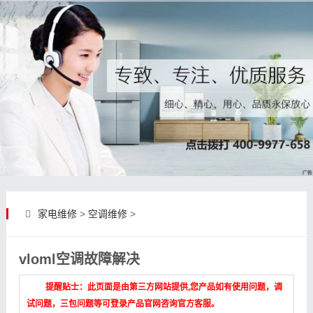
家电维修
>
空调维修
>
vloml空调故障解决
提醒贴士：此页面是由第三方网站提供,您产品如有使用问题，调
试问题，三包问题等可登录产品官网咨询官方客服。