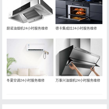
厨诺油烟机24小时服务维修
德卡集成灶24小时服务维修
冬夏空调24小时服务维修
万事兴油烟机24小时服务维修