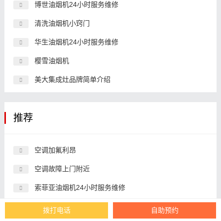
博世油烟机24小时服务维修
清洗油烟机小窍门
华生油烟机24小时服务维修
樱雪油烟机
美大集成灶品牌简单介绍
推荐
空调加氟利昂
空调故障上门附近
索菲亚油烟机24小时服务维修
华菱冰箱
拨打电话
自助预约