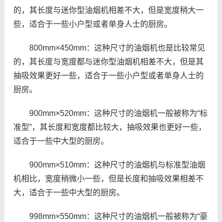
的，其长度与迷你型油烟机相差不大，但是宽度稍大一
些，适合于一些小户型或者单身人士的厨房。
800mm×450mm：这种尺寸的油烟机也是比较常见
的，其长度与宽度都与迷你型油烟机相差不大，但是其
抽吸效果更好一些，适合于一些小户型或者单身人士的
厨房。
900mm×520mm：这种尺寸的油烟机一般被称为“标
准型”，其长度和宽度都比较大，抽吸效果也更好一些，
适合于一些中大型的厨房。
900mm×510mm：这种尺寸的油烟机与标准型油烟
机相比，宽度稍微小一些，但是长度和抽吸效果相差不
大，适合于一些中大型的厨房。
998mm×550mm：这种尺寸的油烟机一般被称为“豪