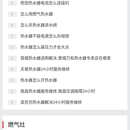
奇田热水器电池怎么连接的
怎么用燃气热水器
怎么关热水器进水阀
热水器不装电源怎么办视频
热水器怎么装压力才会大点
晋城热水器选购解决,晋城万和热水器专卖店在哪里
天普热水器24小时服务维修
热水器怎么开热水器
南昌热水器服务维修,南昌空调故障24小时
诺克司热水器解决24小时服务维修
燃气灶