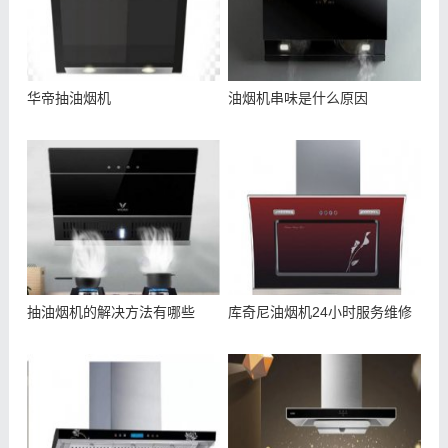
华帝抽油烟机
油烟机串味是什么原因
抽油烟机的解决方法有哪些
库奇尼油烟机24小时服务维修