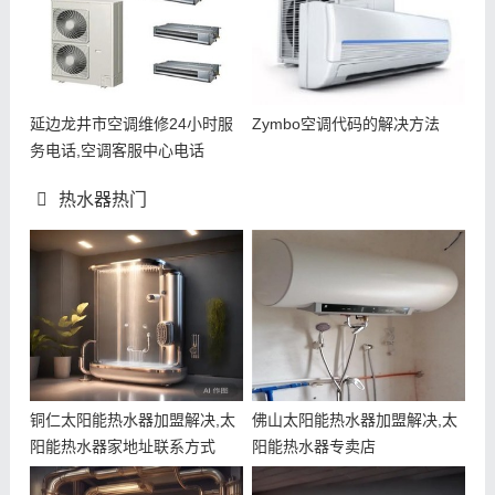
延边龙井市空调维修24小时服
Zymbo空调代码的解决方法
务电话,空调客服中心电话
热水器热门
铜仁太阳能热水器加盟解决,太
佛山太阳能热水器加盟解决,太
阳能热水器家地址联系方式
阳能热水器专卖店