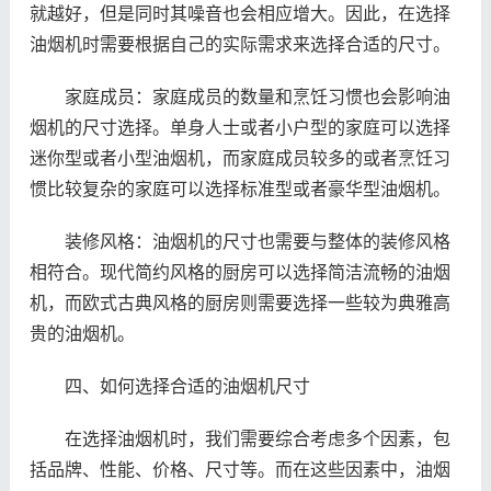
就越好，但是同时其噪音也会相应增大。因此，在选择
油烟机时需要根据自己的实际需求来选择合适的尺寸。
家庭成员：家庭成员的数量和烹饪习惯也会影响油
烟机的尺寸选择。单身人士或者小户型的家庭可以选择
迷你型或者小型油烟机，而家庭成员较多的或者烹饪习
惯比较复杂的家庭可以选择标准型或者豪华型油烟机。
装修风格：油烟机的尺寸也需要与整体的装修风格
相符合。现代简约风格的厨房可以选择简洁流畅的油烟
机，而欧式古典风格的厨房则需要选择一些较为典雅高
贵的油烟机。
四、如何选择合适的油烟机尺寸
在选择油烟机时，我们需要综合考虑多个因素，包
括品牌、性能、价格、尺寸等。而在这些因素中，油烟