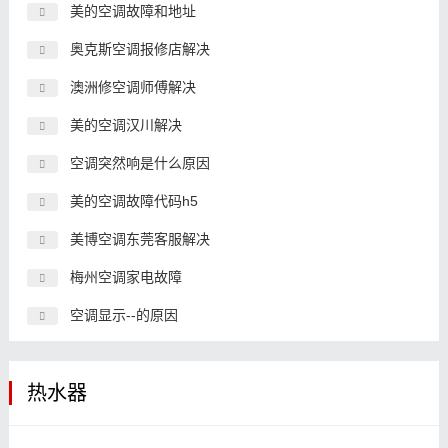
美的空调故障和地址
奥克斯空调报修店解决
澳洲修空调师傅解决
美的空调汉川解决
空调突然响是什么原因
美的空调故障代码h5
美博空调东莞客服解决
梅州空调家电故障
空调显示--的原因
热水器