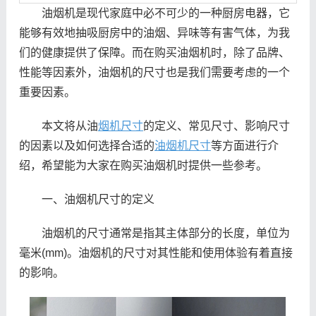
油烟机是现代家庭中必不可少的一种厨房电器，它
能够有效地抽吸厨房中的油烟、异味等有害气体，为我
们的健康提供了保障。而在购买油烟机时，除了品牌、
性能等因素外，油烟机的尺寸也是我们需要考虑的一个
重要因素。
本文将从油
烟机尺寸
的定义、常见尺寸、影响尺寸
的因素以及如何选择合适的
油烟机尺寸
等方面进行介
绍，希望能为大家在购买油烟机时提供一些参考。
一、油烟机尺寸的定义
油烟机的尺寸通常是指其主体部分的长度，单位为
毫米(mm)。油烟机的尺寸对其性能和使用体验有着直接
的影响。