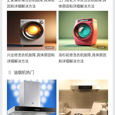
史家镇修理洗衣机故障,具体原
上门给老大爷修洗衣机故障,具
因和详细解决方法
体原因和详细解决方法
兴业修洗衣机故障,具体原因和
洛杉矶修洗衣机故障,具体原因
详细解决方法
和详细解决方法
油烟机热门