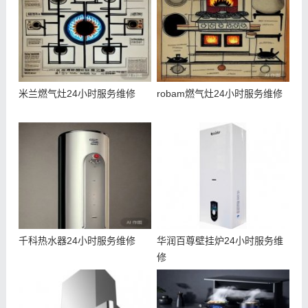
米兰燃气灶24小时服务维修
robam燃气灶24小时服务维修
千科热水器24小时服务维修
华润百尊壁挂炉24小时服务维
修