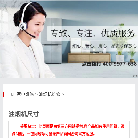
家电维修
>
油烟机维修
>
油烟机尺寸
提醒贴士：此页面是由第三方网站提供,您产品如有使用问题，调
试问题，三包问题等可登录产品官网咨询官方客服。