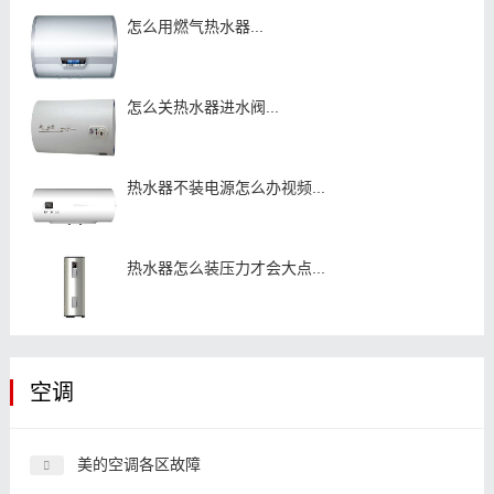
怎么用燃气热水器...
怎么关热水器进水阀...
热水器不装电源怎么办视频...
热水器怎么装压力才会大点...
空调
美的空调各区故障