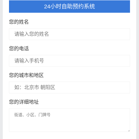
24小时自助预约系统
您的姓名
您的电话
您的城市和地区
您的详细地址