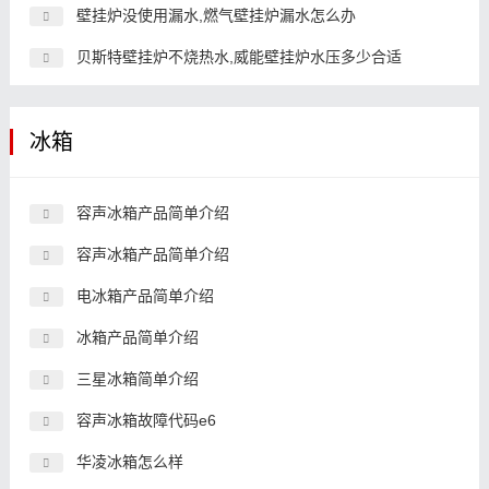
壁挂炉没使用漏水,燃气壁挂炉漏水怎么办
贝斯特壁挂炉不烧热水,威能壁挂炉水压多少合适
冰箱
容声冰箱产品简单介绍
容声冰箱产品简单介绍
电冰箱产品简单介绍
冰箱产品简单介绍
三星冰箱简单介绍
容声冰箱故障代码e6
华凌冰箱怎么样