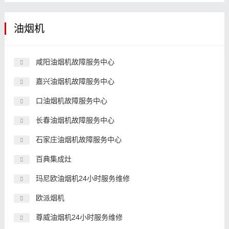
油烟机
咸阳油烟机故障服务中心
嘉兴油烟机故障服务中心
口油烟机故障服务中心
长春油烟机故障服务中心
石家庄油烟机故障服务中心
百典集成灶
玛尼欧油烟机24小时服务维修
欧派烟机
尊威油烟机24小时服务维修