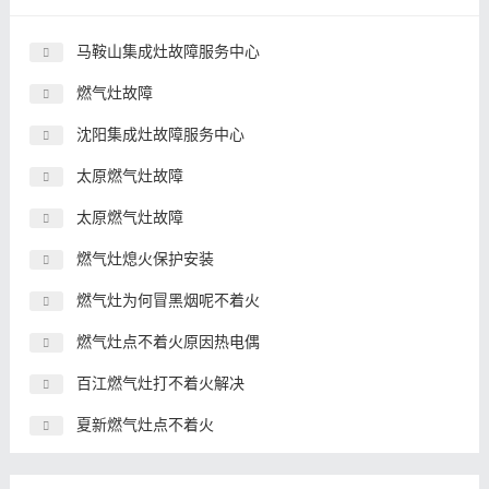
马鞍山集成灶故障服务中心
燃气灶故障
沈阳集成灶故障服务中心
太原燃气灶故障
太原燃气灶故障
燃气灶熄火保护安装
燃气灶为何冒黑烟呢不着火
燃气灶点不着火原因热电偶
百江燃气灶打不着火解决
夏新燃气灶点不着火