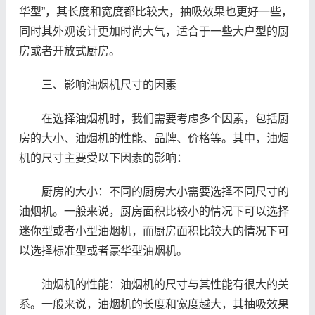
华型”，其长度和宽度都比较大，抽吸效果也更好一些，
同时其外观设计更加时尚大气，适合于一些大户型的厨
房或者开放式厨房。
三、影响油烟机尺寸的因素
在选择油烟机时，我们需要考虑多个因素，包括厨
房的大小、油烟机的性能、品牌、价格等。其中，油烟
机的尺寸主要受以下因素的影响：
厨房的大小：不同的厨房大小需要选择不同尺寸的
油烟机。一般来说，厨房面积比较小的情况下可以选择
迷你型或者小型油烟机，而厨房面积比较大的情况下可
以选择标准型或者豪华型油烟机。
油烟机的性能：油烟机的尺寸与其性能有很大的关
系。一般来说，油烟机的长度和宽度越大，其抽吸效果