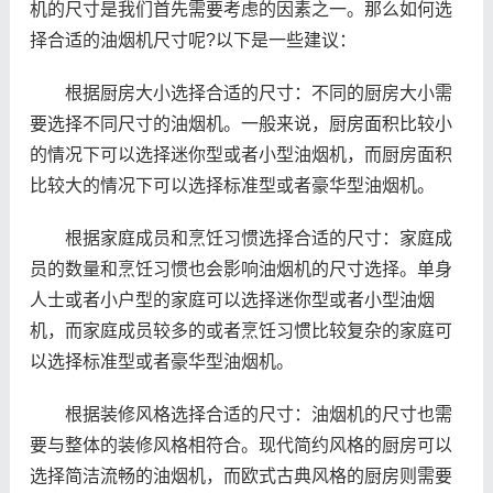
机的尺寸是我们首先需要考虑的因素之一。那么如何选
择合适的油烟机尺寸呢?以下是一些建议：
根据厨房大小选择合适的尺寸：不同的厨房大小需
要选择不同尺寸的油烟机。一般来说，厨房面积比较小
的情况下可以选择迷你型或者小型油烟机，而厨房面积
比较大的情况下可以选择标准型或者豪华型油烟机。
根据家庭成员和烹饪习惯选择合适的尺寸：家庭成
员的数量和烹饪习惯也会影响油烟机的尺寸选择。单身
人士或者小户型的家庭可以选择迷你型或者小型油烟
机，而家庭成员较多的或者烹饪习惯比较复杂的家庭可
以选择标准型或者豪华型油烟机。
根据装修风格选择合适的尺寸：油烟机的尺寸也需
要与整体的装修风格相符合。现代简约风格的厨房可以
选择简洁流畅的油烟机，而欧式古典风格的厨房则需要