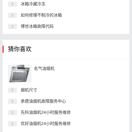
冰箱冷藏冷冻
如何修理不制冷的冰箱
博世冰箱故障代码
猜你喜欢
名气油烟机
烟机尺寸
承德油烟机故障服务中心
先科油烟机24小时服务维修
优好油烟机24小时服务维修