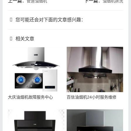
上一篇：
下一篇：
管道油烟机
油烟机拆洗
您可能还会对下面的文章感兴趣：
相关文章
大庆油烟机故障服务中心
百信油烟机24小时服务维修