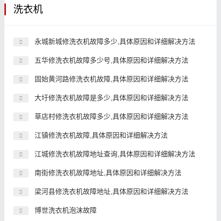
洗衣机
永城新城修洗衣机故障多少,具体原因和详细解决方法
五华修洗衣机故障多少号,具体原因和详细解决方法
固始黄河路修洗衣机故障,具体原因和详细解决方法
大圩修洗衣机故障是多少,具体原因和详细解决方法
草店村修洗衣机故障多少,具体原因和详细解决方法
江镇修洗衣机故障,具体原因和详细解决方法
江城修洗衣机故障地址查询,具体原因和详细解决方法
南街修洗衣机故障地址,具体原因和详细解决方法
梁河县修洗衣机故障地址,具体原因和详细解决方法
博世洗衣机泡沫故障