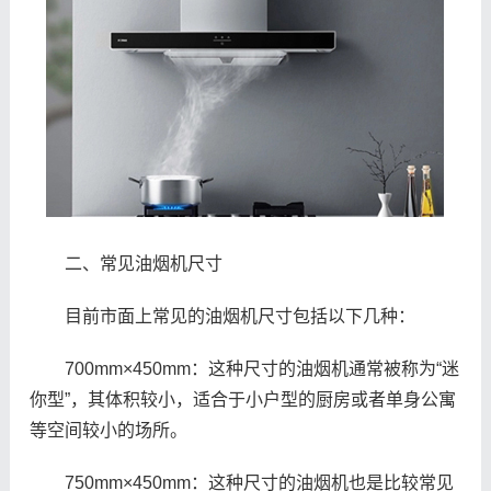
二、常见油烟机尺寸
目前市面上常见的油烟机尺寸包括以下几种：
700mm×450mm：这种尺寸的油烟机通常被称为“迷
你型”，其体积较小，适合于小户型的厨房或者单身公寓
等空间较小的场所。
750mm×450mm：这种尺寸的油烟机也是比较常见