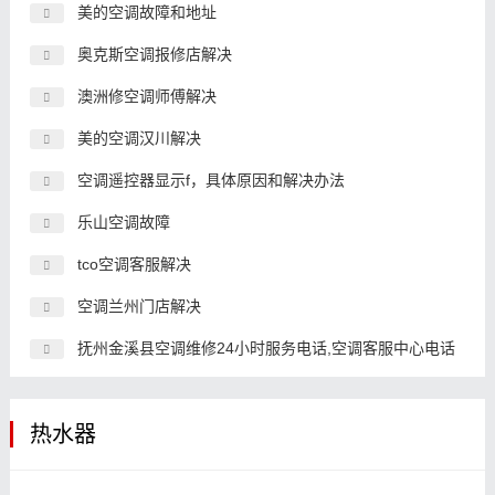
美的空调故障和地址
奥克斯空调报修店解决
澳洲修空调师傅解决
美的空调汉川解决
空调遥控器显示f，具体原因和解决办法
乐山空调故障
tco空调客服解决
空调兰州门店解决
抚州金溪县空调维修24小时服务电话,空调客服中心电话
热水器