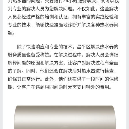
到热水器的问题，只要拨打24小时服务解决，就可以找
到专业的解决人员为您解决问题。不仅如此，这些解决
人员都经过严格的培训和认证，拥有丰富的实践经验和
专业的技术，能够快速准确地诊断并解决各种热水器问
题。
除了快速响应和专业的技术，昌平区解决热水器的
服务质量也备受称赞。在解决过程中，解决人员会详细
解释问题的原因和解决方案，让客户对解决过程有全面
的了解。同时，他们还会在解决后对热水器进行检查，
确保其正常运行。此外，他们还提供了一段时间的保修
期，让客户在遇到相同问题时无需支付额外的费用。