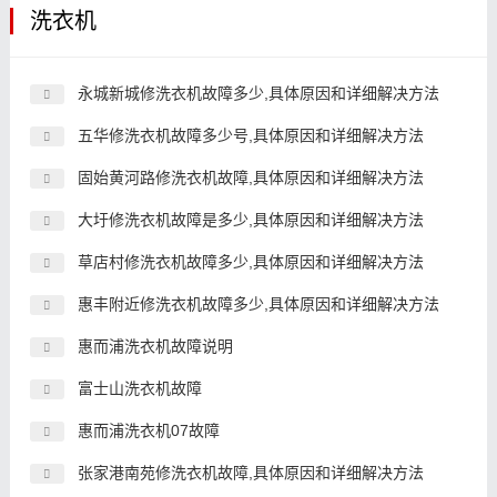
洗衣机
永城新城修洗衣机故障多少,具体原因和详细解决方法
五华修洗衣机故障多少号,具体原因和详细解决方法
固始黄河路修洗衣机故障,具体原因和详细解决方法
大圩修洗衣机故障是多少,具体原因和详细解决方法
草店村修洗衣机故障多少,具体原因和详细解决方法
惠丰附近修洗衣机故障多少,具体原因和详细解决方法
惠而浦洗衣机故障说明
富士山洗衣机故障
惠而浦洗衣机07故障
张家港南苑修洗衣机故障,具体原因和详细解决方法