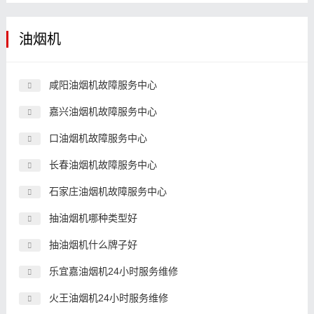
油烟机
咸阳油烟机故障服务中心
嘉兴油烟机故障服务中心
口油烟机故障服务中心
长春油烟机故障服务中心
石家庄油烟机故障服务中心
抽油烟机哪种类型好
抽油烟机什么牌子好
乐宜嘉油烟机24小时服务维修
火王油烟机24小时服务维修