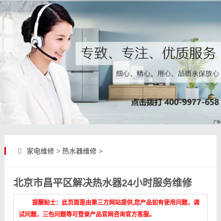
家电维修
>
热水器维修
>
北京市昌平区解决热水器24小时服务维修
提醒贴士：此页面是由第三方网站提供,您产品如有使用问题，调
试问题，三包问题等可登录产品官网咨询官方客服。