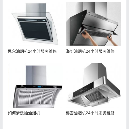
思念油烟机24小时服务维修
海华油烟机24小时服务维修
如何清洗抽油烟机
樱雪油烟机24小时服务维修