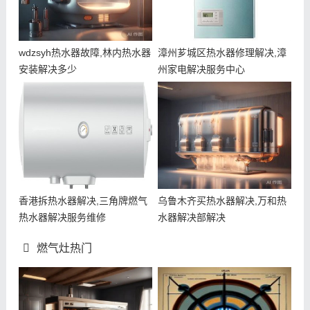
wdzsyh热水器故障,林内热水器
漳州芗城区热水器修理解决,漳
安装解决多少
州家电解决服务中心
香港拆热水器解决,三角牌燃气
乌鲁木齐买热水器解决,万和热
热水器解决服务维修
水器解决部解决
燃气灶热门