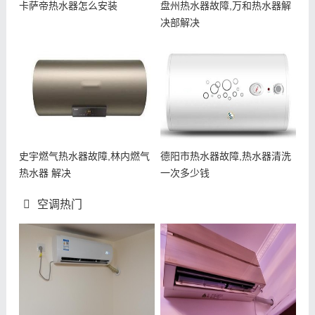
卡萨帝热水器怎么安装
盘州热水器故障,万和热水器解
决部解决
史宇燃气热水器故障,林内燃气
德阳市热水器故障,热水器清洗
热水器 解决
一次多少钱
空调热门