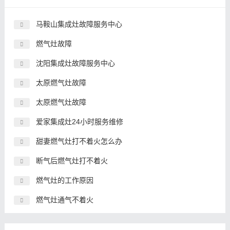
马鞍山集成灶故障服务中心
燃气灶故障
沈阳集成灶故障服务中心
太原燃气灶故障
太原燃气灶故障
爱家集成灶24小时服务维修
甜妻燃气灶打不着火怎么办
断气后燃气灶打不着火
燃气灶的工作原因
燃气灶通气不着火