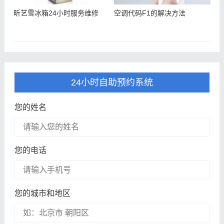
昕艺雪冰箱24小时服务维修
空调代码F1的解决方法
24小时自助预约系统
您的姓名
您的电话
您的城市和地区