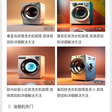
秦皇岛修理洗衣机故障,具体原
静安区修洗衣机故障,具体原因
因和详细解决方法
和详细解决方法
胶州赵家小庄修洗衣机故障,具
襄阳修洗衣机故障是多少,具体
体原因和详细解决方法
原因和详细解决方法
油烟机热门