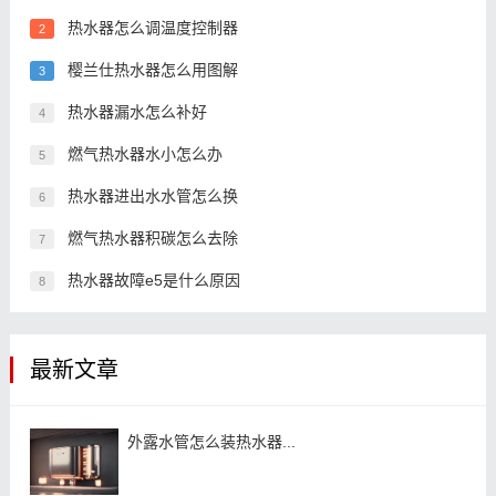
热水器怎么调温度控制器
2
樱兰仕热水器怎么用图解
3
热水器漏水怎么补好
4
燃气热水器水小怎么办
5
热水器进出水水管怎么换
6
燃气热水器积碳怎么去除
7
热水器故障e5是什么原因
8
最新文章
外露水管怎么装热水器...