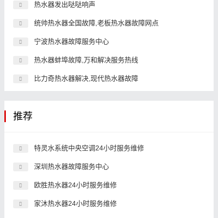
热水器发出哒哒响声
统帅热水器全国故障,老板热水器故障网点
宁波热水器故障服务中心
热水器蚌埠故障,万和解决服务热线
比力奇热水器解决,现代热水器故障
推荐
特灵水系统中央空调24小时服务维修
深圳热水器故障服务中心
欧胜热水器24小时服务维修
家沐热水器24小时服务维修