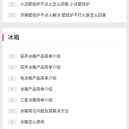
小沃壁挂炉不点火怎么回事,小沃壁挂炉
济南壁挂炉不点火解决,壁挂炉不打火是怎么回事
冰箱
容声冰箱产品简单介绍
容声冰箱产品简单介绍
电冰箱产品简单介绍
冰箱产品简单介绍
三星冰箱简单介绍
冰箱常见问题及其解决方法
冰箱怎么使用