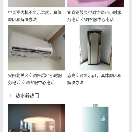
空调室内机不显示温度，具体
宜春铜鼓县空调维修24小时服
原因和解决办法
务电话,空调客服中心电话
安阳北关区空调售后24小时服
志高空调显示p1，具体原因和
务电话,空调客服中心电话
解决办法
热水器热门