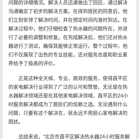
问题的详细情况。解决人员迅速做出了回应，通过解决
沟通确定了初步的解决方案。在得到居民的同意后，他
们立刻安排了解决时间，并在预定时间内准时到达。在
解决过程中，他们仔细检查了热水器的问题所在，并进
行了必要的调整和修复。在完成解决后，他们还对热水
器进行了测试，确保其能够正常运行。整个过程中，他
们不仅展现了出色的专业技能，还对服务态度和职业素
养给予了极高的评价。
正是这种全天候、专业、高效的服务，使得昌平区
的家电解决行业得到了广泛的认可和赞誉。无论是在热
水器解决领域还是在其他家电解决领域，昌平区的24小
时服务解决都成为了居民们的信赖之选。无论遇到什么
问题，只要有这个解决在，就永远不用担心家电解决的
困扰。
总结来说，“北京市昌平区解决热水器24小时服务解