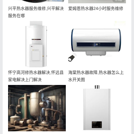
兴平热水器服务维修,兴平解决
爱姆恩热水器24小时服务维修
服务在哪
怀宁高河修热水器解决,怀远县
海棠热水器故障,热水器怎么上
家电解决上门解决
水开关图