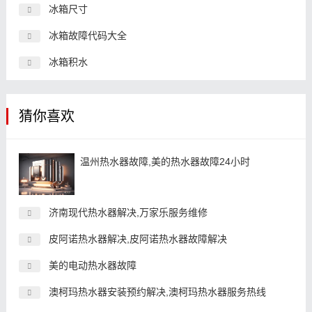
冰箱尺寸
冰箱故障代码大全
冰箱积水
猜你喜欢
温州热水器故障,美的热水器故障24小时
济南现代热水器解决,万家乐服务维修
皮阿诺热水器解决,皮阿诺热水器故障解决
美的电动热水器故障
澳柯玛热水器安装预约解决,澳柯玛热水器服务热线