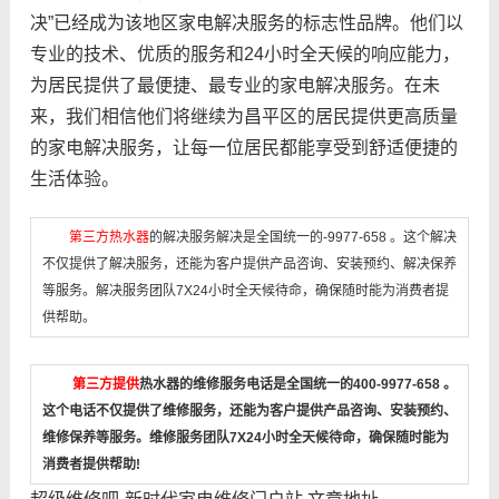
决”已经成为该地区家电解决服务的标志性品牌。他们以
专业的技术、优质的服务和24小时全天候的响应能力，
为居民提供了最便捷、最专业的家电解决服务。在未
来，我们相信他们将继续为昌平区的居民提供更高质量
的家电解决服务，让每一位居民都能享受到舒适便捷的
生活体验。
第三方热水器
的解决服务解决是全国统一的-9977-658 。这个解决
不仅提供了解决服务，还能为客户提供产品咨询、安装预约、解决保养
等服务。解决服务团队7X24小时全天候待命，确保随时能为消费者提
供帮助。
第三方提供
热水器的维修服务电话是全国统一的400-9977-658 。
这个电话不仅提供了维修服务，还能为客户提供产品咨询、安装预约、
维修保养等服务。维修服务团队7X24小时全天候待命，确保随时能为
消费者提供帮助!