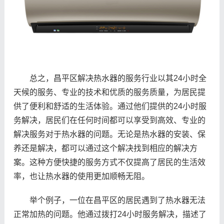
总之，昌平区解决热水器的服务行业以其24小时全
天候的服务、专业的技术和优质的服务质量，为居民提
供了便利和舒适的生活体验。通过他们提供的24小时服
务解决，居民们在任何时间都可以享受到高效、专业的
解决服务对于热水器的问题。无论是热水器的安装、保
养还是解决，都可以通过这个解决找到相应的解决方
案。这种方便快捷的服务方式不仅提高了居民的生活效
率，也让热水器的使用更加顺畅无阻。
举个例子，一位在昌平区的居民遇到了热水器无法
正常加热的问题。他通过拨打24小时服务解决，描述了