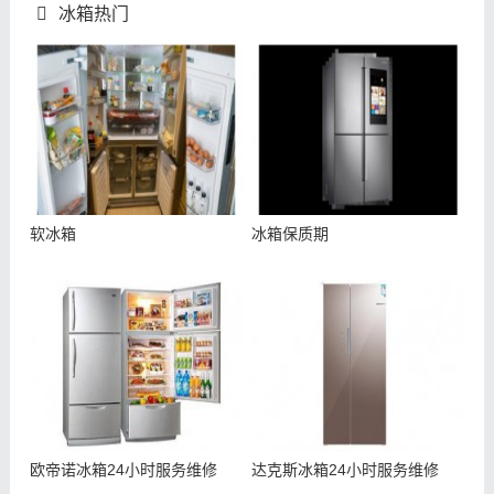
冰箱热门
软冰箱
冰箱保质期
欧帝诺冰箱24小时服务维修
达克斯冰箱24小时服务维修