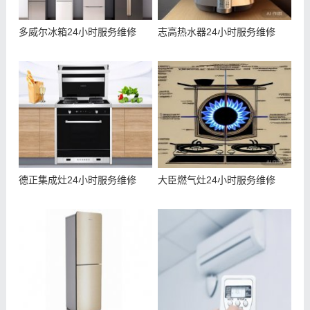
多威尔冰箱24小时服务维修
志高热水器24小时服务维修
德正集成灶24小时服务维修
大臣燃气灶24小时服务维修