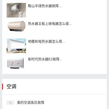
鞍山半球热水器故障...
热水器主板上继电器怎么接...
地暖和电热水器怎么用...
新时代热水器E2故障...
空调
美的空调各区故障