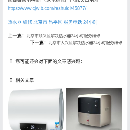
超级维修吧-新时代家电维修门户站,文章地址
https://www.cjwlb.com/reshuiqi/45877/
热水器
维修
北京市
昌平区
服务电话
24小时
上一篇：
北京市顺义区解决热水器24小时服务维修
下一篇：
北京市大兴区解决热水器24小时服务维修
您可能还会对下面的文章感兴趣：
相关文章