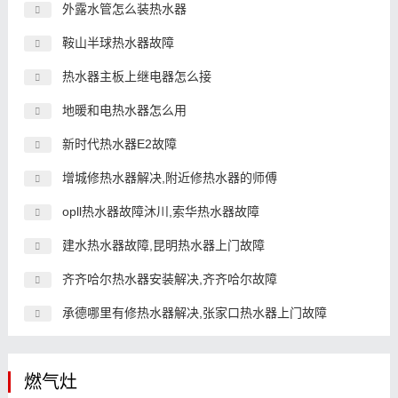
外露水管怎么装热水器
鞍山半球热水器故障
热水器主板上继电器怎么接
地暖和电热水器怎么用
新时代热水器E2故障
增城修热水器解决,附近修热水器的师傅
opll热水器故障沐川,索华热水器故障
建水热水器故障,昆明热水器上门故障
齐齐哈尔热水器安装解决,齐齐哈尔故障
承德哪里有修热水器解决,张家口热水器上门故障
燃气灶