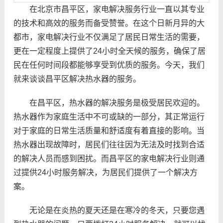
在北京市昌平区，家电解决服务行业一直以其专业
的技术和高效的服务而备受赞誉。在这个日新月异的大
都市，家电解决行业不仅满足了居民日常生活的需要，
更在一定程度上提供了24小时全天候的服务，确保了居
民在任何时间段都能够享受到优质的服务。今天，我们
就来谈谈昌平区解决热水器的服务。
在昌平区，热水器的解决服务是极受居民欢迎的。
热水器作为家庭生活中不可或缺的一部分，其正常运行
对于家庭的日常生活质量和舒适度有着直接的影响。当
热水器出现故障时，居民们往往因为无法及时找到合适
的解决人员而感到困扰。而昌平区的家电解决行业则通
过提供24小时服务解决，为居民们提供了一个解决方
案。
无论是在炎热的夏天还是在寒冷的冬天，只要您遇