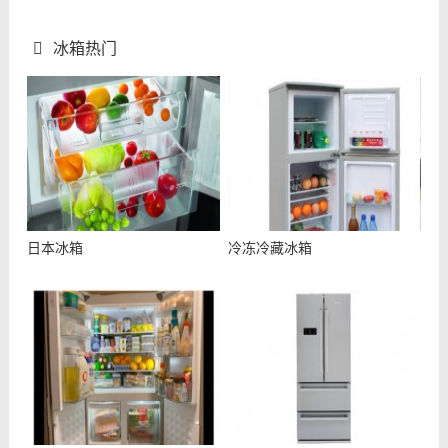
冰箱热门
日本冰箱
冷冻冷藏冰箱