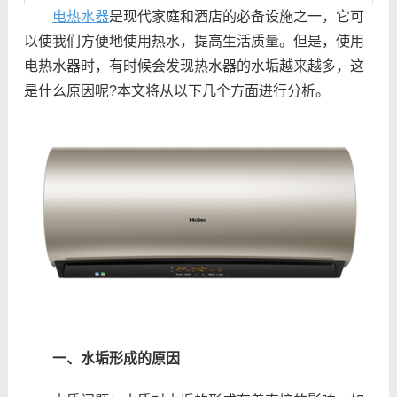
电热水器
是现代家庭和酒店的必备设施之一，它可
以使我们方便地使用热水，提高生活质量。但是，使用
电热水器时，有时候会发现热水器的水垢越来越多，这
是什么原因呢?本文将从以下几个方面进行分析。
一、水垢形成的原因