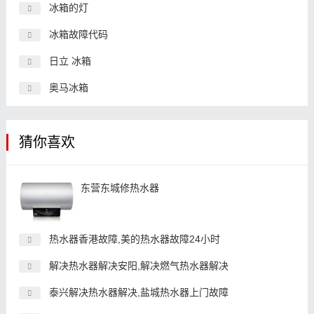
冰箱的灯
冰箱故障代码
日立 冰箱
奥马冰箱
猜你喜欢
东营东城修热水器
热水器香港故障,美的热水器故障24小时
解决热水器解决安阳,解决燃气热水器解决
泰兴解决热水器解决,盐城热水器上门故障