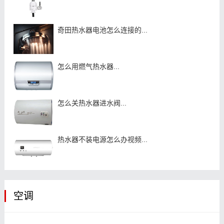
奇田热水器电池怎么连接的...
怎么用燃气热水器...
怎么关热水器进水阀...
热水器不装电源怎么办视频...
空调