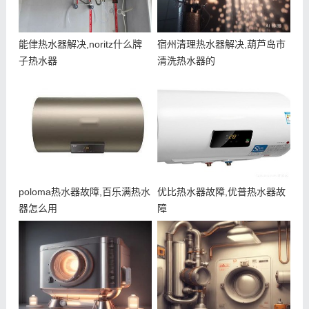
能侓热水器解决,noritz什么牌
宿州清理热水器解决,葫芦岛市
子热水器
清洗热水器的
poloma热水器故障,百乐满热水
优比热水器故障,优普热水器故
器怎么用
障