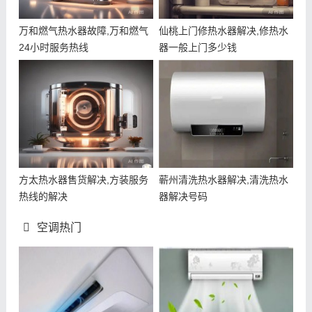
万和燃气热水器故障,万和燃气
仙桃上门修热水器解决,修热水
24小时服务热线
器一般上门多少钱
方太热水器售货解决,方装服务
蕲州清洗热水器解决,清洗热水
热线的解决
器解决号码
空调热门