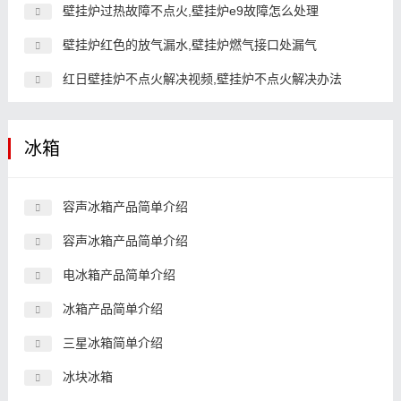
壁挂炉过热故障不点火,壁挂炉e9故障怎么处理
壁挂炉红色的放气漏水,壁挂炉燃气接口处漏气
红日壁挂炉不点火解决视频,壁挂炉不点火解决办法
冰箱
容声冰箱产品简单介绍
容声冰箱产品简单介绍
电冰箱产品简单介绍
冰箱产品简单介绍
三星冰箱简单介绍
冰块冰箱