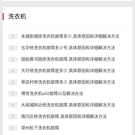
洗衣机
永城新城修洗衣机故障多少,具体原因和详细解决方法
五华修洗衣机故障多少号,具体原因和详细解决方法
固始黄河路修洗衣机故障,具体原因和详细解决方法
大圩修洗衣机故障是多少,具体原因和详细解决方法
草店村修洗衣机故障多少,具体原因和详细解决方法
博世洗衣机a02故障以及解决办法
大阅城附近修洗衣机故障,具体原因和详细解决方法
南闫庄修洗衣机故障,具体原因和详细解决方法
常州松下洗衣机故障