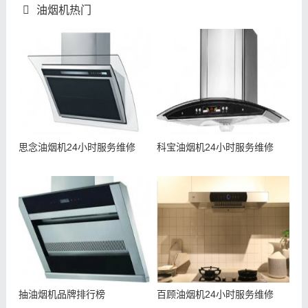
油烟机热门
思念油烟机24小时服务维修
科宝油烟机24小时服务维修
抽油烟机品牌排行榜
百顾油烟机24小时服务维修