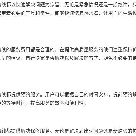
热线都以快速解决问题为宗旨。无论是紧急情况还是一般故障，
携带着必要的工具和备件，能够快速修复热水器，让用户的生活
热线的服务费用都是合理的。在提供高质量服务的他们注重保持
人员的建议，自行决定是否解决以及解决的方式，避免不必要的
热线都提供预约服务。用户可以根据自己的时间安排，提前预约
要的等待时间，提高服务的效率和便利性。
热线都提供解决保修服务。无论是解决后出现问题还是新购买的