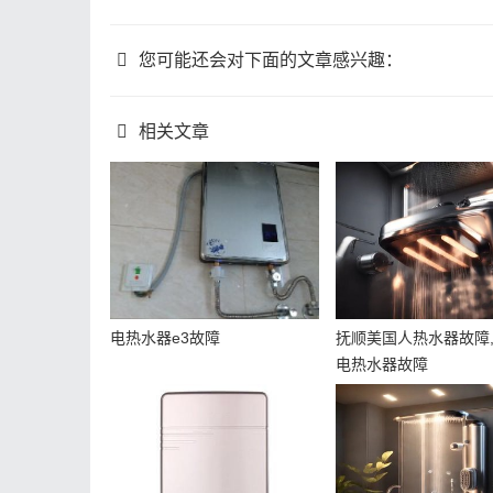
您可能还会对下面的文章感兴趣：
相关文章
电热水器e3故障
抚顺美国人热水器故障,p
电热水器故障