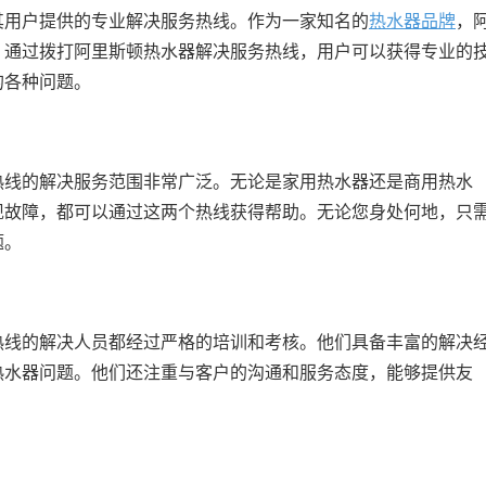
其用户提供的专业解决服务热线。作为一家知名的
热水器品牌
，
。通过拨打阿里斯顿热水器解决服务热线，用户可以获得专业的
的各种问题。
热线的解决服务范围非常广泛。无论是家用热水器还是商用热水
现故障，都可以通过这两个热线获得帮助。无论您身处何地，只
题。
热线的解决人员都经过严格的培训和考核。他们具备丰富的解决
热水器问题。他们还注重与客户的沟通和服务态度，能够提供友