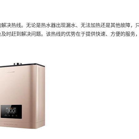
的解决热线。无论是热水器出现漏水、无法加热还是其他故障，
会及时赶到解决问题。该热线的优势在于提供快速、方便的服务