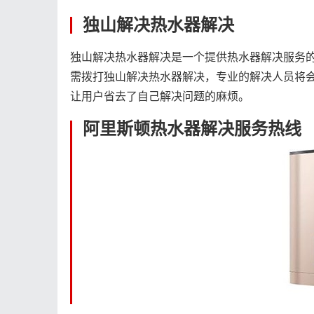
独山解决热水器解决
独山解决热水器解决是一个提供热水器解决服务
需拨打独山解决热水器解决，专业的解决人员将
让用户省去了自己解决问题的麻烦。
阿里斯顿热水器解决服务热线