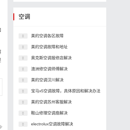
空调
和
美的空调各区故障
美的空调故障和地址
解
奥克斯空调报修店解决
轻
澳洲修空调师傅解决
美的空调汉川解决
宝马x5空调故障，具体原因和解决办法
美的空调苏州客服解决
鞍山修理空调扇解决
electrolux空调故障解决
少