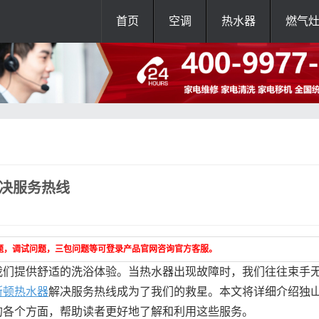
首页
空调
热水器
燃气
解决服务热线
题，调试问题，三包问题等可登录产品官网咨询官方客服。
我们提供舒适的洗浴体验。当热水器出现故障时，我们往往束手
斯顿热水器
解决服务热线成为了我们的救星。本文将详细介绍独
的各个方面，帮助读者更好地了解和利用这些服务。