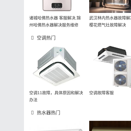
诸城哈佛热水器 客服解决,锦
武汉林内热水器故障解
州哈佛热水器解决服务维修
樱花燃气灶故障解决
空调热门
空调11故障，具体原因和解决
空调故障客服
办法
热水器热门