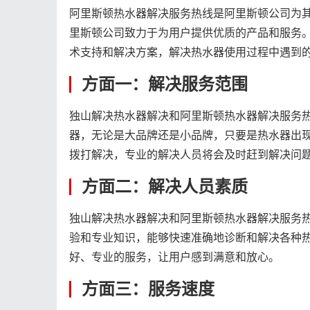
阿里斯顿热水器解决服务热线是阿里斯顿公司为
里斯顿公司致力于为用户提供优质的产品和服务
术支持和解决方案，解决热水器使用过程中遇到
方面一：解决服务范围
独山解决热水器解决和阿里斯顿热水器解决服务
器，无论是大品牌还是小品牌，只要是热水器出
拨打解决，专业的解决人员将会及时赶到解决问
方面二：解决人员素质
独山解决热水器解决和阿里斯顿热水器解决服务
验和专业知识，能够快速准确地诊断和解决各种
好、专业的服务，让用户感到满意和放心。
方面三：服务速度