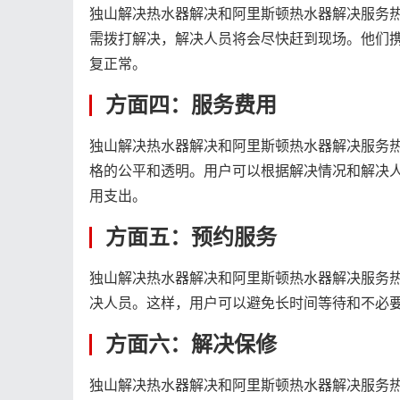
独山解决热水器解决和阿里斯顿热水器解决服务
需拨打解决，解决人员将会尽快赶到现场。他们
复正常。
方面四：服务费用
独山解决热水器解决和阿里斯顿热水器解决服务
格的公平和透明。用户可以根据解决情况和解决
用支出。
方面五：预约服务
独山解决热水器解决和阿里斯顿热水器解决服务
决人员。这样，用户可以避免长时间等待和不必
方面六：解决保修
独山解决热水器解决和阿里斯顿热水器解决服务