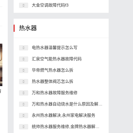
大金空调故障代码f3
热水器
电热水器温馨提示怎么写
汇泉空气能热水器故障代码
华帝燃气热水器怎么拆
热水器整体阀芯怎么拆
解
万和热水器故障服务维修
万和热水器自动烧水是什么原因及解决方法
永州热水器解决,永州家电解决服务
统帅热水器服务维修,金牌热水器解决服务维修