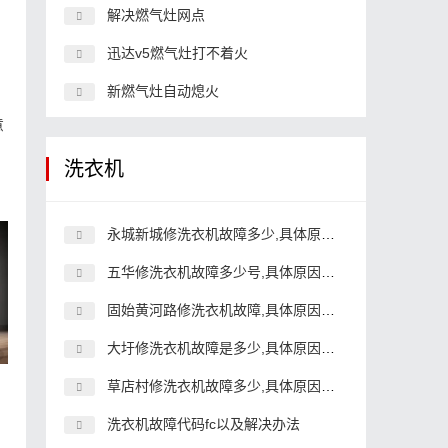
解决燃气灶网点
迅达v5燃气灶打不着火
新燃气灶自动熄火
意
洗衣机
永城新城修洗衣机故障多少,具体原因和详细解决方法
五华修洗衣机故障多少号,具体原因和详细解决方法
固始黄河路修洗衣机故障,具体原因和详细解决方法
大圩修洗衣机故障是多少,具体原因和详细解决方法
因
草店村修洗衣机故障多少,具体原因和详细解决方法
洗衣机故障代码fc以及解决办法