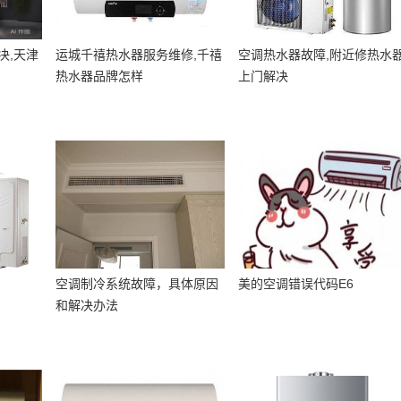
决,天津
运城千禧热水器服务维修,千禧
空调热水器故障,附近修热水
热水器品牌怎样
上门解决
空调制冷系统故障，具体原因
美的空调错误代码E6
和解决办法