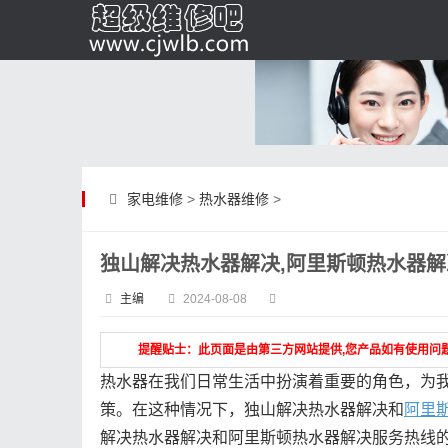
家电维修
>
热水器维修
>
独山解决热水器解决,阿里斯顿热水器
主编
2024-08-08
提醒贴士：此页面是由第三方网站提供,您产品如有使用问
热水器在我们日常生活中扮演着重要的角色，为
策。在这种情况下，独山解决热水器解决和
阿里
解决热水器解决和阿里斯顿热水器解决服务热线