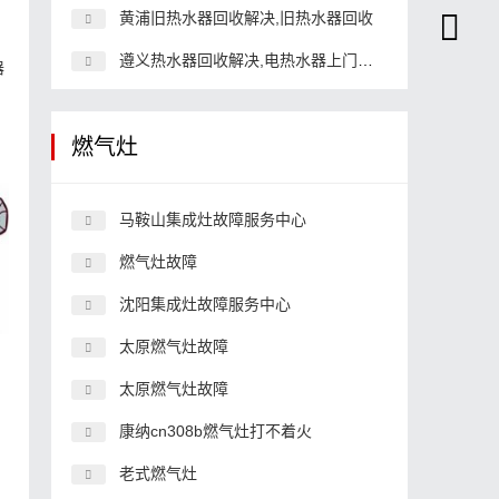
黄浦旧热水器回收解决,旧热水器回收
遵义热水器回收解决,电热水器上门回收解决
器
燃气灶
马鞍山集成灶故障服务中心
燃气灶故障
沈阳集成灶故障服务中心
太原燃气灶故障
太原燃气灶故障
康纳cn308b燃气灶打不着火
老式燃气灶