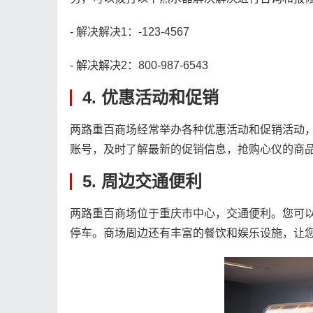
- 解决解决1：-123-4567
- 解决解决2：800-987-6543
4. 优惠活动和促销
两路重百商场经常举办各种优惠活动和促销活动
账号，及时了解最新的促销信息，抢购心仪的商
5. 周边交通便利
两路重百商场位于重庆市中心，交通便利。您可
停车。商场周边还有丰富的餐饮和娱乐设施，让