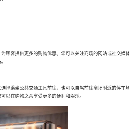
，为顾客提供更多的购物优惠。您可以关注商场的网站或社交媒
品。
以选择乘坐公共交通工具前往，也可以自驾前往商场附近的停车
您可以在购物之余享受更多的便利和娱乐。