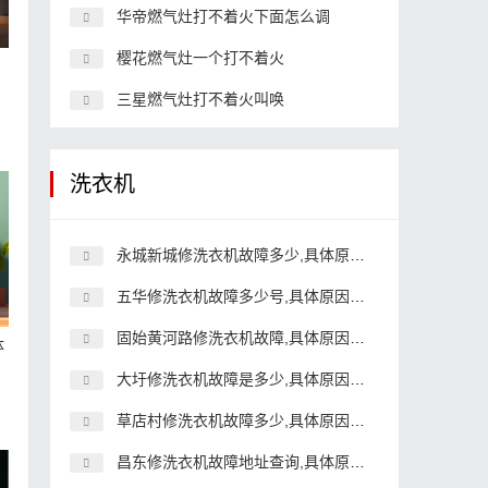
华帝燃气灶打不着火下面怎么调
樱花燃气灶一个打不着火
三星燃气灶打不着火叫唤
洗衣机
永城新城修洗衣机故障多少,具体原因和详细解决方法
五华修洗衣机故障多少号,具体原因和详细解决方法
固始黄河路修洗衣机故障,具体原因和详细解决方法
体
大圩修洗衣机故障是多少,具体原因和详细解决方法
草店村修洗衣机故障多少,具体原因和详细解决方法
昌东修洗衣机故障地址查询,具体原因和详细解决方法