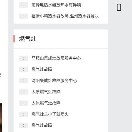
前锋电热水器放热水有异响
福清小鸭热水器故障,温州热水器解决
燃气灶
马鞍山集成灶故障服务中心
燃气灶故障
安
沈阳集成灶故障服务中心
太原燃气灶故障
太原燃气灶故障
燃气灶关小了就熄火
燃气灶故障