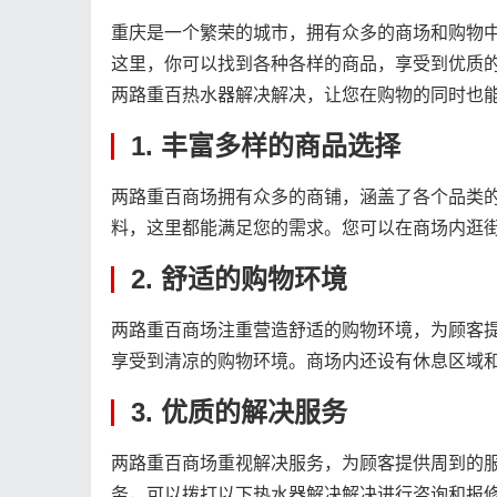
重庆是一个繁荣的城市，拥有众多的商场和购物
这里，你可以找到各种各样的商品，享受到优质
两路重百热水器解决解决，让您在购物的同时也
1. 丰富多样的商品选择
两路重百商场拥有众多的商铺，涵盖了各个品类
料，这里都能满足您的需求。您可以在商场内逛
2. 舒适的购物环境
两路重百商场注重营造舒适的购物环境，为顾客
享受到清凉的购物环境。商场内还设有休息区域
3. 优质的解决服务
两路重百商场重视解决服务，为顾客提供周到的
务，可以拨打以下热水器解决解决进行咨询和报