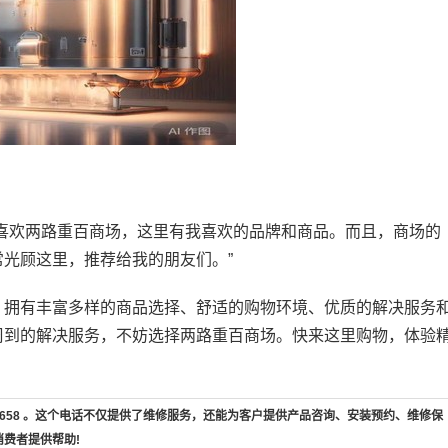
喜欢两路重百商场，这里有我喜欢的品牌和商品。而且，商场的
光顾这里，推荐给我的朋友们。”
，拥有丰富多样的商品选择、舒适的购物环境、优质的解决服务
周到的解决服务，不妨选择两路重百商场。快来这里购物，体验
7-658 。这个电话不仅提供了维修服务，还能为客户提供产品咨询、安装预约、维修保
消费者提供帮助!