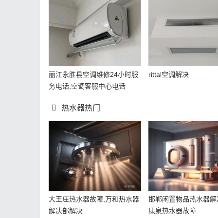
丽江永胜县空调维修24小时服
rittal空调解决
务电话,空调客服中心电话
热水器热门
大王庄热水器故障,万和热水器
邯郸闲置物品热水器解
解决部解决
康泉热水器故障