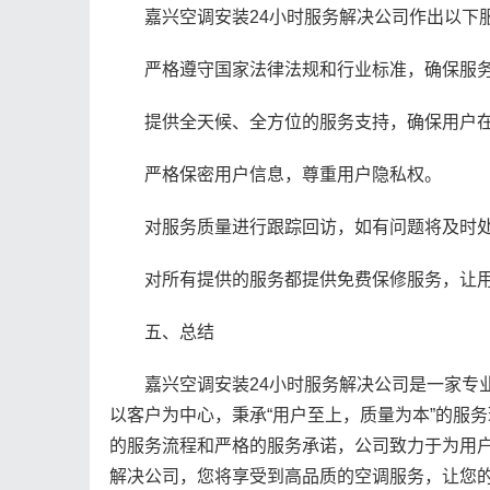
嘉兴空调安装24小时服务解决公司作出以下服
严格遵守国家法律法规和行业标准，确保服务
提供全天候、全方位的服务支持，确保用户在
严格保密用户信息，尊重用户隐私权。
对服务质量进行跟踪回访，如有问题将及时处
对所有提供的服务都提供免费保修服务，让用
五、总结
嘉兴空调安装24小时服务解决公司是一家专业
以客户为中心，秉承“用户至上，质量为本”的服
的服务流程和严格的服务承诺，公司致力于为用户
解决公司，您将享受到高品质的空调服务，让您