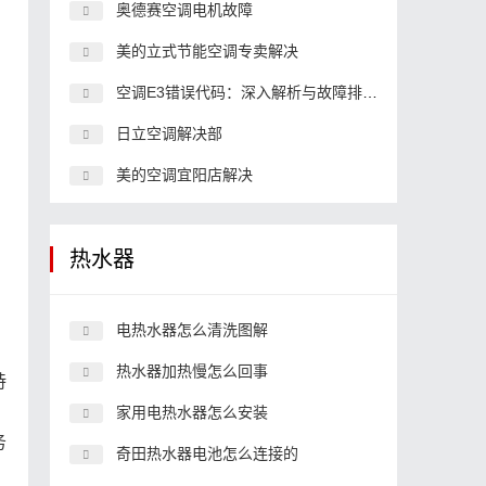
奥德赛空调电机故障
美的立式节能空调专卖解决
空调E3错误代码：深入解析与故障排除方法
日立空调解决部
美的空调宜阳店解决
热水器
电热水器怎么清洗图解
热水器加热慢怎么回事
持
家用电热水器怎么安装
务
奇田热水器电池怎么连接的