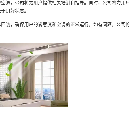
空调，公司将为用户提供相关培训和指导。同时，公司将为用
处于良好状态。
回访，确保用户的满意度和空调的正常运行。如有问题，公司