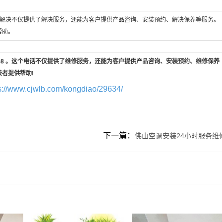
。这个解决不仅提供了解决服务，还能为客户提供产品咨询、安装预约、解决保养等服务。
帮助。
-658 。这个电话不仅提供了维修服务，还能为客户提供产品咨询、安装预约、维修保养
费者提供帮助!
s://www.cjwlb.com/kongdiao/29634/
下一篇：
佛山空调安装24小时服务维