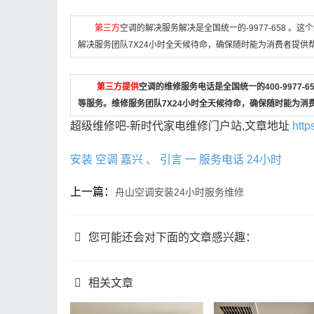
第三方
空调的解决服务解决是全国统一的-9977-658 
解决服务团队7X24小时全天候待命，确保随时能为消费者提供
第三方提供
空调的维修服务电话是全国统一的400-9977
等服务。维修服务团队7X24小时全天候待命，确保随时能为消
超级维修吧-新时代家电维修门户站,文章地址
http
安装
空调
嘉兴
、
引言
一
服务电话
24小时
上一篇：
舟山空调安装24小时服务维修
您可能还会对下面的文章感兴趣：
相关文章