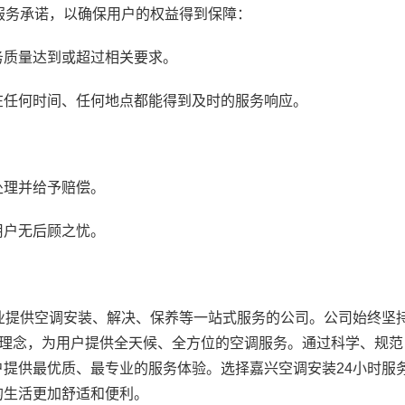
务承诺，以确保用户的权益得到保障：
质量达到或超过相关要求。
任何时间、任何地点都能得到及时的服务响应。
理并给予赔偿。
户无后顾之忧。
提供空调安装、解决、保养等一站式服务的公司。公司始终坚
务理念，为用户提供全天候、全方位的空调服务。通过科学、规范
提供最优质、最专业的服务体验。选择嘉兴空调安装24小时服
的生活更加舒适和便利。