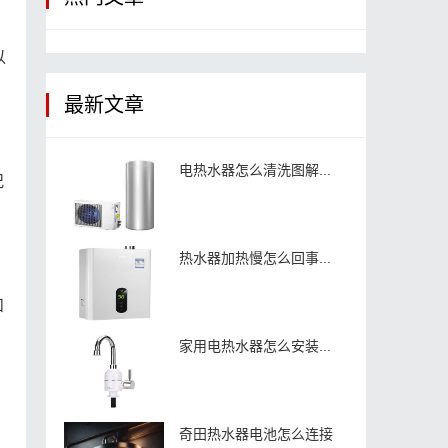
以
最新文章
电热水器怎么清洗图解...
况
热水器加热慢怎么回事...
和
家用电热水器怎么安装...
奇田热水器电池怎么连接