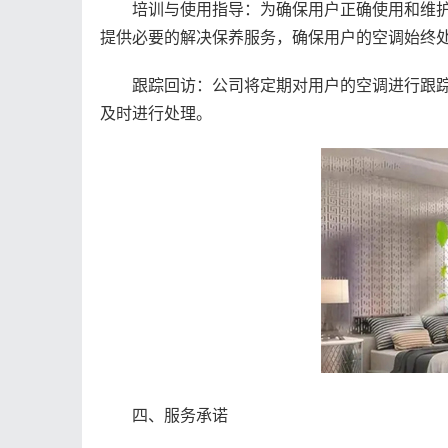
培训与使用指导：为确保用户正确使用和维护
提供必要的解决保养服务，确保用户的空调始终
跟踪回访：公司将定期对用户的空调进行跟踪
及时进行处理。
四、服务承诺