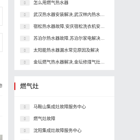
怎么用燃气热水器
武汉热水器安装解决,武汉林内热水器服务
宿松热水器故障,安庆宿松洗衣机安装解决
苏泊尔热水器故障,苏泊尔家电解决服务维修
太阳能热水器漏水常见原因及解决
金坛燃气热水器解决,金坛修煤气灶解决
燃气灶
修
马鞍山集成灶故障服务中心
燃气灶故障
沈阳集成灶故障服务中心