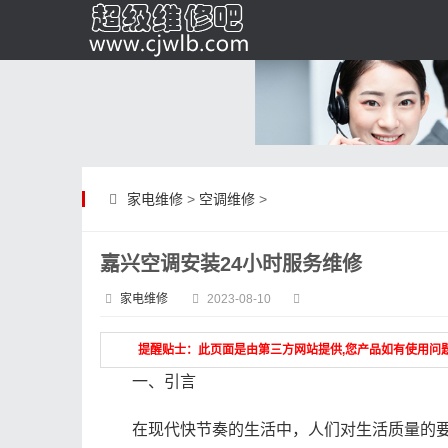
家电维修
>
空调维修
>
嘉兴空调安装24小时服务维修
家电维修
2023-08-10
提醒贴士：此页面是由第三方网站提供,您产品如有使用问
一、引言
在现代快节奏的生活中，人们对生活质量的要