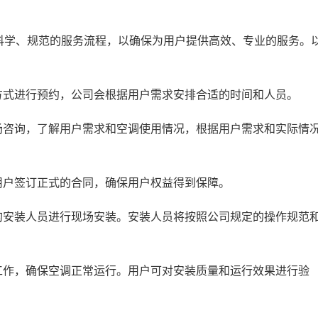
学、规范的服务流程，以确保为用户提供高效、专业的服务。
式进行预约，公司会根据用户需求安排合适的时间和人员。
咨询，了解用户需求和空调使用情况，根据用户需求和实际情
户签订正式的合同，确保用户权益得到保障。
安装人员进行现场安装。安装人员将按照公司规定的操作规范
作，确保空调正常运行。用户可对安装质量和运行效果进行验