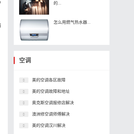
户
的...
怎么用燃气热水器...
将
空调
美的空调各区故障
美的空调故障和地址
奥克斯空调报修店解决
澳洲修空调师傅解决
美的空调汉川解决