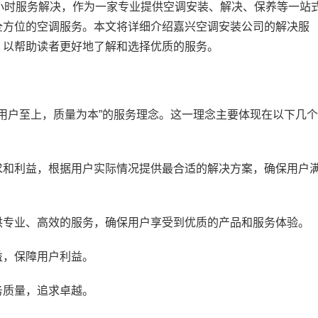
小时服务解决，作为一家专业提供空调安装、解决、保养等一站
全方位的空调服务。本文将详细介绍嘉兴空调安装公司的解决服
，以帮助读者更好地了解和选择优质的服务。
用户至上，质量为本”的服务理念。这一理念主要体现在以下几个
和利益，根据用户实际情况提供最合适的解决方案，确保用户
专业、高效的服务，确保用户享受到优质的产品和服务体验。
，保障用户利益。
质量，追求卓越。