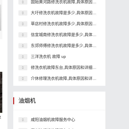
固始黄河路修洗衣机故障,具体原因和详细解决方法
大圩修洗衣机故障是多少,具体原因和详细解决方法
草店村修洗衣机故障多少,具体原因和详细解决方法
信宜城南修洗衣机故障是多少,具体原因和详细解决方法
东郊师傅修洗衣机故障是多少,具体原因和详细解决方法
三洋洗衣机 故障 up
修洗衣机故障东台,具体原因和详细解决方法
介休修理洗衣机故障,具体原因和详细解决方法
油烟机
样
咸阳油烟机故障服务中心