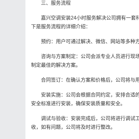
三、服务流程
嘉兴空调安装24小时服务解决公司拥有一套科
下是服务流程的详细介绍：
预约：用户可通过解决、微信、网站等多种方
咨询与方案制定：公司会派专业人员进行现场
制定最佳的解决方案。
合同签订：在确认方案和价格后，公司将与用
安装实施：公司会根据合同约定，安排合适的
安全标准进行安装，确保安装质量和安全。
调试与验收：安装完成后，公司将进行调试工
收，如有问题，公司将及时进行整改。