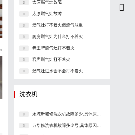
太原燃气灶故障
太原燃气灶故障
燃气灶打不着火但燃气味重
厨房燃气灶为什么打不着火
维
老王牌燃气灶打不着火
中
容声燃气灶打不着火
燃气灶进水会不会打不着火
洗衣机
永城新城修洗衣机故障多少,具体原因和详细解决方法
五华修洗衣机故障多少号,具体原因和详细解决方法