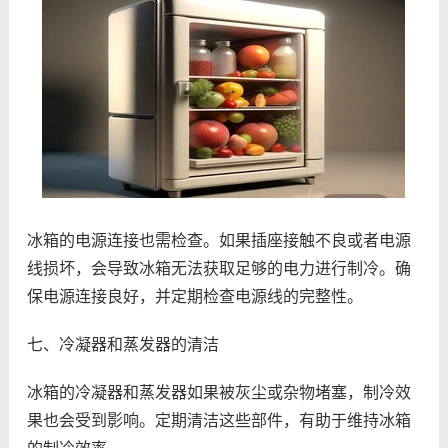
冰箱的电源连接也需检查。如果插座接触不良或者电源
线损坏，会导致冰箱无法获取足够的电力进行制冷。确
保电源连接良好，并定期检查电源线的完整性。
七、冷凝器和蒸发器的清洁
冰箱的冷凝器和蒸发器如果被灰尘或杂物堵塞，制冷效
果也会受到影响。定期清洁这些部件，有助于维持冰箱