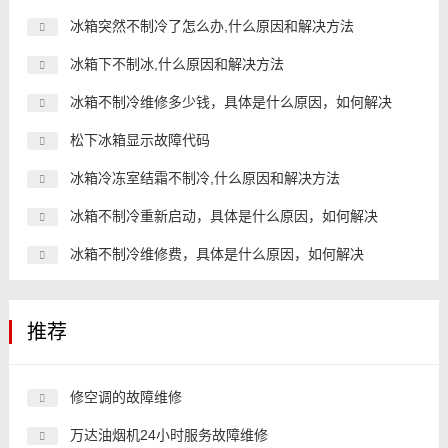
冰箱突然不制冷了怎么办,什么原因和解决方法
冰箱下不制冰,什么原因和解决方法
冰箱不制冷维修多少钱，具体是什么原因，如何解决
松下冰箱显示故障代码
冰箱冷冻室结霜不制冷,什么原因和解决方法
冰箱不制冷重新启动，具体是什么原因，如何解决
冰箱不制冷维修费，具体是什么原因，如何解决
推荐
修空调的故障维修
万达油烟机24小时服务故障维修