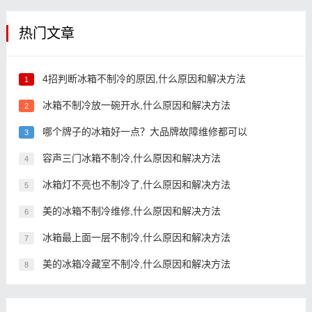
热门文章
4招判断冰箱不制冷的原因,什么原因和解决方法
1
冰箱不制冷放一碗开水,什么原因和解决方法
2
哪个牌子的冰箱好一点？大品牌故障维修都可以
3
容声三门冰箱不制冷,什么原因和解决方法
4
冰箱灯不亮也不制冷了,什么原因和解决方法
5
美的冰箱不制冷维修,什么原因和解决方法
6
冰箱最上面一层不制冷,什么原因和解决方法
7
美的冰箱冷藏室不制冷,什么原因和解决方法
8