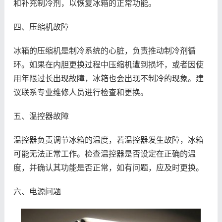
和补充制冷剂，以恢复冰箱的正常功能。
四、压缩机故障
冰箱的压缩机是制冷系统的心脏，负责推动制冷剂循
环。如果在内胆更换过程中压缩机遭到损坏，或者因使
用年限过长出现故障，冰箱也会出现不制冷的现象。建
议联系专业维修人员进行检查和更换。
五、温控器故障
温控器负责调节冰箱的温度，若温控器发生故障，冰箱
可能无法正常工作。检查温控器是否设定在正确的温
度，并确认其功能是否正常，如有问题，应及时更换。
六、电源问题