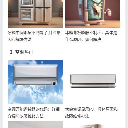
冰箱中间那层不制冷了,什么原
冰箱背板膨胀不制冷，具体是
因和解决方法
什么原因，如何解决
空调热门
空调万能遥控器的代码：详细
大金空调显示PJ，具体原因和
介绍与故障维修方法
故障维修办法