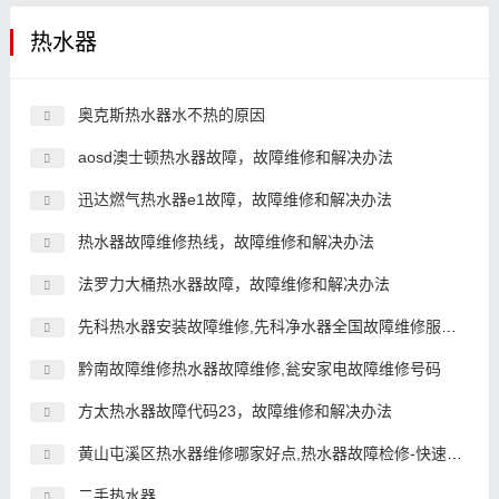
热水器
奥克斯热水器水不热的原因
aosd澳士顿热水器故障，故障维修和解决办法
迅达燃气热水器e1故障，故障维修和解决办法
热水器故障维修热线，故障维修和解决办法
法罗力大桶热水器故障，故障维修和解决办法
先科热水器安装故障维修,先科净水器全国故障维修服务故障维修
黔南故障维修热水器故障维修,瓮安家电故障维修号码
方太热水器故障代码23，故障维修和解决办法
黄山屯溪区热水器维修哪家好点,热水器故障检修-快速上门
二手热水器