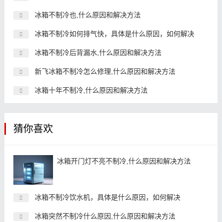
冰箱不制冷也,什么原因和解决方法
冰箱不制冷如何排气快，具体是什么原因，如何解决
冰箱不制冷后背漏水,什么原因和解决方法
新飞冰箱不制冷怎么修理,什么原因和解决方法
冰箱十年不制冷,什么原因和解决方法
猜你喜欢
冰箱开门灯不亮不制冷,什么原因和解决方法
冰箱不制冷饮水机，具体是什么原因，如何解决
冰箱突然不制冷什么原因,什么原因和解决方法