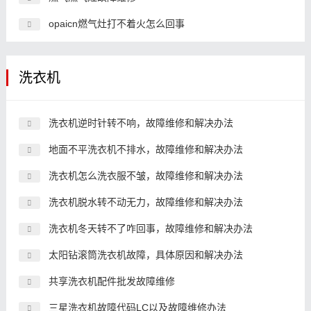
opaicn燃气灶打不着火怎么回事
洗衣机
洗衣机逆时针转不响，故障维修和解决办法
地面不平洗衣机不排水，故障维修和解决办法
洗衣机怎么洗衣服不皱，故障维修和解决办法
洗衣机脱水转不动无力，故障维修和解决办法
洗衣机冬天转不了咋回事，故障维修和解决办法
太阳钻滚筒洗衣机故障，具体原因和解决办法
共享洗衣机配件批发故障维修
三星洗衣机故障代码LC以及故障维修办法