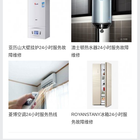
亚历山大壁挂炉24小时服务故
澳士顿热水器24小时服务故障
障维修
维修
菱博空调24小时服务热线
ROYANSTANY冰箱24小时服
务故障维修