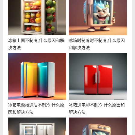
冰箱上面不制冷,什么原因和解
冰箱时制冷时不制冷,什么原因
决方法
和解决方法
冰箱电源接通后不制冷,什么原
冰箱通电却不制冷,什么原因和
因和解决方法
解决方法