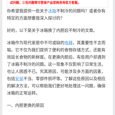
试问题，三包问题等可登录产品官网咨询官方客服。
你希望我提供一些关于
冰箱
不制冷的问题吗？或者你有
特定的方面想要我深入探讨的？
好的，以下是关于冰箱换了内胆后不制冷的文章。
冰箱作为现代家居中不可或缺的
电器
，其重要性不言而
喻。它不仅为我们提供了便利的食物存储方式，还能有
效延长食物的新鲜度。在更换内胆后，有些用户却遇到
了冰箱不制冷的问题。这一现象不仅影响了日常生活，
也让人困惑不已。究其原因，可能涉及多方面的因素，
包括
安装
不当、零部件损坏等。了解这些原因以及相应
的解决方法，可以帮助我们更好地处理这一问题，确保
冰箱的正常运转。
一、内胆更换的原因