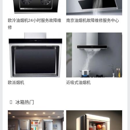
欧泠油烟机24小时服务故障维
南京油烟机故障维修服务中心
修
欧派烟机
近吸式油烟机
冰箱热门