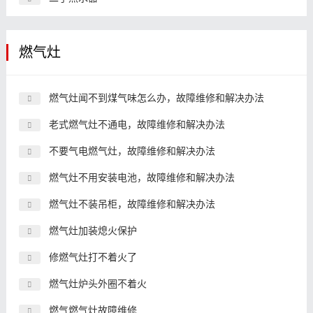
燃气灶
燃气灶闻不到煤气味怎么办，故障维修和解决办法
老式燃气灶不通电，故障维修和解决办法
不要气电燃气灶，故障维修和解决办法
燃气灶不用安装电池，故障维修和解决办法
燃气灶不装吊柜，故障维修和解决办法
燃气灶加装熄火保护
修燃气灶打不着火了
燃气灶炉头外圈不着火
燃气燃气灶故障维修