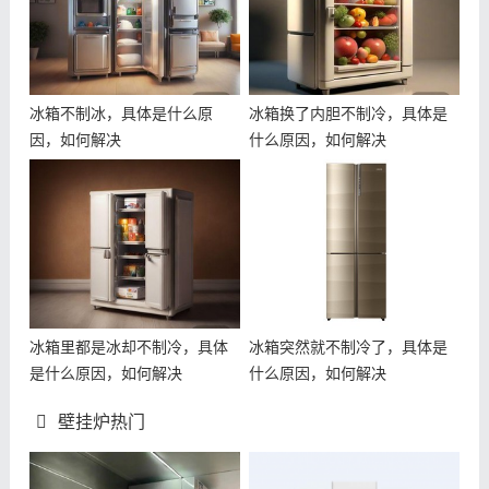
冰箱不制冰，具体是什么原
冰箱换了内胆不制冷，具体是
因，如何解决
什么原因，如何解决
冰箱里都是冰却不制冷，具体
冰箱突然就不制冷了，具体是
是什么原因，如何解决
什么原因，如何解决
壁挂炉热门