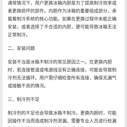
通常情况下，用户更换冰箱内胆是为了提高制冷效率或
者更换损坏的部件。内胆作为冰箱的重要组成部分，承
载着制冷系统的核心功能。如果在更换过程中未能正确
安装，或者选择了不合适的内胆，便可能导致冰箱无法
正常制冷。
二、安装问题
安装不当是冰箱不制冷的常见原因之一。在更换内胆
时，若连接管道或电源线没有正确连接，可能会导致制
冷剂无法循环。用户需仔细检查所有连接，确保无漏气
或接触不良的情况。
三、制冷剂不足
制冷剂的不足也会导致冰箱不制冷。更换内胆时，可能
因操作不当而造成制冷剂泄漏。需要专业人员进行检漏