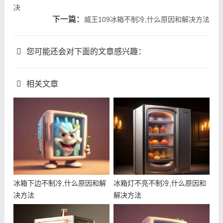
决
下一篇：
威王109冰箱不制冷,什么原因和解决方法
您可能还会对下面的文章感兴趣：
相关文章
冰箱下边不制冷,什么原因和解
冰箱灯不亮不制冷,什么原因和
决方法
解决方法