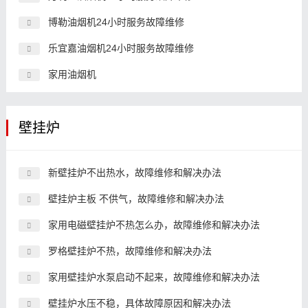
博勒油烟机24小时服务故障维修
乐宜嘉油烟机24小时服务故障维修
家用油烟机
壁挂炉
新壁挂炉不出热水，故障维修和解决办法
壁挂炉主板 不供气，故障维修和解决办法
家用电磁壁挂炉不热怎么办，故障维修和解决办法
罗格壁挂炉不热，故障维修和解决办法
家用壁挂炉水泵启动不起来，故障维修和解决办法
壁挂炉水压不稳，具体故障原因和解决办法