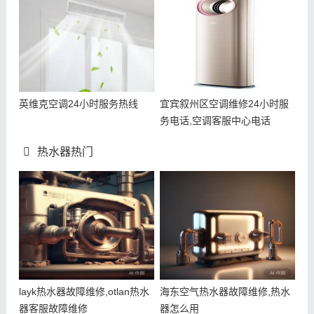
英维克空调24小时服务热线
宜宾叙州区空调维修24小时服
务电话,空调客服中心电话
热水器热门
layk热水器故障维修,otlan热水
海东空气热水器故障维修,热水
器客服故障维修
器怎么用