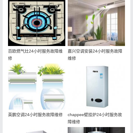
百欧燃气灶24小时服务故障维
嘉兴空调安装24小时服务故障
修
维修
英鹏空调24小时服务故障维修
chappee壁挂炉24小时服务故
障维修