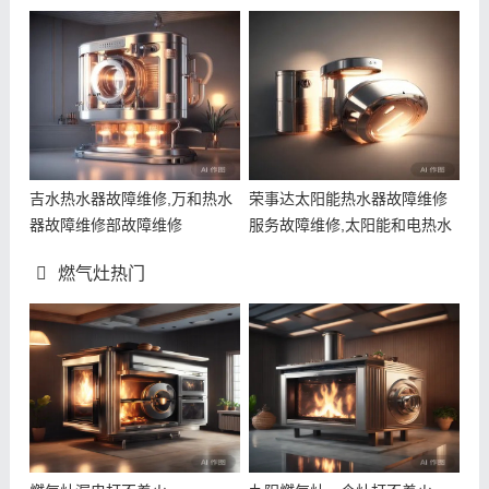
吉水热水器故障维修,万和热水
荣事达太阳能热水器故障维修
器故障维修部故障维修
服务故障维修,太阳能和电热水
器切
燃气灶热门