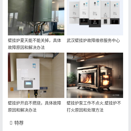
壁挂炉夏天能不能关掉，具体
武汉壁挂炉故障维修服务中心
故障原因和解决办法
壁挂炉开启不燃烧，具体故障
壁挂炉泵工作不点火,壁挂炉不
原因和解决办法
打火原因和处理方法
特荐