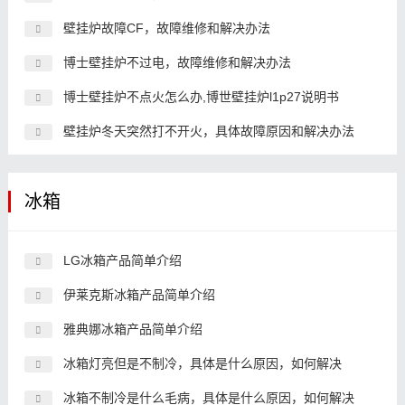
壁挂炉故障CF，故障维修和解决办法
博士壁挂炉不过电，故障维修和解决办法
博士壁挂炉不点火怎么办,博世壁挂炉l1p27说明书
壁挂炉冬天突然打不开火，具体故障原因和解决办法
冰箱
LG冰箱产品简单介绍
伊莱克斯冰箱产品简单介绍
雅典娜冰箱产品简单介绍
冰箱灯亮但是不制冷，具体是什么原因，如何解决
冰箱不制冷是什么毛病，具体是什么原因，如何解决