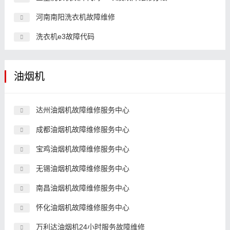
河南南阳洗衣机故障维修
洗衣机e3故障代码
油烟机
达州油烟机故障维修服务中心
成都油烟机故障维修服务中心
宝鸡油烟机故障维修服务中心
无锡油烟机故障维修服务中心
南昌油烟机故障维修服务中心
怀化油烟机故障维修服务中心
万利达油烟机24小时服务故障维修