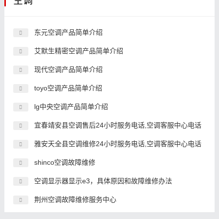
空调
东元空调产品简单介绍
艾默生精密空调产品简单介绍
现代空调产品简单介绍
toyo空调产品简单介绍
lg中央空调产品简单介绍
宜春靖安县空调售后24小时服务电话,空调客服中心电话
雅安天全县空调维修24小时服务电话,空调客服中心电话
shinco空调故障维修
空调显示器显示e3，具体原因和故障维修办法
荆州空调故障维修服务中心