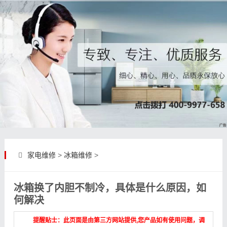
家电维修
>
冰箱维修
>
冰箱换了内胆不制冷，具体是什么原因，如
何解决
提醒贴士：此页面是由第三方网站提供,您产品如有使用问题，调