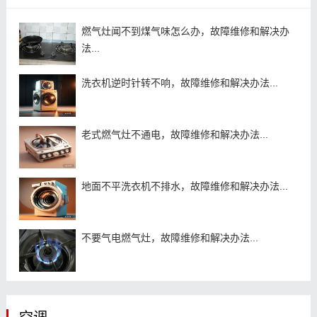
燃气灶闻不到煤气味怎么办，故障维修和解决办
法...
洗衣机逆时针转不响，故障维修和解决办法...
老式燃气灶不通电，故障维修和解决办法...
地面不平洗衣机不排水，故障维修和解决办法...
不要气电燃气灶，故障维修和解决办法...