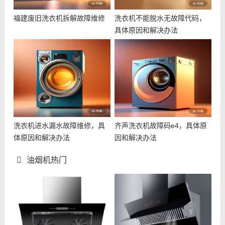
福建废旧洗衣机拆解故障维修
洗衣机不能脱水无故障代码，
具体原因和解决办法
洗衣机进水漏水故障维修，具
齐声洗衣机故障码e4，具体原
体原因和解决办法
因和解决办法
油烟机热门