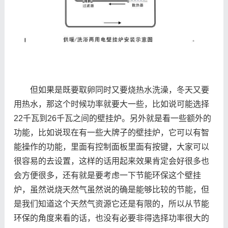
但如果是既要取卵同时又要烧热水洗澡，冬天又要
用热水，那这个时候功率就要大一些，比如说可能选择
22千瓦到26千瓦之间的壁挂炉。另外就是看一些额外的
功能，比如说现在有一些大牌子的壁挂炉，它可以有智
能操作的功能，里面有控制面板里面有按键，大家可以
很容易的去设置，这样的话用起来效果肯定会好很多也
会方便很多，还有就是要考虑一下节能环保这个壁挂
炉，虽然说烧天然气虽然说的确是能够比较的节能，但
是我们知道这个天然气资源它还是有限的，所以从节能
环保的角度来看的话，也没有必要非得选择功率很大的