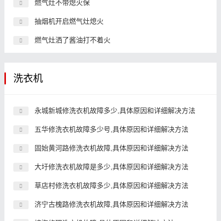
燃气灶不带熄火保
抽烟机开启燃气灶熄火
燃气灶洒了酱油打不着火
洗衣机
永城新城修洗衣机故障多少,具体原因和详细解决方法
五华修洗衣机故障多少号,具体原因和详细解决方法
固始黄河路修洗衣机故障,具体原因和详细解决方法
大圩修洗衣机故障是多少,具体原因和详细解决方法
草店村修洗衣机故障多少,具体原因和详细解决方法
济宁古槐路修洗衣机故障,具体原因和详细解决方法