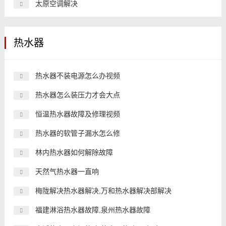
太原空调解决
热水器
热水器不装电源怎么办视频
热水器怎么装压力才会大点
恒温热水器故障及修理视频
热水器的软管子漏水怎么修
林内热水器如何解除故障
天然气热水器一直响
梅陇解决热水器解决,万和热水器解决部解决
福建淋浴热水器故障,泉州热水器故障