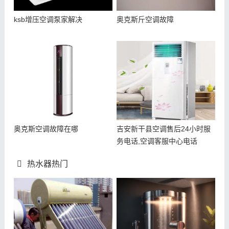
ksb增压空调泵家解决
奥克斯斤空调故障
奥克斯空调故障在哪
吉安新干县空调售后24小时服
务电话,空调客服中心电话
热水器热门