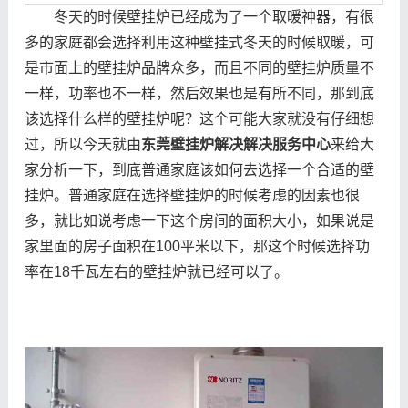
冬天的时候壁挂炉已经成为了一个取暖神器，有很
多的家庭都会选择利用这种壁挂式冬天的时候取暖，可
是市面上的壁挂炉品牌众多，而且不同的壁挂炉质量不
一样，功率也不一样，然后效果也是有所不同，那到底
该选择什么样的壁挂炉呢？这个可能大家就没有仔细想
过，所以今天就由
东莞壁挂炉解决解决服务中心
来给大
家分析一下，到底普通家庭该如何去选择一个合适的壁
挂炉。普通家庭在选择壁挂炉的时候考虑的因素也很
多，就比如说考虑一下这个房间的面积大小，如果说是
家里面的房子面积在100平米以下，那这个时候选择功
率在18千瓦左右的壁挂炉就已经可以了。