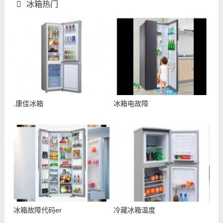
冰箱热门
.康佳冰箱
冰箱电故障
冰箱故障代码er
冷藏冰箱温度