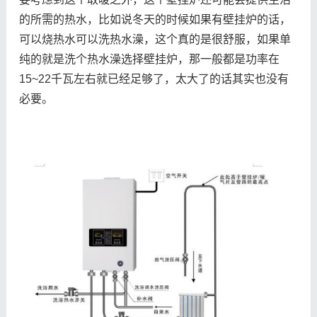
的所需的热水，比如说冬天的时候如果有壁挂炉的话，
可以烧热水可以洗热水澡，这个真的是很舒服，如果单
纯的就是洗个热水澡选择壁挂炉，那一般都是功率在
15~22千瓦左右就已经足够了，太大了的话其实也没有
必要。