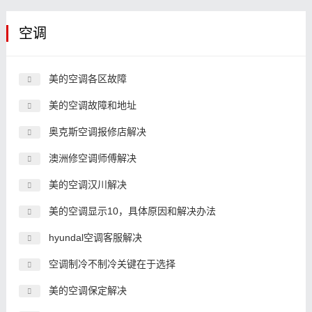
空调
美的空调各区故障
美的空调故障和地址
奥克斯空调报修店解决
澳洲修空调师傅解决
美的空调汉川解决
美的空调显示10，具体原因和解决办法
hyundal空调客服解决
空调制冷不制冷关键在于选择
美的空调保定解决