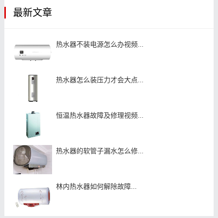
最新文章
热水器不装电源怎么办视频...
热水器怎么装压力才会大点...
恒温热水器故障及修理视频...
热水器的软管子漏水怎么修...
林内热水器如何解除故障...