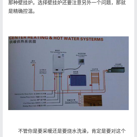
那种壁挂炉。选择壁挂炉还要注意另外一个问题，那就
是精确控温。
不管你是要采暖还是要烧水洗澡，肯定是要对这个