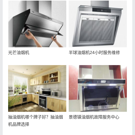
光芒油烟机
半球油烟机24小时服务维修
抽油烟机哪个牌子好？抽油烟
景德镇油烟机故障服务中心
机品牌选择