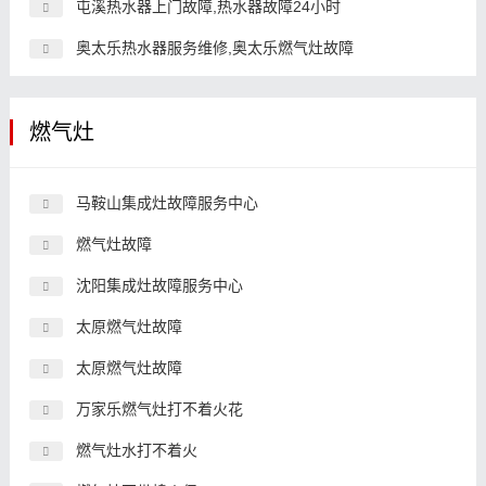
屯溪热水器上门故障,热水器故障24小时
奥太乐热水器服务维修,奥太乐燃气灶故障
燃气灶
马鞍山集成灶故障服务中心
燃气灶故障
沈阳集成灶故障服务中心
太原燃气灶故障
太原燃气灶故障
万家乐燃气灶打不着火花
燃气灶水打不着火