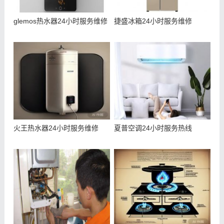
glemos热水器24小时服务维修
捷盛冰箱24小时服务维修
火王热水器24小时服务维修
夏普空调24小时服务热线