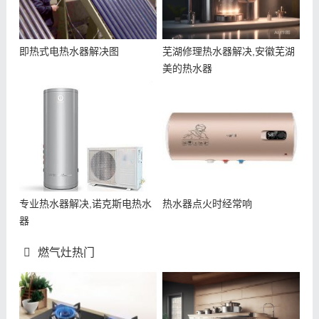
即热式电热水器解决图
芜湖修理热水器解决,安徽芜湖
美的热水器
专业热水器解决,诺克斯电热水
热水器点火时经常响
器
燃气灶热门