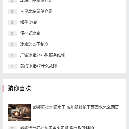
冰箱产品简单介绍
三星冰箱简单介绍
知乎 冰箱
便携式冰箱
冰箱怎么不制冷
广雪冰箱24小时服务维修
美的冰箱e7什么故障
猜你喜欢
威能壁挂炉漏水了,威能壁挂炉下面滴水怎么回事
威能燃气壁挂炉不点火视频,燃气取暖锅炉