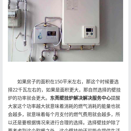
如果房子的面积在150平米左右，那这个时候要选
择22千瓦左右的，如果是面积更大，那自然选择的壁挂
炉的功率就会更大。
东莞壁挂炉解决解决服务中心
提醒
大家这个功率越大就意味着消耗的燃气消耗的能量也就
会越多，就意味着每个月支付的燃气费用就会越多，所
以还是要根据情况来进行合理的选择。选择壁挂炉除了
要考虑到这个取暖之外，这个壁挂炉还可能会提供生活