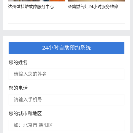
达州壁挂炉故障服务中心
圣鸽燃气灶24小时服务维修
24小时自助预约系统
您的姓名
您的电话
您的城市和地区