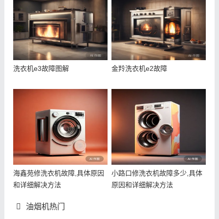
洗衣机e3故障图解
金羚洗衣机e2故障
海鑫苑修洗衣机故障,具体原因
小路口修洗衣机故障多少,具体
和详细解决方法
原因和详细解决方法
油烟机热门