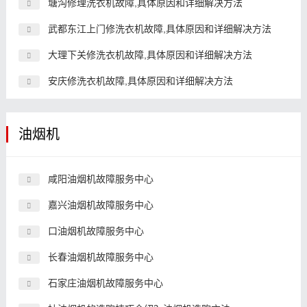
塘沟修理洗衣机故障,具体原因和详细解决方法
武都东江上门修洗衣机故障,具体原因和详细解决方法
大理下关修洗衣机故障,具体原因和详细解决方法
安庆修洗衣机故障,具体原因和详细解决方法
油烟机
咸阳油烟机故障服务中心
嘉兴油烟机故障服务中心
口油烟机故障服务中心
长春油烟机故障服务中心
石家庄油烟机故障服务中心