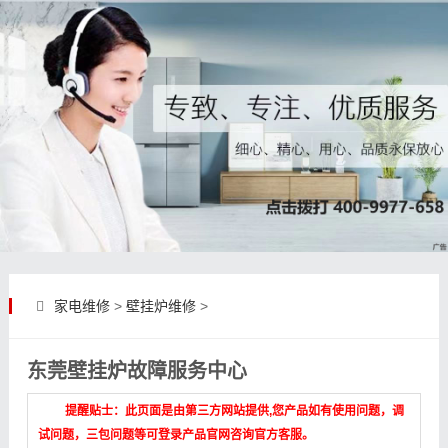
家电维修
>
壁挂炉维修
>
东莞壁挂炉故障服务中心
提醒贴士：此页面是由第三方网站提供,您产品如有使用问题，调
试问题，三包问题等可登录产品官网咨询官方客服。