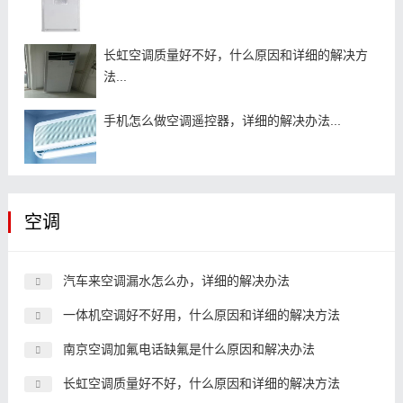
长虹空调质量好不好，什么原因和详细的解决方
法...
手机怎么做空调遥控器，详细的解决办法...
空调
汽车来空调漏水怎么办，详细的解决办法
一体机空调好不好用，什么原因和详细的解决方法
南京空调加氟电话缺氟是什么原因和解决办法
长虹空调质量好不好，什么原因和详细的解决方法