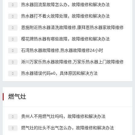
热水器回流泵故障怎么办，故障维修和解决办法
热水器打不着火故障处理，故障维修和解决办法
恩施附近热水器清洗故障维修,康拜恩热水器家故障维修
樱花牌热水器有哪些故障，故障维修和解决办法
石湾热水器故障维修,热水器故障维修24小时
淅川万家乐热水器故障维修,万家乐热水器上门故障维修
热水器错误代码e0，具体原因和解决方法
燃气灶
贵州人不用燃气灶吗吗，故障维修和解决办法
燃气灶的灶头不出气怎么办，故障维修和解决办法