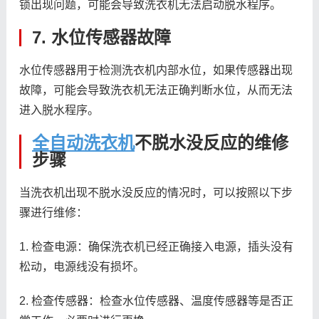
锁出现问题，可能会导致洗衣机无法启动脱水程序。
7. 水位传感器故障
水位传感器用于检测洗衣机内部水位，如果传感器出现
故障，可能会导致洗衣机无法正确判断水位，从而无法
进入脱水程序。
全自动洗衣机
不脱水没反应的维修
步骤
当洗衣机出现不脱水没反应的情况时，可以按照以下步
骤进行维修：
1. 检查电源：确保洗衣机已经正确接入电源，插头没有
松动，电源线没有损坏。
2. 检查传感器：检查水位传感器、温度传感器等是否正