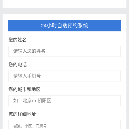
24小时自助预约系统
您的姓名
您的电话
您的城市和地区
您的详细地址