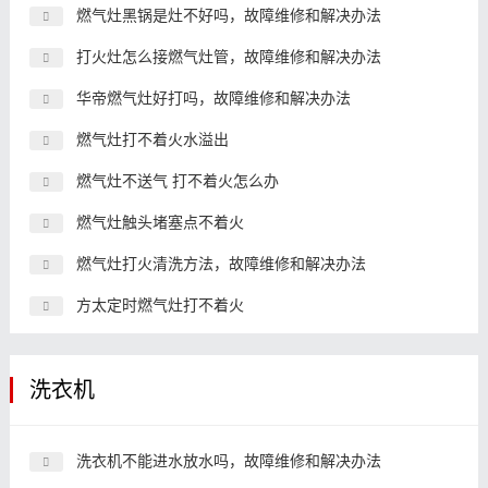
燃气灶黑锅是灶不好吗，故障维修和解决办法
打火灶怎么接燃气灶管，故障维修和解决办法
华帝燃气灶好打吗，故障维修和解决办法
燃气灶打不着火水溢出
燃气灶不送气 打不着火怎么办
燃气灶触头堵塞点不着火
燃气灶打火清洗方法，故障维修和解决办法
方太定时燃气灶打不着火
洗衣机
洗衣机不能进水放水吗，故障维修和解决办法