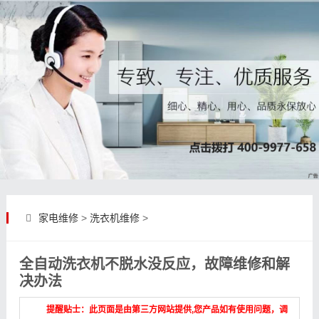
家电维修
>
洗衣机维修
>
全自动洗衣机不脱水没反应，故障维修和解
决办法
提醒贴士：此页面是由第三方网站提供,您产品如有使用问题，调