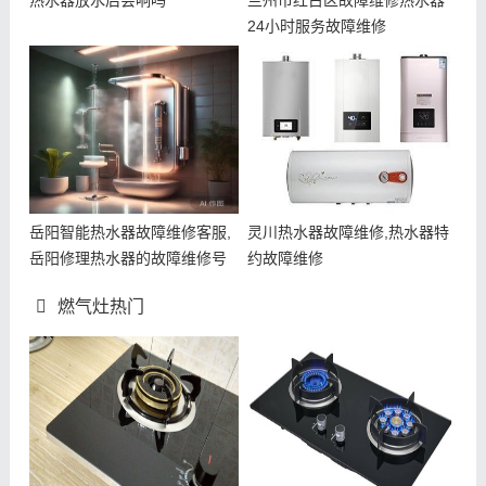
热水器放水后会响吗
兰州市红古区故障维修热水器
24小时服务故障维修
岳阳智能热水器故障维修客服,
灵川热水器故障维修,热水器特
岳阳修理热水器的故障维修号
约故障维修
码
燃气灶热门