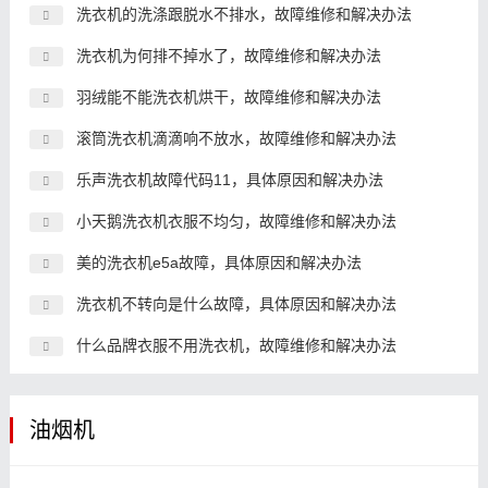
洗衣机的洗涤跟脱水不排水，故障维修和解决办法
洗衣机为何排不掉水了，故障维修和解决办法
羽绒能不能洗衣机烘干，故障维修和解决办法
滚筒洗衣机滴滴响不放水，故障维修和解决办法
乐声洗衣机故障代码11，具体原因和解决办法
小天鹅洗衣机衣服不均匀，故障维修和解决办法
美的洗衣机e5a故障，具体原因和解决办法
洗衣机不转向是什么故障，具体原因和解决办法
什么品牌衣服不用洗衣机，故障维修和解决办法
油烟机