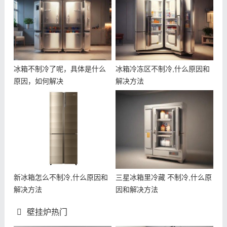
冰箱不制冷了呢，具体是什么
冰箱冷冻区不制冷,什么原因和
原因，如何解决
解决方法
新冰箱怎么不制冷,什么原因和
三星冰箱里冷藏 不制冷,什么原
解决方法
因和解决方法
壁挂炉热门