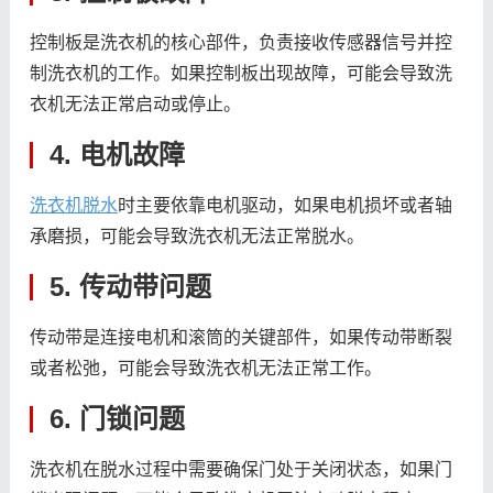
控制板是洗衣机的核心部件，负责接收传感器信号并控
制洗衣机的工作。如果控制板出现故障，可能会导致洗
衣机无法正常启动或停止。
4. 电机故障
洗衣机脱水
时主要依靠电机驱动，如果电机损坏或者轴
承磨损，可能会导致洗衣机无法正常脱水。
5. 传动带问题
传动带是连接电机和滚筒的关键部件，如果传动带断裂
或者松弛，可能会导致洗衣机无法正常工作。
6. 门锁问题
洗衣机在脱水过程中需要确保门处于关闭状态，如果门