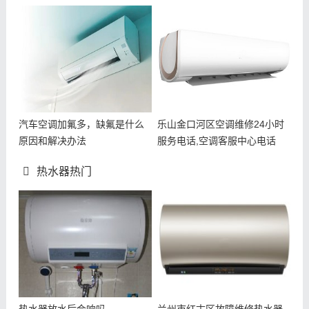
汽车空调加氟多，缺氟是什么
乐山金口河区空调维修24小时
原因和解决办法
服务电话,空调客服中心电话
热水器热门