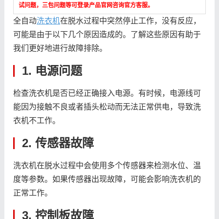
试问题，三包问题等可登录产品官网咨询官方客服。
全自动
洗衣机
在脱水过程中突然停止工作，没有反应，
可能是由于以下几个原因造成的。了解这些原因有助于
我们更好地进行故障排除。
1. 电源问题
检查洗衣机是否已经正确接入电源。有时候，电源线可
能因为接触不良或者插头松动而无法正常供电，导致洗
衣机不工作。
2. 传感器故障
洗衣机在脱水过程中会使用多个传感器来检测水位、温
度等参数。如果传感器出现故障，可能会影响洗衣机的
正常工作。
3. 控制板故障