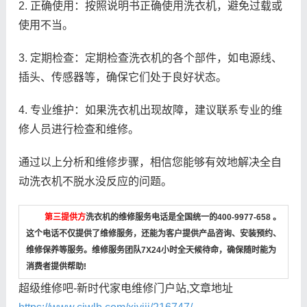
2. 正确使用：按照说明书正确使用洗衣机，避免过载或
使用不当。
3. 定期检查：定期检查洗衣机的各个部件，如电源线、
插头、传感器等，确保它们处于良好状态。
4. 专业维护：如果洗衣机出现故障，建议联系专业的维
修人员进行检查和维修。
通过以上分析和维修步骤，相信您能够有效地解决全自
动洗衣机不脱水没反应的问题。
第三提供方
洗衣机的维修服务电话是全国统一的400-9977-658 。
这个电话不仅提供了维修服务，还能为客户提供产品咨询、安装预约、
维修保养等服务。维修服务团队7X24小时全天候待命，确保随时能为
消费者提供帮助!
超级维修吧-新时代家电维修门户站,文章地址