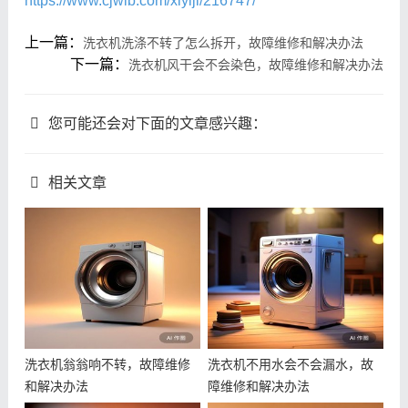
https://www.cjwlb.com/xiyiji/216747/
上一篇：
洗衣机洗涤不转了怎么拆开，故障维修和解决办法
下一篇：
洗衣机风干会不会染色，故障维修和解决办法
您可能还会对下面的文章感兴趣：
相关文章
洗衣机翁翁响不转，故障维修
洗衣机不用水会不会漏水，故
和解决办法
障维修和解决办法