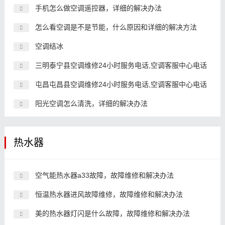
手机怎么做空调遥控器，详细的解决办法
怎么看空调是不是节能，什么原因和详细的解决方法
空调结冰
三明泰宁县空调维修24小时服务电话,空调客服中心电话
屯昌屯昌县空调维修24小时服务电话,空调客服中心电话
阳光空调怎么清洗，详细的解决办法
热水器
空气能热水器a33故障，故障维修和解决办法
恒温热水器进风故障维修，故障维修和解决办法
美的热水器灯闪是什么故障，故障维修和解决办法