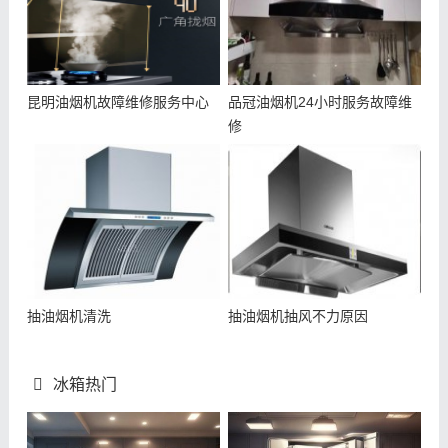
昆明油烟机故障维修服务中心
品冠油烟机24小时服务故障维
修
抽油烟机清洗
抽油烟机抽风不力原因
冰箱热门