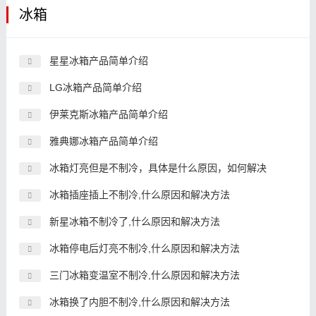
冰箱
星星冰箱产品简单介绍
LG冰箱产品简单介绍
伊莱克斯冰箱产品简单介绍
雅典娜冰箱产品简单介绍
冰箱灯亮但是不制冷，具体是什么原因，如何解决
冰箱插座插上不制冷,什么原因和解决方法
新星冰箱不制冷了,什么原因和解决方法
冰箱停电后灯亮不制冷,什么原因和解决方法
三门冰箱变温室不制冷,什么原因和解决方法
冰箱换了内胆不制冷,什么原因和解决方法