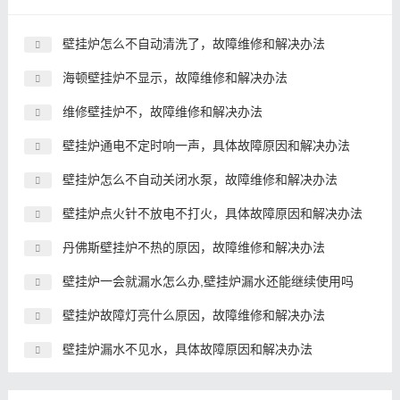
壁挂炉怎么不自动清洗了，故障维修和解决办法
海顿壁挂炉不显示，故障维修和解决办法
维修壁挂炉不，故障维修和解决办法
壁挂炉通电不定时响一声，具体故障原因和解决办法
壁挂炉怎么不自动关闭水泵，故障维修和解决办法
壁挂炉点火针不放电不打火，具体故障原因和解决办法
丹佛斯壁挂炉不热的原因，故障维修和解决办法
壁挂炉一会就漏水怎么办,壁挂炉漏水还能继续使用吗
壁挂炉故障灯亮什么原因，故障维修和解决办法
壁挂炉漏水不见水，具体故障原因和解决办法