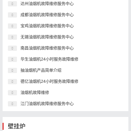
达州油烟机故障维修服务中心
成都油烟机故障维修服务中心
宝鸡油烟机故障维修服务中心
无锡油烟机故障维修服务中心
南昌油烟机故障维修服务中心
华生油烟机24小时服务故障维修
抽油烟机产品简单介绍
德亿油烟机24小时服务故障维修
油烟机故障维修
江门油烟机故障维修服务中心
壁挂炉