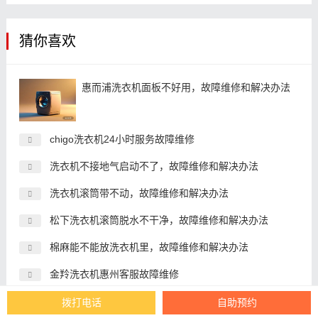
猜你喜欢
惠而浦洗衣机面板不好用，故障维修和解决办法
chigo洗衣机24小时服务故障维修
洗衣机不接地气启动不了，故障维修和解决办法
洗衣机滚筒带不动，故障维修和解决办法
松下洗衣机滚筒脱水不干净，故障维修和解决办法
棉麻能不能放洗衣机里，故障维修和解决办法
金羚洗衣机惠州客服故障维修
洗衣机两边墙不贴砖，故障维修和解决办法
拨打电话
自助预约