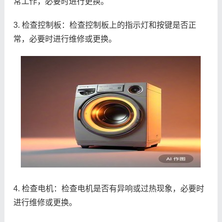
常工作，必要时进行更换。
3. 检查控制板：检查控制板上的指示灯和按键是否正
常，必要时进行维修或更换。
4. 检查电机：检查电机是否有异响或过热现象，必要时
进行维修或更换。