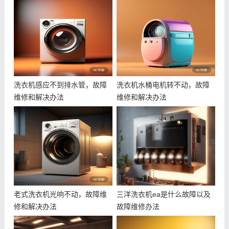
洗衣机感应不到排水管，故障
洗衣机水桶电机转不动，故障
维修和解决办法
维修和解决办法
老式洗衣机光响不动，故障维
三洋洗衣机ea是什么故障以及
修和解决办法
故障维修办法