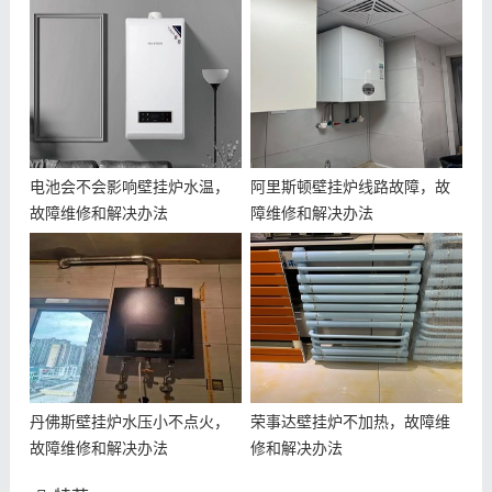
电池会不会影响壁挂炉水温，
阿里斯顿壁挂炉线路故障，故
故障维修和解决办法
障维修和解决办法
丹佛斯壁挂炉水压小不点火，
荣事达壁挂炉不加热，故障维
故障维修和解决办法
修和解决办法