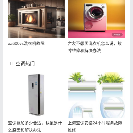
xa600vs洗衣机故障
舍友不想买洗衣机怎么说，故
障维修和解决办法
空调热门
空调氟加多少合适，缺氟是什
上海空调安装24小时服务故障
么原因和解决办法
维修