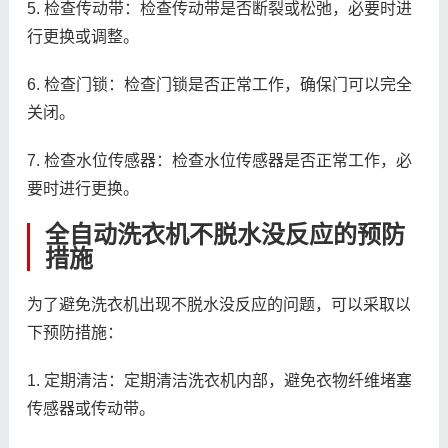
5. 检查传动带：检查传动带是否断裂或松弛，必要时进
行更换或调整。
6. 检查门锁：检查门锁是否正常工作，确保门可以完全
关闭。
7. 检查水位传感器：检查水位传感器是否正常工作，必
要时进行更换。
全自动洗衣机不脱水没反应的预防
措施
为了避免洗衣机出现不脱水没反应的问题，可以采取以
下预防措施：
1. 定期清洁：定期清洁洗衣机内部，避免衣物纤维堵塞
传感器或传动带。