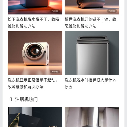
松下洗衣机脱水脱不干，故障
博世洗衣机开始键不上锁，故
维修和解决办法
障维修和解决办法
洗衣机显示正常但是不起动，
洗衣机脱水时摇晃很大是什么
故障维修和解决办法
原因
油烟机热门