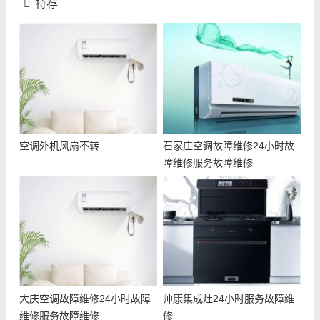
特荐
空调外机风扇不转
石家庄空调故障维修24小时故
障维修服务故障维修
大庆空调故障维修24小时故障
帅康集成灶24小时服务故障维
维修服务故障维修
修