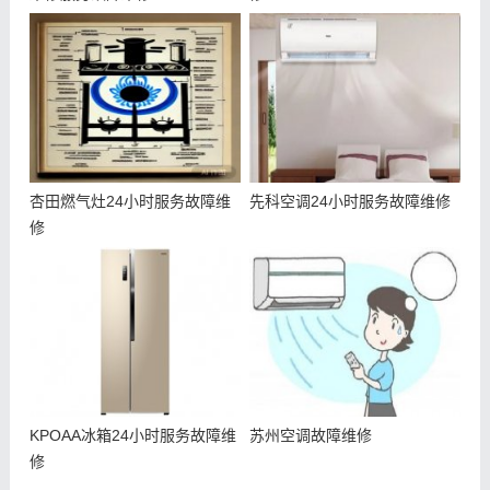
杏田燃气灶24小时服务故障维
先科空调24小时服务故障维修
修
KPOAA冰箱24小时服务故障维
苏州空调故障维修
修