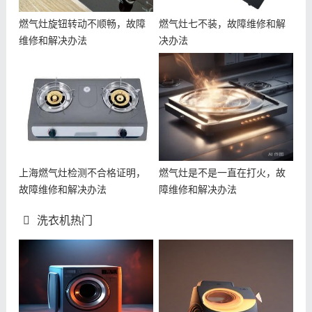
燃气灶旋钮转动不顺畅，故障
燃气灶七不装，故障维修和解
维修和解决办法
决办法
上海燃气灶检测不合格证明，
燃气灶是不是一直在打火，故
故障维修和解决办法
障维修和解决办法
洗衣机热门