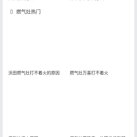
燃气灶热门
沃田燃气灶打不着火的原因
燃气灶万喜打不着火