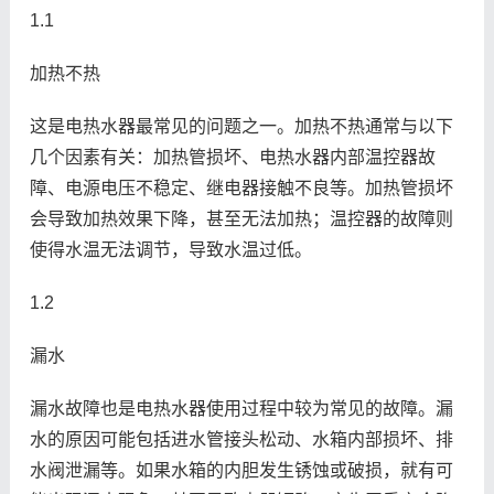
1.1
加热不热
这是电热水器最常见的问题之一。加热不热通常与以下
几个因素有关：加热管损坏、电热水器内部温控器故
障、电源电压不稳定、继电器接触不良等。加热管损坏
会导致加热效果下降，甚至无法加热；温控器的故障则
使得水温无法调节，导致水温过低。
1.2
漏水
漏水故障也是电热水器使用过程中较为常见的故障。漏
水的原因可能包括进水管接头松动、水箱内部损坏、排
水阀泄漏等。如果水箱的内胆发生锈蚀或破损，就有可