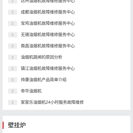
达州油烟机故障维修服务中心
成都油烟机故障维修服务中心
宝鸡油烟机故障维修服务中心
无锡油烟机故障维修服务中心
南昌油烟机故障维修服务中心
油烟机跳闸的原因分析
镇江油烟机故障维修服务中心
帅康油烟机产品简单介绍
帝华油烟机
家家乐油烟机24小时服务故障维修
壁挂炉