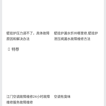
壁挂炉压力调不了，具体故障
壁挂炉漏水忻州哪里修,壁挂炉
原因和解决办法
泄压阀漏水故障维修方法
特荐
江门空调故障维修24小时故障
空调有臭味
维修服务故障维修