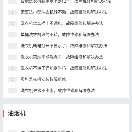
智能洗衣机脱水是不是甩干，故障维修和解决办法
荣事达小型洗衣机转不动，故障维修和解决办法
洗衣机怎么插上不通电，故障维修和解决办法
单桶洗衣机滚筒不转，故障维修和解决办法
洗衣机断电打开不显示了，故障维修和解决办法
洗衣机突然不能洗涤了，故障维修和解决办法
洗衣机不转了还能定时吗，故障维修和解决办法
贝科洗衣机安装故障维修
洗衣机进水不出水，故障维修和解决办法
油烟机