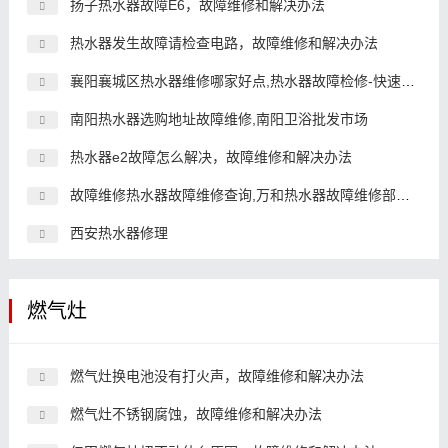
扬子热水器故障E6，故障维修和解决办法
热水器发生故障请检查电路，故障维修和解决办法
襄阳襄城区热水器维修哪家好点,热水器故障检修-快速上门
南阳热水器选购地址故障维修,南阳卫浴批发市场
热水器e2故障怎么解决，故障维修和解决办法
故障维修热水器故障维修查询,万和热水器故障维修部故障维修
西安热水器修理
燃气灶
燃气灶换电池没有打火声，故障维修和解决办法
燃气灶不锈钢腐蚀，故障维修和解决办法