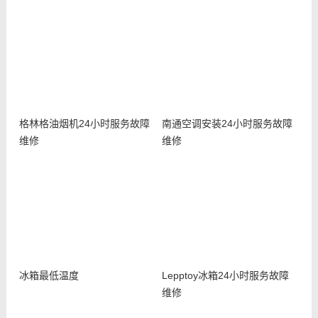
格林格油烟机24小时服务故障
南通空调安装24小时服务故障
维修
维修
冰箱最低温度
Lepptoy冰箱24小时服务故障
维修