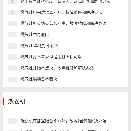
亿田燃气灶扭不动什么原因，故障维修和解决办法
燃气灶用完后怎么打开，故障维修和解决办法
燃气灶打火熄火怎么回事，故障维修和解决办法
燃气灶中毒原因
燃气灶 单侧打不着火
燃气灶打不着火但是用打火机可以
燃气灶开始不点火，故障维修和解决办法
燃气灶燃烧器不着火
洗衣机
洗衣机在卧室阳台不好吗，故障维修和解决办法