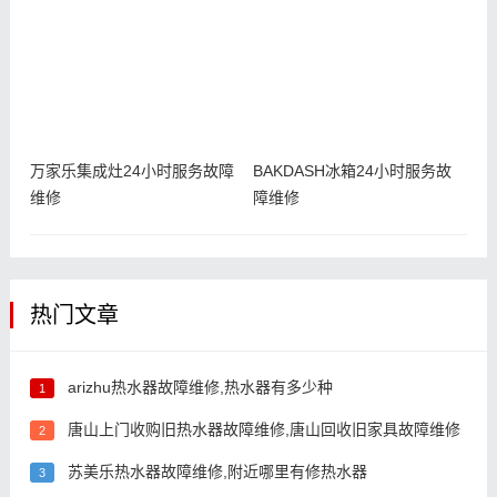
万家乐集成灶24小时服务故障
BAKDASH冰箱24小时服务故
维修
障维修
热门文章
arizhu热水器故障维修,热水器有多少种
1
唐山上门收购旧热水器故障维修,唐山回收旧家具故障维修
2
苏美乐热水器故障维修,附近哪里有修热水器
3