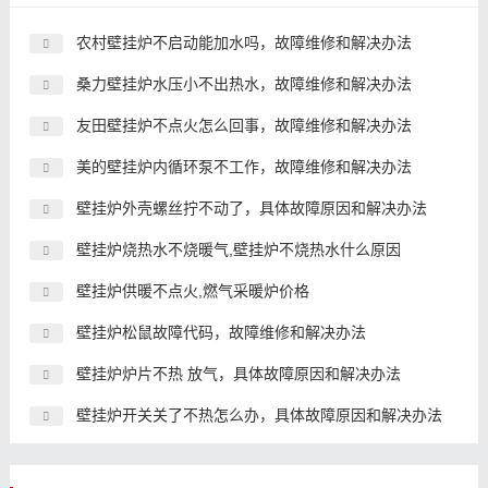
农村壁挂炉不启动能加水吗，故障维修和解决办法
桑力壁挂炉水压小不出热水，故障维修和解决办法
友田壁挂炉不点火怎么回事，故障维修和解决办法
美的壁挂炉内循环泵不工作，故障维修和解决办法
壁挂炉外壳螺丝拧不动了，具体故障原因和解决办法
壁挂炉烧热水不烧暖气,壁挂炉不烧热水什么原因
壁挂炉供暖不点火,燃气采暖炉价格
壁挂炉松鼠故障代码，故障维修和解决办法
壁挂炉炉片不热 放气，具体故障原因和解决办法
壁挂炉开关关了不热怎么办，具体故障原因和解决办法