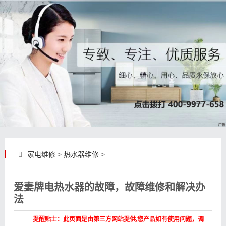
家电维修
>
热水器维修
>
爱妻牌电热水器的故障，故障维修和解决办
法
提醒贴士：此页面是由第三方网站提供,您产品如有使用问题，调