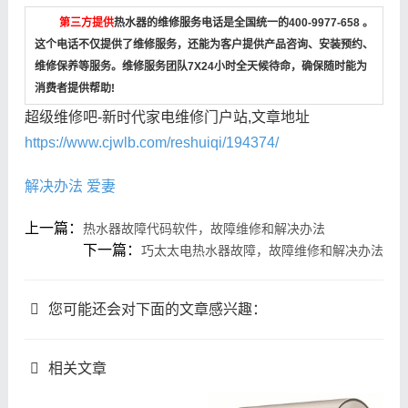
第三方提供
热水器的维修服务电话是全国统一的400-9977-658 。
这个电话不仅提供了维修服务，还能为客户提供产品咨询、安装预约、
维修保养等服务。维修服务团队7X24小时全天候待命，确保随时能为
消费者提供帮助!
超级维修吧-新时代家电维修门户站,文章地址
https://www.cjwlb.com/reshuiqi/194374/
解决办法
爱妻
上一篇：
热水器故障代码软件，故障维修和解决办法
下一篇：
巧太太电热水器故障，故障维修和解决办法
您可能还会对下面的文章感兴趣：
相关文章