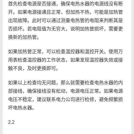
首先检查电源是否接通，确保电热水器的电源线没有断
开。如果电源接通且正常，但加热不热，可能是加热管
出现故障。此时可以通过测量电热管的电阻来判断其是
否损坏。若电阻值为无穷大，说明加热管损坏，需要更
换新的加热管。
如果加热管正常，可以检查温控器和温控开关。使用万
用表检查温控器的工作状态，如果发现温控器失效或接
触不良，及时更换即可。
如果以上检查均无问题，那么就需要检查电热水器的内
部接线，确保接线没有松动，电源电压正常。如果电源
电压不稳定，建议联系电力公司进行检修，避免频繁损
坏电热水器。
2.2