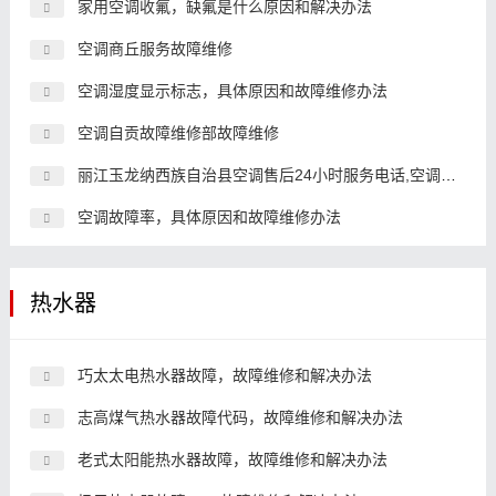
家用空调收氟，缺氟是什么原因和解决办法
空调商丘服务故障维修
空调湿度显示标志，具体原因和故障维修办法
空调自贡故障维修部故障维修
丽江玉龙纳西族自治县空调售后24小时服务电话,空调客服中心电
空调故障率，具体原因和故障维修办法
热水器
巧太太电热水器故障，故障维修和解决办法
志高煤气热水器故障代码，故障维修和解决办法
老式太阳能热水器故障，故障维修和解决办法