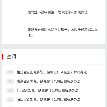
燃气灶不锈钢腐蚀，故障维修和解决办法...
智能洗衣机脱水是不是甩干，故障维修和解决办
法...
空调
柜式空调加氟步骤，缺氟是什么原因和解决办法
南京空调充氟，缺氟是什么原因和解决办法
1.5空调加氟，缺氟是什么原因和解决办法
海口空调加氟，缺氟是什么原因和解决办法