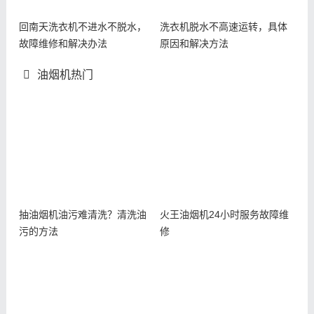
回南天洗衣机不进水不脱水，
洗衣机脱水不高速运转，具体
故障维修和解决办法
原因和解决方法
油烟机热门
抽油烟机油污难清洗？清洗油
火王油烟机24小时服务故障维
污的方法
修