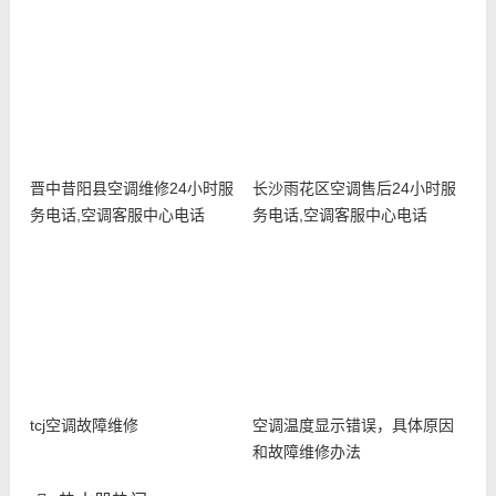
晋中昔阳县空调维修24小时服
长沙雨花区空调售后24小时服
务电话,空调客服中心电话
务电话,空调客服中心电话
tcj空调故障维修
空调温度显示错误，具体原因
和故障维修办法