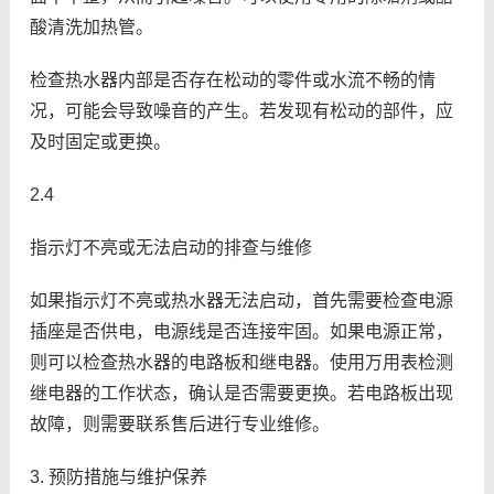
酸清洗加热管。
检查热水器内部是否存在松动的零件或水流不畅的情
况，可能会导致噪音的产生。若发现有松动的部件，应
及时固定或更换。
2.4
指示灯不亮或无法启动的排查与维修
如果指示灯不亮或热水器无法启动，首先需要检查电源
插座是否供电，电源线是否连接牢固。如果电源正常，
则可以检查热水器的电路板和继电器。使用万用表检测
继电器的工作状态，确认是否需要更换。若电路板出现
故障，则需要联系售后进行专业维修。
3. 预防措施与维护保养