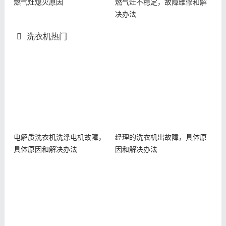
燃气灶熄火原因
燃气灶不稳定，故障维修和解
决办法
洗衣机热门
电解质洗衣机洗涤电机故障，
经理的洗衣机出故障，具体原
具体原因和解决办法
因和解决办法