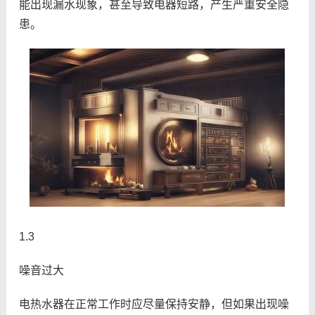
能出现漏水现象，甚至导致电器短路，产生严重安全隐
患。
1.3
噪音过大
电热水器在正常工作时应尽量保持安静，但如果出现噪