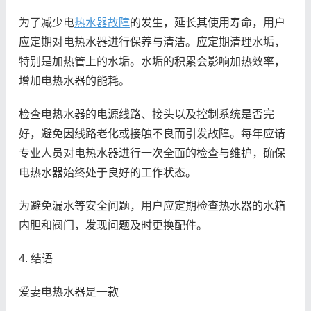
为了减少电
热水器故障
的发生，延长其使用寿命，用户
应定期对电热水器进行保养与清洁。应定期清理水垢，
特别是加热管上的水垢。水垢的积累会影响加热效率，
增加电热水器的能耗。
检查电热水器的电源线路、接头以及控制系统是否完
好，避免因线路老化或接触不良而引发故障。每年应请
专业人员对电热水器进行一次全面的检查与维护，确保
电热水器始终处于良好的工作状态。
为避免漏水等安全问题，用户应定期检查热水器的水箱
内胆和阀门，发现问题及时更换配件。
4. 结语
爱妻电热水器是一款