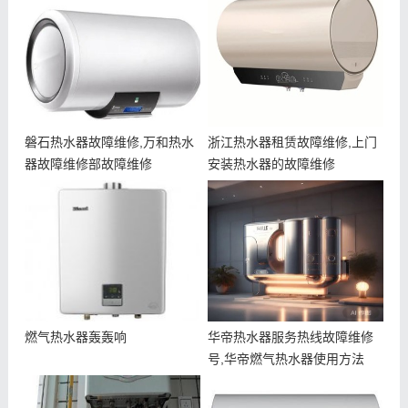
磐石热水器故障维修,万和热水
浙江热水器租赁故障维修,上门
器故障维修部故障维修
安装热水器的故障维修
燃气热水器轰轰响
华帝热水器服务热线故障维修
号,华帝燃气热水器使用方法