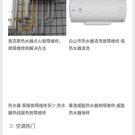
奥克斯热水器点火故障维修，
白山市热水器清洗故障维修,电
故障维修和解决办法
热水器清洗
热水器 客服故障维修多少,热水
秦淮威能热水器故障维修,威能
器热线服务故障维修
热水器保修
空调热门