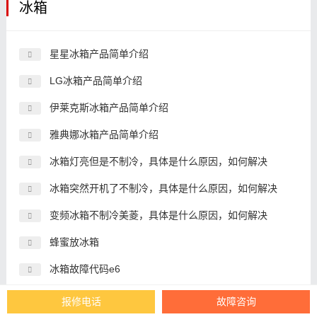
冰箱
星星冰箱产品简单介绍
LG冰箱产品简单介绍
伊莱克斯冰箱产品简单介绍
雅典娜冰箱产品简单介绍
冰箱灯亮但是不制冷，具体是什么原因，如何解决
冰箱突然开机了不制冷，具体是什么原因，如何解决
变频冰箱不制冷美菱，具体是什么原因，如何解决
蜂蜜放冰箱
冰箱故障代码e6
冰箱怎么使用
报修电话
故障咨询