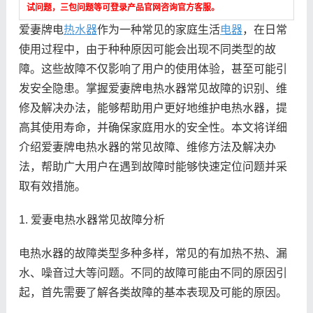
试问题，三包问题等可登录产品官网咨询官方客服。
爱妻牌电
热水器
作为一种常见的家庭生活
电器
，在日常
使用过程中，由于种种原因可能会出现不同类型的故
障。这些故障不仅影响了用户的使用体验，甚至可能引
发安全隐患。掌握爱妻牌电热水器常见故障的识别、维
修及解决办法，能够帮助用户更好地维护电热水器，提
高其使用寿命，并确保家庭用水的安全性。本文将详细
介绍爱妻牌电热水器的常见故障、维修方法及解决办
法，帮助广大用户在遇到故障时能够快速定位问题并采
取有效措施。
1. 爱妻电热水器常见故障分析
电热水器的故障类型多种多样，常见的有加热不热、漏
水、噪音过大等问题。不同的故障可能由不同的原因引
起，首先需要了解各类故障的基本表现及可能的原因。