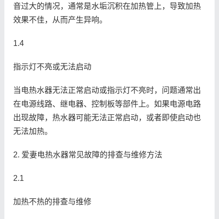
音过大的情况，通常是水垢沉积在加热管上，导致加热
效果不佳，从而产生异响。
1.4
指示灯不亮或无法启动
当电热水器无法正常启动或指示灯不亮时，问题通常出
在电源线路、继电器、控制板等部件上。如果电源电路
出现故障，热水器可能无法正常启动，或者即使启动也
无法加热。
2. 爱妻电热水器常见故障的排查与维修方法
2.1
加热不热的排查与维修