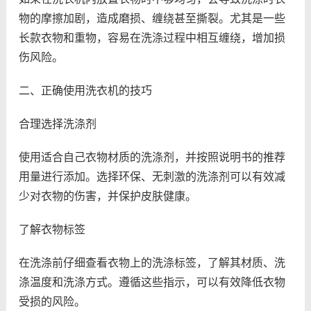
物的摩擦加剧，造成磨损、缠绕甚至撕裂。尤其是一些
长款衣物和重物，容易在洗涤过程中相互缠绕，增加损
伤风险。
二、正确使用洗衣机的技巧
合理选择洗涤剂
使用适合自己衣物材质的洗涤剂，并按照说明书的推荐
用量进行添加。选择环保、无刺激的洗涤剂可以有效减
少对衣物的伤害，并保护皮肤健康。
了解衣物标签
在洗涤前仔细查看衣物上的洗涤标签，了解其材质、洗
涤温度和洗涤方式。遵循这些指示，可以有效降低衣物
受损的风险。