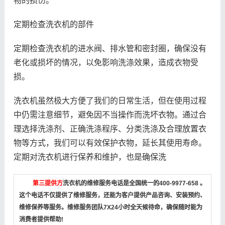
物的损伤。
定期检查洗衣机的部件
定期检查洗衣机的进水阀、排水管和密封圈，确保没有
老化或损坏的情况，以免影响洗涤效果，造成衣物受
损。
洗衣机虽然极大方便了我们的日常生活，但在使用过程
中仍需注意细节，避免因不当操作而洗坏衣物。通过合
理选择洗涤剂、正确洗涤程序、分类洗涤及合理放置衣
物等方式，我们可以有效保护衣物，延长其使用寿命。
定期对洗衣机进行保养和维护，也是确保洗
第三提供方
洗衣机的维修服务电话是全国统一的400-9977-658 。
这个电话不仅提供了维修服务，还能为客户提供产品咨询、安装预约、
维修保养等服务。维修服务团队7X24小时全天候待命，确保随时能为
消费者提供帮助!