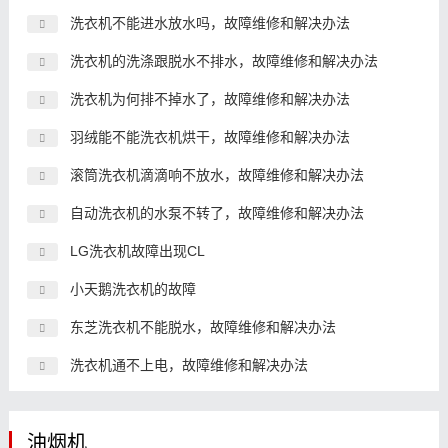
洗衣机不能进水放水吗，故障维修和解决办法
洗衣机的洗涤跟脱水不排水，故障维修和解决办法
洗衣机为何排不掉水了，故障维修和解决办法
羽绒能不能洗衣机烘干，故障维修和解决办法
滚筒洗衣机滴滴响不放水，故障维修和解决办法
自动洗衣机的水泵不转了，故障维修和解决办法
LG洗衣机故障出现CL
小天鹅洗衣机的故障
东芝洗衣机不能脱水，故障维修和解决办法
洗衣机通不上电，故障维修和解决办法
油烟机