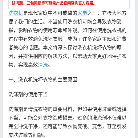
试问题，三包问题等可登录产品官网咨询官方客服。
洗衣机
是现代家庭中不可或缺的
家电
之一，它极大地方
便了我们的生活。不当使用洗衣机可能会导致衣物受
损，影响衣物的使用寿命和外观。如何在使用洗衣机的
过程中有效避免洗坏衣服，成为了许多家庭主妇和消费
者关心的话题。本文将深入探讨洗衣机洗坏衣物的原
因，并提供相应的解决方法，以帮助大家更好地保护衣
物，实现高效
清洗
。
一、洗衣机洗坏衣物的主要原因
洗涤剂的使用不当
洗涤剂是清洗衣物的重要材料，但如果使用过量或选择
不当，可能会对衣物造成损害。过多的洗涤剂不仅难以
完全冲洗干净，还可能导致衣物变硬、变色，甚至引发
皮肤过敏等问题。