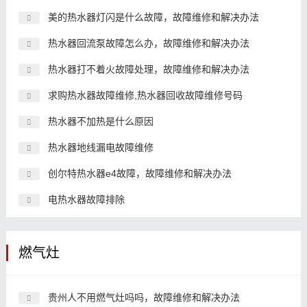
美的热水器灯闪是什么故障，故障维修和解决办法
热水器回流泵故障怎么办，故障维修和解决办法
热水器打不着火故障处理，故障维修和解决办法
求购热水器故障维修,热水器回收故障维修号码
热水器不加热是什么原因
热水器地线漏电故障维修
创尔特热水器e4故障，故障维修和解决办法
电热水器故障排除
燃气灶
贵州人不用燃气灶吗吗，故障维修和解决办法