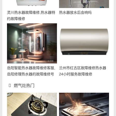
灵川热水器故障维修,热水器特
热水器放水后会响吗
约故障维修
岳阳智能热水器故障维修客服,
兰州市红古区故障维修热水器
岳阳修理热水器的故障维修号
24小时服务故障维修
码
燃气灶热门