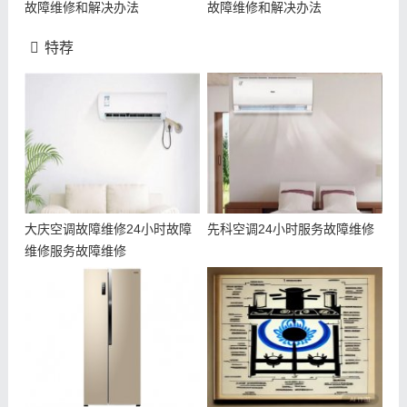
故障维修和解决办法
故障维修和解决办法
特荐
大庆空调故障维修24小时故障
先科空调24小时服务故障维修
维修服务故障维修