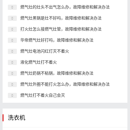
燃气灶的灶头不出气怎么办，故障维修和解决办法
燃气灶黑锅是灶不好吗，故障维修和解决办法
打火灶怎么接燃气灶管，故障维修和解决办法
华帝燃气灶好打吗，故障维修和解决办法
燃气灶电池闪红灯灭不着火
液化燃气灶打不着火
燃气灶奶锅不粘锅，故障维修和解决办法
燃气灶外圈不能打火怎么办，故障维修和解决办法
燃气灶打不着火自己会灭
洗衣机