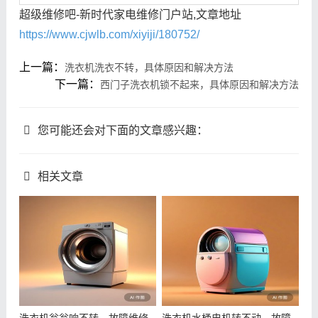
超级维修吧-新时代家电维修门户站,文章地址
https://www.cjwlb.com/xiyiji/180752/
上一篇：
洗衣机洗衣不转，具体原因和解决方法
下一篇：
西门子洗衣机锁不起来，具体原因和解决方法
您可能还会对下面的文章感兴趣：
相关文章