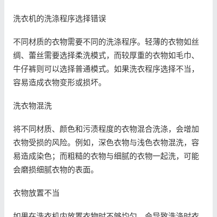
洗衣机的洗涤程序选择错误
不同材质的衣物需要不同的洗涤程序。轻薄的衣物如丝
绸、蕾丝需要选择柔洗模式，而较厚重的衣物如毛巾、
牛仔裤则可以选择普通模式。如果洗衣程序选择不当，
容易造成衣物变形或损坏。
洗衣物混洗
将不同材质、颜色和污渍程度的衣物混合洗涤，会增加
衣物受损的风险。例如，深色衣物与浅色衣物混洗，容
易造成染色；而粗糙的衣物与细腻的衣物一起洗，可能
会磨损细腻衣物的表面。
衣物放置不当
如果在洗衣机内放置衣物时不够均匀，会导致洗涤时衣