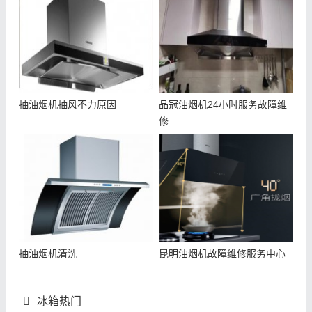
抽油烟机抽风不力原因
品冠油烟机24小时服务故障维
修
抽油烟机清洗
昆明油烟机故障维修服务中心
冰箱热门