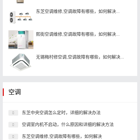
东芝空调维修,空调故障有哪些，如何解决...
熙街空调维修,空调故障有哪些，如何解决...
无锡梅村修空调,空调故障有哪些，如何解决...
空调
东芝中央空调怎么定时，详细的解决办法
空调室内机不启动，什么原因和详细的解决方法
东芝空调维修,空调故障有哪些，如何解决