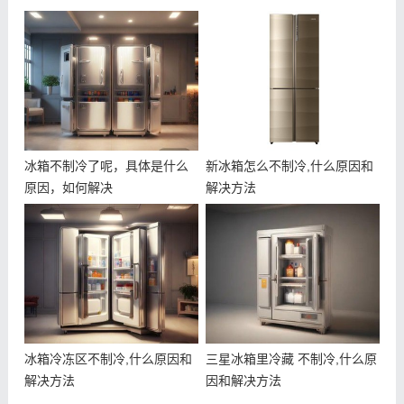
冰箱不制冷了呢，具体是什么
新冰箱怎么不制冷,什么原因和
原因，如何解决
解决方法
冰箱冷冻区不制冷,什么原因和
三星冰箱里冷藏 不制冷,什么原
解决方法
因和解决方法