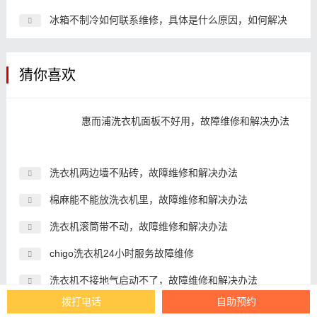
冰箱不制冷如何联系维修，具体是什么原因，如何解决
猜你喜欢
惠而浦洗衣机面板不好用，故障维修和解决办法
洗衣机两边墙不贴砖，故障维修和解决办法
棉麻能不能放洗衣机里，故障维修和解决办法
洗衣机滚筒带不动，故障维修和解决办法
chigo洗衣机24小时服务故障维修
洗衣机不接地气启动不了，故障维修和解决办法
拨打电话
自助预约
金羚洗衣机惠州客服故障维修