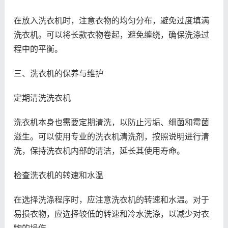
在放入洗衣机时，注意衣物的均匀分布，避免过度填满
洗衣机。可以将长款衣物卷起，避免缠绕，确保洗涤过
程中的平衡。
三、洗衣机的保养与维护
定期清洗洗衣机
洗衣机本身也需要定期清洗，以防止污垢、细菌和霉菌
滋生。可以使用专业的洗衣机清洗剂，按照说明进行清
洗，保持洗衣机内部的清洁，延长其使用寿命。
检查洗衣机的转速和水温
在选择洗涤程序时，应注意洗衣机的转速和水温。对于
易损衣物，应选择较低的转速和冷水洗涤，以减少对衣