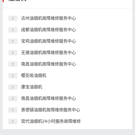
达州油烟机故障维修服务中心
成都油烟机故障维修服务中心
宝鸡油烟机故障维修服务中心
无锡油烟机故障维修服务中心
南昌油烟机故障维修服务中心
樱花吸油烟机
康宝油烟机
南昌油烟机故障维修服务中心
景德镇油烟机故障维修服务中心
现代油烟机24小时服务故障维修