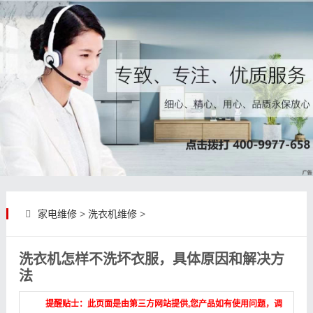
家电维修
>
洗衣机维修
>
洗衣机怎样不洗坏衣服，具体原因和解决方
法
提醒贴士：此页面是由第三方网站提供,您产品如有使用问题，调