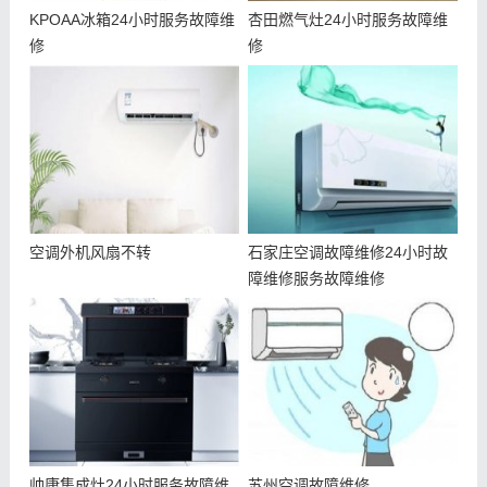
KPOAA冰箱24小时服务故障维
杏田燃气灶24小时服务故障维
修
修
空调外机风扇不转
石家庄空调故障维修24小时故
障维修服务故障维修
帅康集成灶24小时服务故障维
苏州空调故障维修