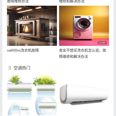
故障维修办法
维修和解决办法
xa600vs洗衣机故障
舍友不想买洗衣机怎么说，故
障维修和解决办法
空调热门