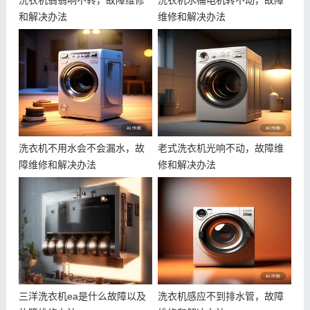
洗衣机翁翁响不转，故障维修
洗衣机水桶电机转不动，故障
和解决办法
维修和解决办法
洗衣机不用水会不会漏水，故
老式洗衣机光响不动，故障维
障维修和解决办法
修和解决办法
三洋洗衣机ea是什么故障以及
洗衣机感应不到排水管，故障