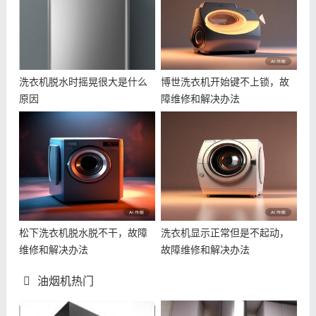
洗衣机脱水时摇晃很大是什么
博世洗衣机开始键不上锁，故
原因
障维修和解决办法
松下洗衣机脱水脱不干，故障
洗衣机显示正常但是不起动，
维修和解决办法
故障维修和解决办法
油烟机热门