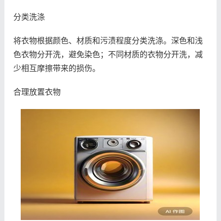
分类洗涤
将衣物根据颜色、材质和污渍程度分类洗涤。深色和浅
色衣物分开洗，避免染色；不同材质的衣物分开洗，减
少相互摩擦带来的损伤。
合理放置衣物