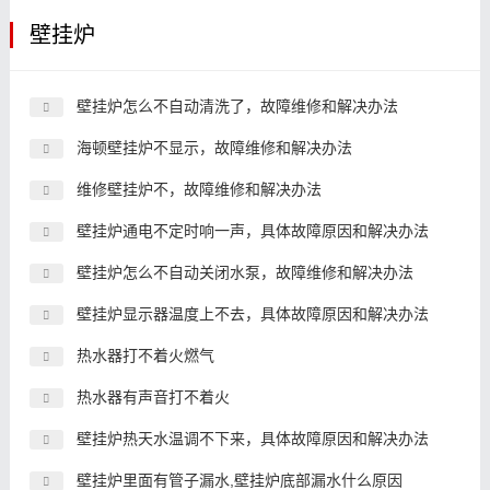
壁挂炉
壁挂炉怎么不自动清洗了，故障维修和解决办法
海顿壁挂炉不显示，故障维修和解决办法
维修壁挂炉不，故障维修和解决办法
壁挂炉通电不定时响一声，具体故障原因和解决办法
壁挂炉怎么不自动关闭水泵，故障维修和解决办法
壁挂炉显示器温度上不去，具体故障原因和解决办法
热水器打不着火燃气
热水器有声音打不着火
壁挂炉热天水温调不下来，具体故障原因和解决办法
壁挂炉里面有管子漏水,壁挂炉底部漏水什么原因