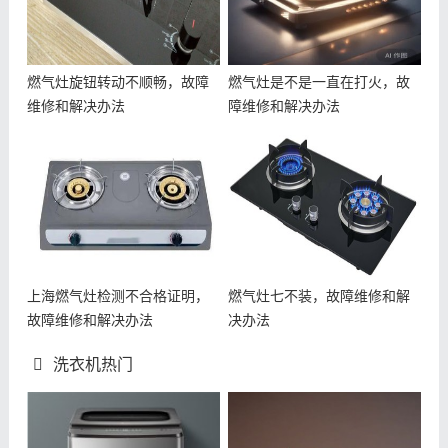
燃气灶旋钮转动不顺畅，故障
燃气灶是不是一直在打火，故
维修和解决办法
障维修和解决办法
上海燃气灶检测不合格证明，
燃气灶七不装，故障维修和解
故障维修和解决办法
决办法
洗衣机热门