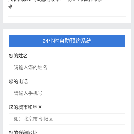
修
24小时自助预约系统
您的姓名
您的电话
您的城市和地区
您的详细地址