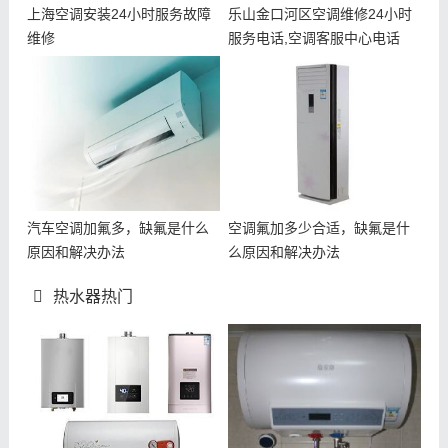
上海空调安装24小时服务故障
乐山金口河区空调维修24小时
维修
服务电话,空调客服中心电话
汽车空调加氟多，缺氟是什么
空调氟加多少合适，缺氟是什
原因和解决办法
么原因和解决办法
热水器热门