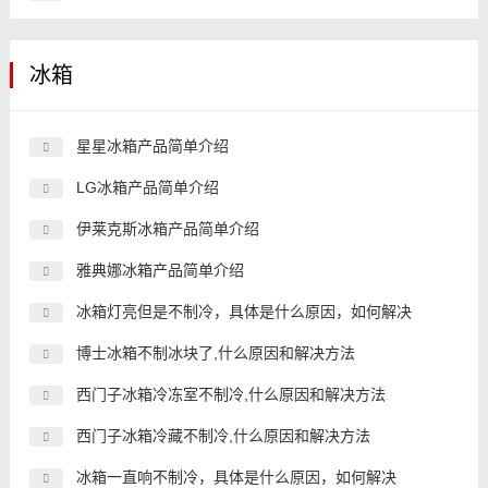
冰箱
星星冰箱产品简单介绍
LG冰箱产品简单介绍
伊莱克斯冰箱产品简单介绍
雅典娜冰箱产品简单介绍
冰箱灯亮但是不制冷，具体是什么原因，如何解决
博士冰箱不制冰块了,什么原因和解决方法
西门子冰箱冷冻室不制冷,什么原因和解决方法
西门子冰箱冷藏不制冷,什么原因和解决方法
冰箱一直响不制冷，具体是什么原因，如何解决