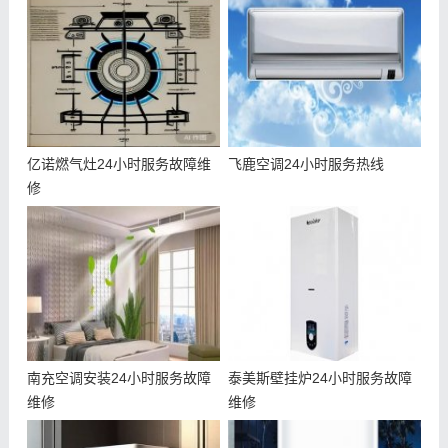
亿诺燃气灶24小时服务故障维
飞鹿空调24小时服务热线
修
南充空调安装24小时服务故障
泰美斯壁挂炉24小时服务故障
维修
维修