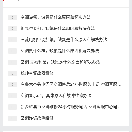
空调缺氟，缺氟是什么原因和解决办法
加氟空调机，缺氟是什么原因和解决办法
三菱电机空调加氟，缺氟是什么原因和解决办法
空调氟什么样，缺氟是什么原因和解决办法
空调 无氟利昂，缺氟是什么原因和解决办法
统帅空调故障维修
乌鲁木齐头屯河区空调售后24小时服务电话,空调客服中心电话
空调显示u4，具体原因和故障维修办法
新乡辉县市空调维修24小时服务电话,空调客服中心电话
空调诈骗故障维修