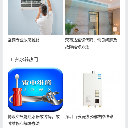
空调专业故障维修
荣事达空调代码：常见问题及
故障维修方法
热水器热门
博浪空气能热水器故障码，故
深圳百乐满热水器故障维修
障维修和解决办法