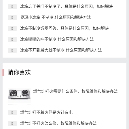
冰箱忘了关门不制冷了，具体是什么原因，如何解决
奥玛小冰箱 不制冷,什么原因和解决方法
冰箱不制冷饭圈回答，具体是什么原因，如何解决
冰箱嗡嗡的响不制冷,什么原因和解决方法
冰箱不开到最大就不制冷,什么原因和解决方法
猜你喜欢
燃气灶打火需要什么条件，故障维修和解决办法
燃气灶打不着火但是火针有电
燃气灶不打火怎么修，故障维修和解决办法