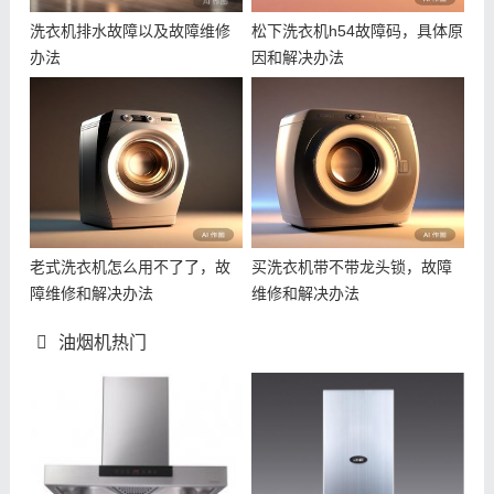
洗衣机排水故障以及故障维修
松下洗衣机h54故障码，具体原
办法
因和解决办法
老式洗衣机怎么用不了了，故
买洗衣机带不带龙头锁，故障
障维修和解决办法
维修和解决办法
油烟机热门