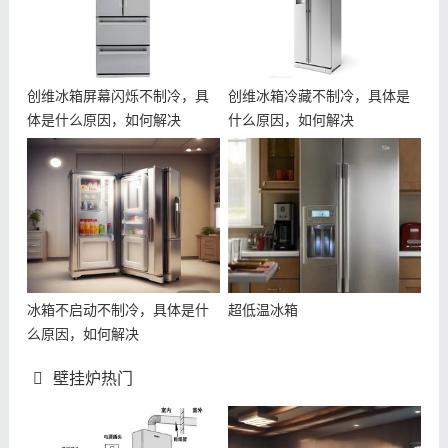
创维冰箱屏幕闪烁不制冷，具
创维冰箱冷藏不制冷，具体是
体是什么原因，如何解决
什么原因，如何解决
冰箱不启动不制冷，具体是什
超低温冰箱
么原因，如何解决
壁挂炉热门