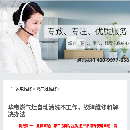
家电维修
>
燃气灶维修
>
华帝燃气灶自动清洗不工作，故障维修和解
决办法
提醒贴士：此页面是由第三方网站提供,您产品如有使用问题，调