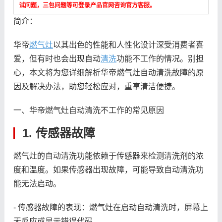
试问题，三包问题等可登录产品官网咨询官方客服。
简介：
华帝
燃气灶
以其出色的性能和人性化设计深受消费者喜
爱，但有时也会出现自动
清洗
功能不工作的情况。别担
心，本文将为您详细解析华帝燃气灶自动清洗故障的原
因及解决办法，助您轻松应对，重享清洁便捷。
一、华帝燃气灶自动清洗不工作的常见原因
1. 传感器故障
燃气灶的自动清洗功能依赖于传感器来检测清洗剂的浓
度和温度。如果传感器出现故障，可能导致自动清洗功
能无法启动。
- 传感器故障的表现：燃气灶在启动自动清洗时，屏幕上
无反应或显示错误代码。