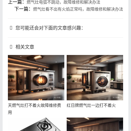
上一篇：
燃气灶电弧不跳动，故障维修和解决办法
下一篇：
燃气灶看不出有火焰正常吗，故障维修和解决办法
您可能还会对下面的文章感兴趣：
相关文章
天燃气灶打不着火故障维修费
红日牌燃气灶一边打不着火
用