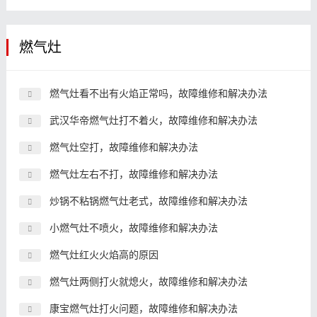
燃气灶
燃气灶看不出有火焰正常吗，故障维修和解决办法
武汉华帝燃气灶打不着火，故障维修和解决办法
燃气灶空打，故障维修和解决办法
燃气灶左右不打，故障维修和解决办法
炒锅不粘锅燃气灶老式，故障维修和解决办法
小燃气灶不喷火，故障维修和解决办法
燃气灶红火火焰高的原因
燃气灶两侧打火就熄火，故障维修和解决办法
康宝燃气灶打火问题，故障维修和解决办法