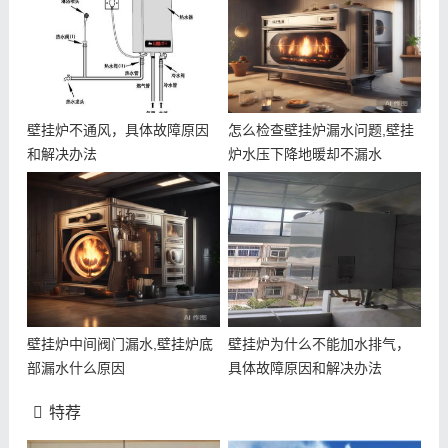
壁挂炉不通风，具体故障原因
怎么检查壁挂炉漏水问题,壁挂
和解决办法
炉水压下降地暖却不漏水
壁挂炉中间阀门漏水,壁挂炉底
壁挂炉为什么不能加水排气，
部漏水什么原因
具体故障原因和解决办法
特荐