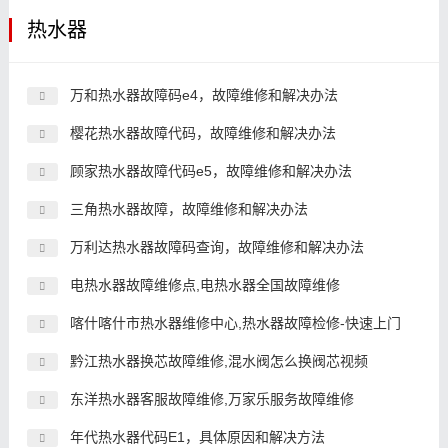
热水器
万和热水器故障码e4，故障维修和解决办法
樱花热水器故障代码，故障维修和解决办法
顾家热水器故障代码e5，故障维修和解决办法
三角热水器故障，故障维修和解决办法
万利达热水器故障码查询，故障维修和解决办法
电热水器故障维修点,电热水器全国故障维修
喀什喀什市热水器维修中心,热水器故障检修-快速上门
黔江热水器换芯故障维修,混水阀怎么换阀芯视频
东洋热水器客服故障维修,万家乐服务故障维修
年代热水器代码E1，具体原因和解决方法