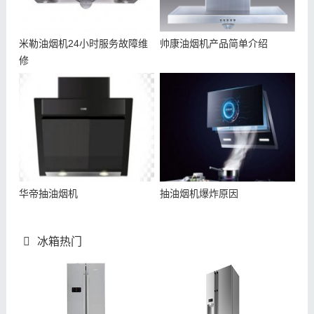
米勒油烟机24小时服务故障维
帅康油烟机产品简单介绍
修
华帝抽油烟机
抽油烟机爆炸原因
冰箱热门