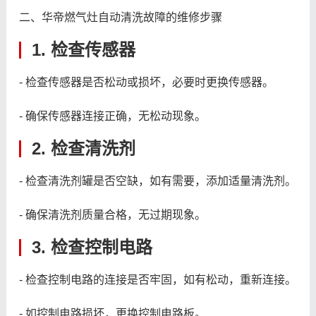
二、华帝燃气灶自动清洗故障的维修步骤
1. 检查传感器
- 检查传感器是否松动或损坏，必要时更换传感器。
- 确保传感器连接正确，无松动现象。
2. 检查清洗剂
- 检查清洗剂罐是否空缺，如有需要，添加适量清洗剂。
- 确保清洗剂质量合格，无过期现象。
3. 检查控制电路
- 检查控制电路的连接是否牢固，如有松动，重新连接。
- 如控制电路损坏，更换控制电路板。