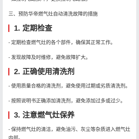
三、预防华帝燃气灶自动清洗故障的措施
1. 定期检查
- 定期检查燃气灶的各个部件，确保其正常工作。
- 发现故障及时维修，避免故障扩大。
2. 正确使用清洗剂
- 使用质量合格的清洗剂，避免使用过期或劣质清洗剂。
- 按照说明书正确添加清洗剂，避免添加过多或过少。
3. 注意燃气灶保养
- 保持燃气灶的清洁，避免油污、灰尘等杂质进入燃气灶
内部。