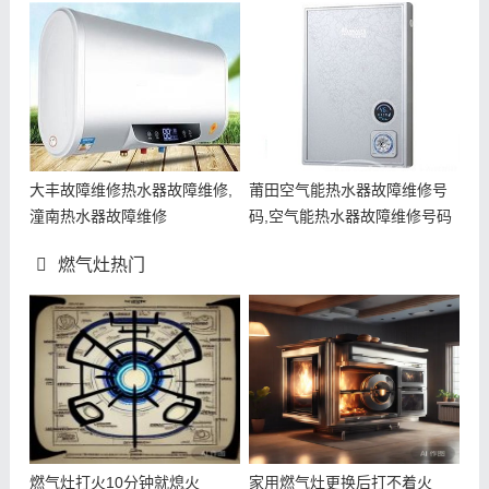
大丰故障维修热水器故障维修,
莆田空气能热水器故障维修号
潼南热水器故障维修
码,空气能热水器故障维修号码
燃气灶热门
燃气灶打火10分钟就熄火
家用燃气灶更换后打不着火