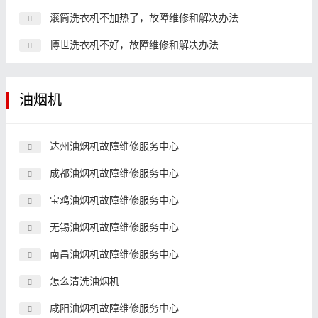
滚筒洗衣机不加热了，故障维修和解决办法
博世洗衣机不好，故障维修和解决办法
油烟机
达州油烟机故障维修服务中心
成都油烟机故障维修服务中心
宝鸡油烟机故障维修服务中心
无锡油烟机故障维修服务中心
南昌油烟机故障维修服务中心
怎么清洗油烟机
咸阳油烟机故障维修服务中心