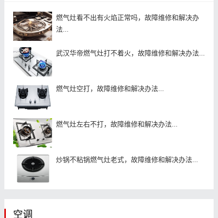
燃气灶看不出有火焰正常吗，故障维修和解决办
法...
武汉华帝燃气灶打不着火，故障维修和解决办法...
燃气灶空打，故障维修和解决办法...
燃气灶左右不打，故障维修和解决办法...
炒锅不粘锅燃气灶老式，故障维修和解决办法...
空调