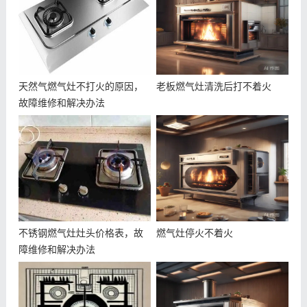
天然气燃气灶不打火的原因，
老板燃气灶清洗后打不着火
故障维修和解决办法
不锈钢燃气灶灶头价格表，故
燃气灶停火不着火
障维修和解决办法