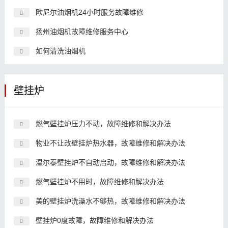
欧尼尔油烟机24小时服务故障维修
扬州油烟机故障维修服务中心
如何清洗油烟机
壁挂炉
燃气壁挂炉压力不动，故障维修和解决办法
物业不让改壁挂炉热水器，故障维修和解决办法
温尔泰壁挂炉不自动启动，故障维修和解决办法
燃气壁挂炉不用时，故障维修和解决办法
美的壁挂炉洗澡水不够热，故障维修和解决办法
壁挂炉0度故障，故障维修和解决办法