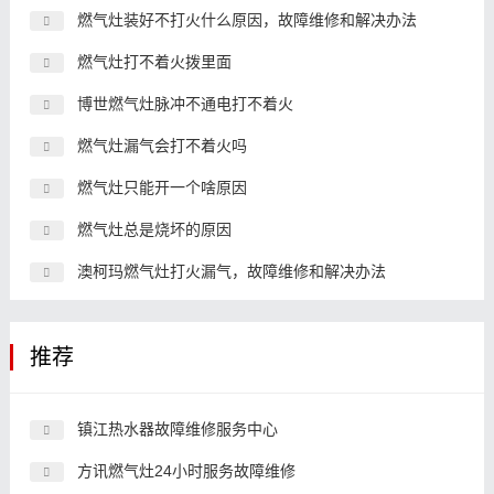
燃气灶装好不打火什么原因，故障维修和解决办法
燃气灶打不着火拨里面
博世燃气灶脉冲不通电打不着火
燃气灶漏气会打不着火吗
燃气灶只能开一个啥原因
燃气灶总是烧坏的原因
澳柯玛燃气灶打火漏气，故障维修和解决办法
推荐
镇江热水器故障维修服务中心
方讯燃气灶24小时服务故障维修