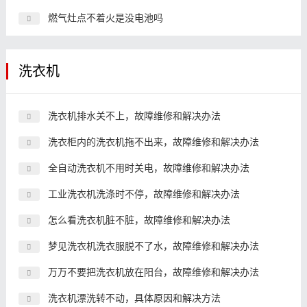
燃气灶点不着火是没电池吗
洗衣机
洗衣机排水关不上，故障维修和解决办法
洗衣柜内的洗衣机拖不出来，故障维修和解决办法
全自动洗衣机不用时关电，故障维修和解决办法
工业洗衣机洗涤时不停，故障维修和解决办法
怎么看洗衣机脏不脏，故障维修和解决办法
梦见洗衣机洗衣服脱不了水，故障维修和解决办法
万万不要把洗衣机放在阳台，故障维修和解决办法
洗衣机漂洗转不动，具体原因和解决方法