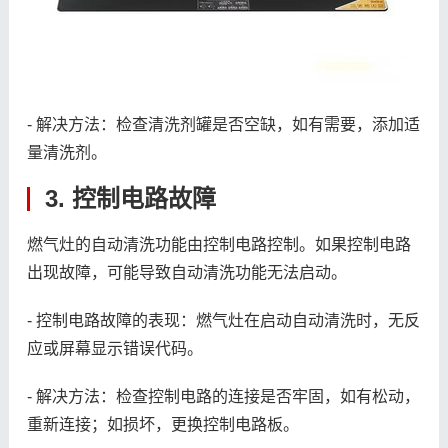
- 解决方法：检查清洗剂罐是否空缺，如有需要，添加适
量清洗剂。
3. 控制电路故障
燃气灶的自动清洗功能由控制电路控制。如果控制电路
出现故障，可能导致自动清洗功能无法启动。
- 控制电路故障的表现：燃气灶在启动自动清洗时，无反
应或屏幕显示错误代码。
- 解决方法：检查控制电路的连接是否牢固，如有松动，
重新连接；如损坏，更换控制电路板。