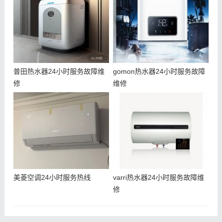
普田热水器24小时服务故障维
gomon热水器24小时服务故障
修
维修
美菱空调24小时服务热线
varri热水器24小时服务故障维
修