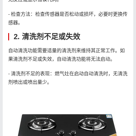
- 检查方法：检查传感器是否松动或损坏，必要时更换传
感器。
2. 清洗剂不足或失效
自动清洗功能需要适量的清洗剂来维持其正常工作。如
果清洗剂不足或失效，自动清洗功能将无法启动。
- 清洗剂不足的表现：燃气灶在启动自动清洗时，无清洗
剂喷出或喷出量少。