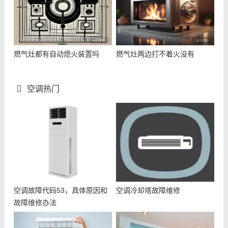
燃气灶都有自动熄火装置吗
燃气灶两边打不着火没有
空调热门
空调故障代码53，具体原因和
空调冷却塔故障维修
故障维修办法