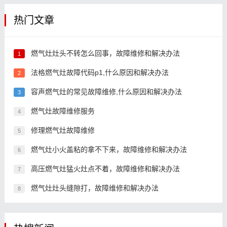
热门文章
燃气灶灶头不转怎么回事，故障维修和解决办法
1
法格燃气灶故障代码p1,什么原因和解决办法
2
容声燃气灶的常见故障维修,什么原因和解决办法
3
燃气灶故障维修服务
4
修理燃气灶故障维修
5
燃气灶小火盖粘的拿不下来，故障维修和解决办法
6
高压燃气灶猛火灶点不着，故障维修和解决办法
7
燃气灶灶头缝隙打，故障维修和解决办法
8