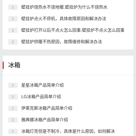
壁挂炉烧热水不烧地暖,壁挂炉为什么不烧热水
壁挂炉点火不停机，具体故障原因和解决办法
壁挂炉打开以后不点火怎么回事,壁挂炉不点火怎么回事
壁挂炉供暖不热原因，故障维修和解决办法
冰箱
星星冰箱产品简单介绍
LG冰箱产品简单介绍
伊莱克斯冰箱产品简单介绍
雅典娜冰箱产品简单介绍
冰箱灯亮但是不制冷，具体是什么原因，如何解决