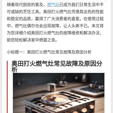
随着现代厨房的普及，
燃气灶
已成为我们日常生活中不
可或缺的烹饪工具。奥田打火燃气灶凭借其出色的性能
和稳定的品质，赢得了广大消费者的喜爱。在使用过程
中，燃气灶偶尔也会出现故障，让人头疼不已。本文将
为您详细介绍奥田打火燃气灶的故障维修和解决办法，
助您轻松解决家中燃眉之急。
小标题一：奥田打火燃气灶常见故障及原因分析
奥田打火燃气灶常见故障及原因分
析