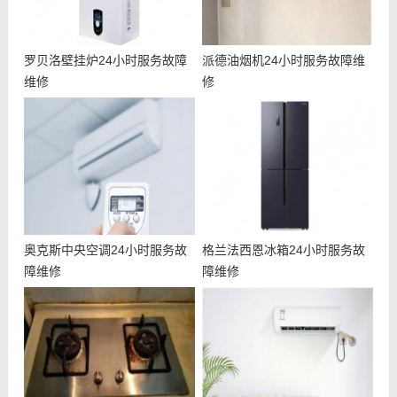
罗贝洛壁挂炉24小时服务故障
派德油烟机24小时服务故障维
维修
修
奥克斯中央空调24小时服务故
格兰法西恩冰箱24小时服务故
障维修
障维修