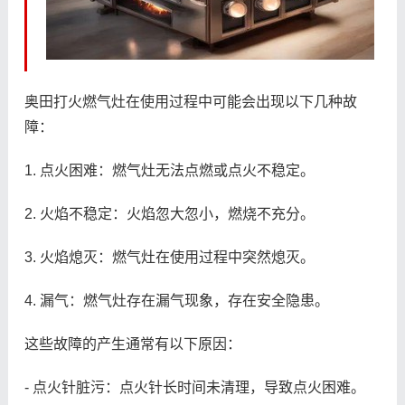
奥田打火燃气灶在使用过程中可能会出现以下几种故
障：
1. 点火困难：燃气灶无法点燃或点火不稳定。
2. 火焰不稳定：火焰忽大忽小，燃烧不充分。
3. 火焰熄灭：燃气灶在使用过程中突然熄灭。
4. 漏气：燃气灶存在漏气现象，存在安全隐患。
这些故障的产生通常有以下原因：
- 点火针脏污：点火针长时间未清理，导致点火困难。