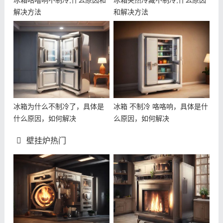
冰箱咕噜响不制冷,什么原因和
冰箱突然冷藏不制冷,什么原因
解决方法
和解决方法
冰箱为什么不制冷了，具体是
冰箱 不制冷 咯咯响，具体是什
什么原因，如何解决
么原因，如何解决
壁挂炉热门