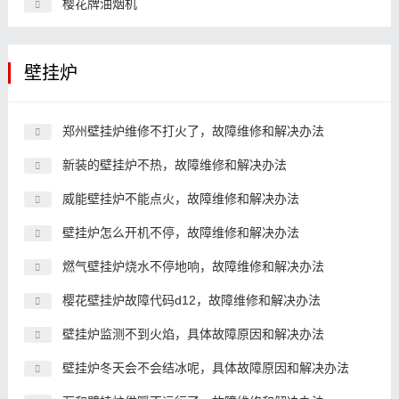
樱花牌油烟机
壁挂炉
郑州壁挂炉维修不打火了，故障维修和解决办法
新装的壁挂炉不热，故障维修和解决办法
威能壁挂炉不能点火，故障维修和解决办法
壁挂炉怎么开机不停，故障维修和解决办法
燃气壁挂炉烧水不停地响，故障维修和解决办法
樱花壁挂炉故障代码d12，故障维修和解决办法
壁挂炉监测不到火焰，具体故障原因和解决办法
壁挂炉冬天会不会结冰呢，具体故障原因和解决办法