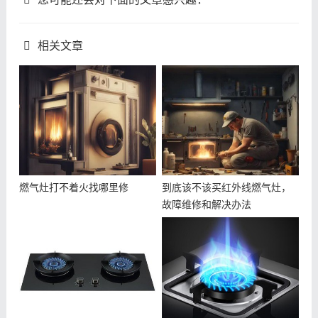
相关文章
燃气灶打不着火找哪里修
到底该不该买红外线燃气灶，
故障维修和解决办法