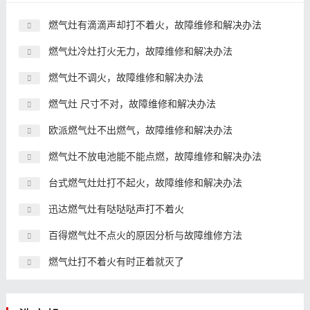
燃气灶有滴滴声却打不着火，故障维修和解决办法
燃气灶冷灶打火无力，故障维修和解决办法
燃气灶不调火，故障维修和解决办法
燃气灶 尺寸不对，故障维修和解决办法
欧派燃气灶不出燃气，故障维修和解决办法
燃气灶不放电池能不能点燃，故障维修和解决办法
台式燃气灶灶打不起火，故障维修和解决办法
迅达燃气灶有哒哒哒声打不着火
百得燃气灶不点火的原因分析与故障维修方法
燃气灶打不着火有时正着就灭了