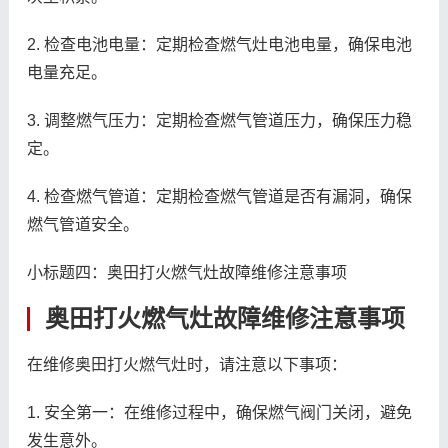
2. 检查电池电量：定期检查燃气灶电池电量，确保电池
电量充足。
3. 调整燃气压力：定期检查燃气管道压力，确保压力稳
定。
4. 检查燃气管道：定期检查燃气管道是否有漏洞，确保
燃气管道安全。
小标题四：奥田打火燃气灶故障维修注意事项
奥田打火燃气灶故障维修注意事项
在维修奥田打火燃气灶时，请注意以下事项：
1. 安全第一：在维修过程中，确保燃气阀门关闭，避免
发生意外。