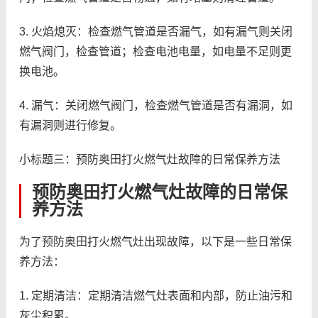
3. 火焰熄灭：检查燃气管道是否漏气，如有漏气则关闭
燃气阀门，检查管道；检查电池电量，如电量不足则更
换电池。
4. 漏气：关闭燃气阀门，检查燃气管道是否有漏洞，如
有漏洞则进行修复。
小标题三：预防奥田打火燃气灶故障的日常保养方法
预防奥田打火燃气灶故障的日常保
养方法
为了预防奥田打火燃气灶出现故障，以下是一些日常保
养方法：
1. 定期清洁：定期清洁燃气灶表面和内部，防止油污和
灰尘积累。