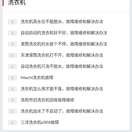
洗衣机
洗衣机高水位不能脱水，故障维修和解决办法
自动启动的洗衣机好不好，故障维修和解决办法
滚筒洗衣机的水放个不停，故障维修和解决办法
天津滚筒洗衣机打不开，故障维修和解决办法
自动洗衣机只洗不脱水，故障维修和解决办法
hitachi洗衣机故障
洗衣机怎么用才能不臭，故障维修和解决办法
洛阳市旧洗衣机回收故障维修
洗衣机加水了不启动了，故障维修和解决办法
三洋洗衣机e904故障