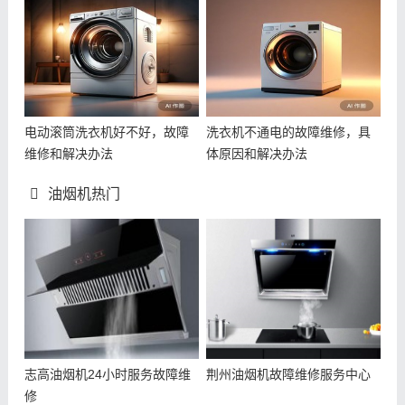
电动滚筒洗衣机好不好，故障
洗衣机不通电的故障维修，具
维修和解决办法
体原因和解决办法
油烟机热门
志高油烟机24小时服务故障维
荆州油烟机故障维修服务中心
修