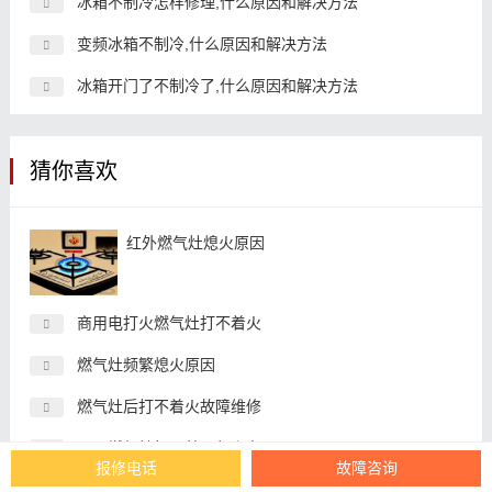
冰箱不制冷怎样修理,什么原因和解决方法
变频冰箱不制冷,什么原因和解决方法
冰箱开门了不制冷了,什么原因和解决方法
猜你喜欢
红外燃气灶熄火原因
商用电打火燃气灶打不着火
燃气灶频繁熄火原因
燃气灶后打不着火故障维修
火王燃气灶打不着火怎么办
报修电话
故障咨询
燃气灶一个月不打火正常吗，故障维修和解决办法