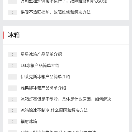
万和壁挂炉供暖不运行了，故障维修和解决办法
供暖不热壁挂炉，故障维修和解决办法
冰箱
星星冰箱产品简单介绍
LG冰箱产品简单介绍
伊莱克斯冰箱产品简单介绍
雅典娜冰箱产品简单介绍
冰箱灯亮但是不制冷，具体是什么原因，如何解决
冰箱除冰不制冷,什么原因和解决方法
辐射冰箱