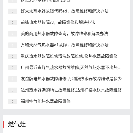
好太太热水器故障代码ed，故障维修和解决办法
前锋热水器故障r3，故障维修和解决办法
美的商用热水器故障查询，故障维修和解决办法
万和天然气热水器e1故障，故障维修和解决办法
重庆热水器故障维修清洗故障维修,修热水器故障维修
广州最近查煤气热水器故障维修,天然气热水器不出热水怎么回事
友谊牌电热水器故障维修,万和牌热水器故障维修是多少
达州热水器选购地址故障维修,达州桶装水送水故障维修
福州空气能热水器故障维修
燃气灶