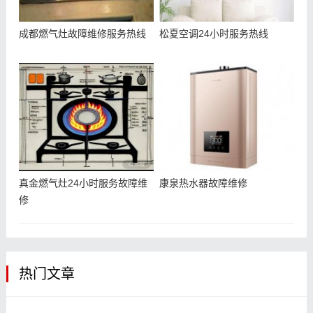
成都燃气灶故障维修服务热线
松夏空调24小时服务热线
真金燃气灶24小时服务故障维
康泉热水器故障维修
修
热门文章