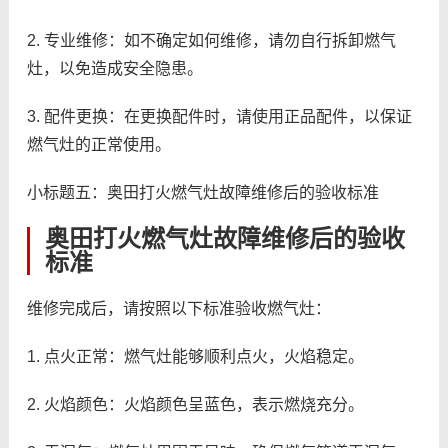
2. 专业维修：如不确定如何维修，请勿自行拆卸燃气
灶，以免造成安全隐患。
3. 配件更换：在更换配件时，请使用正品配件，以保证
燃气灶的正常使用。
小标题五：奥田打火燃气灶故障维修后的验收标准
奥田打火燃气灶故障维修后的验收
标准
维修完成后，请按照以下标准验收燃气灶：
1. 点火正常：燃气灶能够顺利点火，火焰稳定。
2. 火焰颜色：火焰颜色呈蓝色，表示燃烧充分。