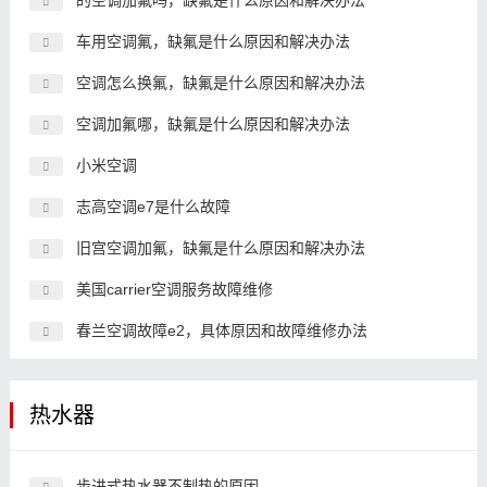
的空调加氟吗，缺氟是什么原因和解决办法
车用空调氟，缺氟是什么原因和解决办法
空调怎么换氟，缺氟是什么原因和解决办法
空调加氟哪，缺氟是什么原因和解决办法
小米空调
志高空调e7是什么故障
旧宫空调加氟，缺氟是什么原因和解决办法
美国carrier空调服务故障维修
春兰空调故障e2，具体原因和故障维修办法
热水器
步进式热水器不制热的原因