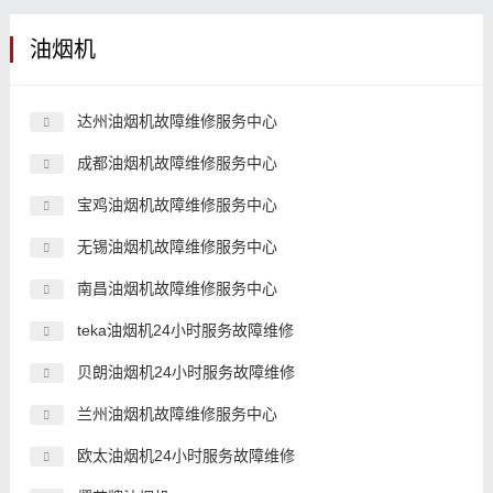
油烟机
达州油烟机故障维修服务中心
成都油烟机故障维修服务中心
宝鸡油烟机故障维修服务中心
无锡油烟机故障维修服务中心
南昌油烟机故障维修服务中心
teka油烟机24小时服务故障维修
贝朗油烟机24小时服务故障维修
兰州油烟机故障维修服务中心
欧太油烟机24小时服务故障维修