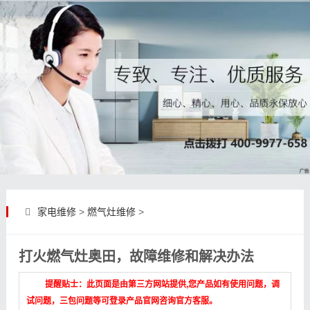
家电维修
>
燃气灶维修
>
打火燃气灶奥田，故障维修和解决办法
提醒贴士：此页面是由第三方网站提供,您产品如有使用问题，调
试问题，三包问题等可登录产品官网咨询官方客服。