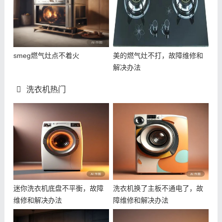
smeg燃气灶点不着火
美的燃气灶不打，故障维修和
解决办法
洗衣机热门
迷你洗衣机底盘不平衡，故障
洗衣机换了主板不通电了，故
维修和解决办法
障维修和解决办法