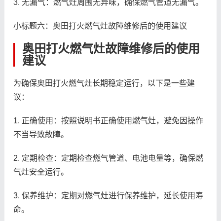
3. 无漏气：燃气灶周围无异味，确保燃气管道无漏气。
小标题六：奥田打火燃气灶故障维修后的使用建议
奥田打火燃气灶故障维修后的使用
建议
为确保奥田打火燃气灶长期稳定运行，以下是一些建
议：
1. 正确使用：按照说明书正确使用燃气灶，避免因操作
不当导致故障。
2. 定期检查：定期检查燃气管道、电池电量等，确保燃
气灶安全运行。
3. 保养维护：定期对燃气灶进行保养维护，延长使用寿
命。