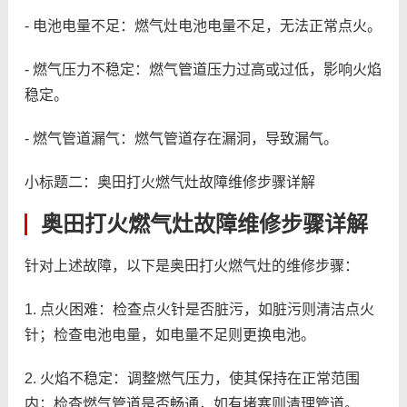
- 电池电量不足：燃气灶电池电量不足，无法正常点火。
- 燃气压力不稳定：燃气管道压力过高或过低，影响火焰
稳定。
- 燃气管道漏气：燃气管道存在漏洞，导致漏气。
小标题二：奥田打火燃气灶故障维修步骤详解
奥田打火燃气灶故障维修步骤详解
针对上述故障，以下是奥田打火燃气灶的维修步骤：
1. 点火困难：检查点火针是否脏污，如脏污则清洁点火
针；检查电池电量，如电量不足则更换电池。
2. 火焰不稳定：调整燃气压力，使其保持在正常范围
内；检查燃气管道是否畅通，如有堵塞则清理管道。