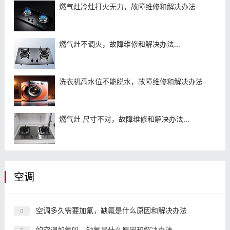
燃气灶冷灶打火无力，故障维修和解决办法...
燃气灶不调火，故障维修和解决办法...
洗衣机高水位不能脱水，故障维修和解决办法...
燃气灶 尺寸不对，故障维修和解决办法...
空调
空调多久需要加氟，缺氟是什么原因和解决办法