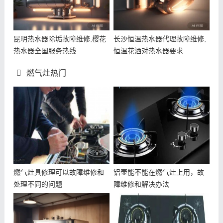
昆明热水器除垢故障维修,樱花
长沙恒温热水器代理故障维修,
热水器全国服务热线
恒温花洒对热水器要求
燃气灶热门
燃气灶具修理可以故障维修和
铝壶能不能在燃气灶上用，故
处理不同的问题
障维修和解决办法