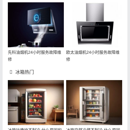
先科油烟机24小时服务故障维
欧太油烟机24小时服务故障维
修
修
冰箱热门