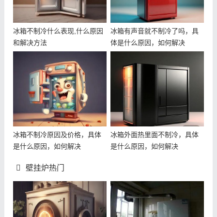
冰箱不制冷什么表现,什么原因
冰箱有声音就不制冷了吗，具
和解决方法
体是什么原因，如何解决
冰箱不制冷原因及价格，具体
冰箱外面热里面不制冷，具体
是什么原因，如何解决
是什么原因，如何解决
壁挂炉热门