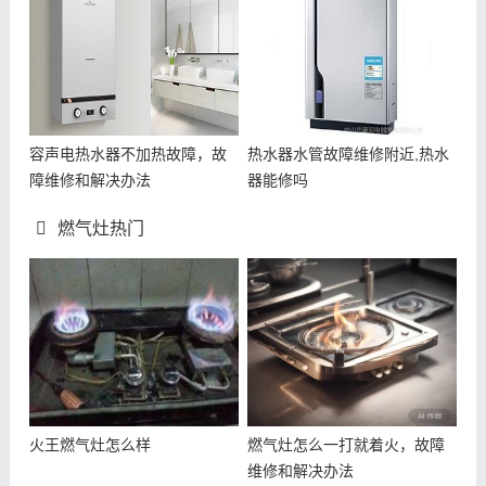
容声电热水器不加热故障，故
热水器水管故障维修附近,热水
障维修和解决办法
器能修吗
燃气灶热门
火王燃气灶怎么样
燃气灶怎么一打就着火，故障
维修和解决办法