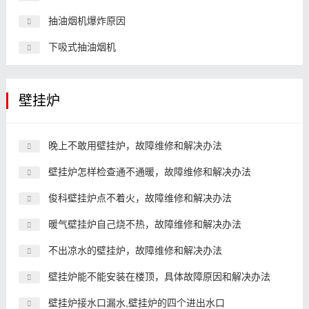
抽油烟机爆炸原因
下吸式抽油烟机
壁挂炉
晚上不敢用壁挂炉，故障维修和解决办法
壁挂炉怎样检查通不通暖，故障维修和解决办法
俊科壁挂炉点不着火，故障维修和解决办法
暖气壁挂炉自己烧不热，故障维修和解决办法
不出凉水的壁挂炉，故障维修和解决办法
壁挂炉能不能安装在楼顶，具体故障原因和解决办法
壁挂炉接水口漏水,壁挂炉的四个进出水口