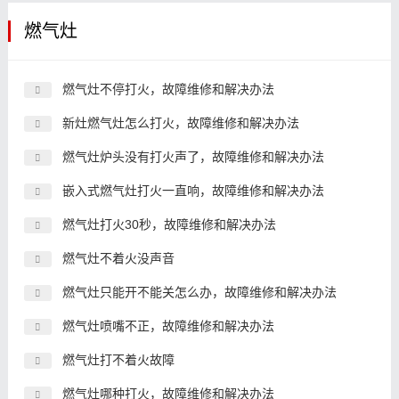
燃气灶
燃气灶不停打火，故障维修和解决办法
新灶燃气灶怎么打火，故障维修和解决办法
燃气灶炉头没有打火声了，故障维修和解决办法
嵌入式燃气灶打火一直响，故障维修和解决办法
燃气灶打火30秒，故障维修和解决办法
燃气灶不着火没声音
燃气灶只能开不能关怎么办，故障维修和解决办法
燃气灶喷嘴不正，故障维修和解决办法
燃气灶打不着火故障
燃气灶哪种打火，故障维修和解决办法