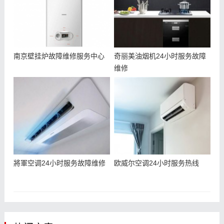
南京壁挂炉故障维修服务中心
奇丽美油烟机24小时服务故障
维修
將軍空调24小时服务故障维修
欧威尔空调24小时服务热线