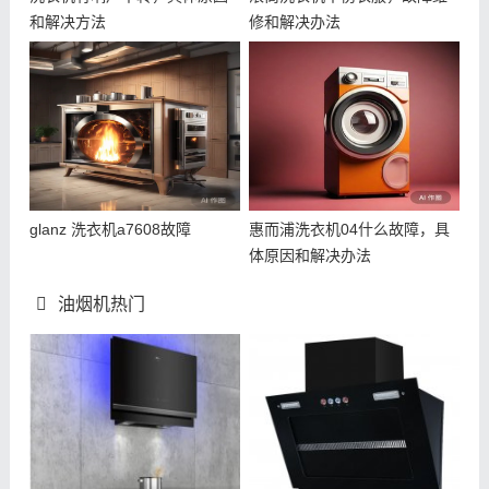
和解决方法
修和解决办法
glanz 洗衣机a7608故障
惠而浦洗衣机04什么故障，具
体原因和解决办法
油烟机热门