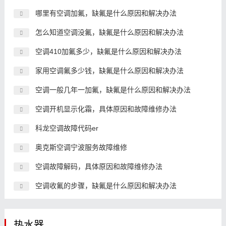
哪里有空调加氟，缺氟是什么原因和解决办法
怎么知道空调没氟，缺氟是什么原因和解决办法
空调410加氟多少，缺氟是什么原因和解决办法
家用空调氟多少钱，缺氟是什么原因和解决办法
空调一般几年一加氟，缺氟是什么原因和解决办法
空调开机显示化霜，具体原因和故障维修办法
科龙空调故障代码er
奥克斯空调宁波服务故障维修
空调故障解码，具体原因和故障维修办法
空调收氟的步骤，缺氟是什么原因和解决办法
热水器