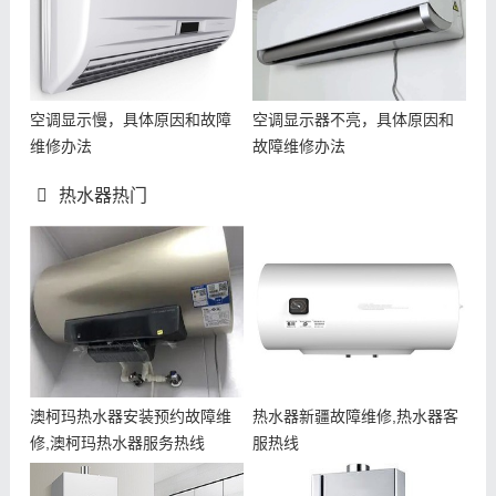
空调显示慢，具体原因和故障
空调显示器不亮，具体原因和
维修办法
故障维修办法
热水器热门
澳柯玛热水器安装预约故障维
热水器新疆故障维修,热水器客
修,澳柯玛热水器服务热线
服热线