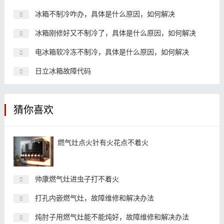
冰箱不制冷咋办，具体是什么原因，如何解决
冰箱刚修好又不制冷了，具体是什么原因，如何解决
电冰箱软冷冻不制冷，具体是什么原因，如何解决
日立冰箱故障代码
猜你喜欢
燃气灶点火针有火花点不着火
帅康燃气灶进虫子打不着火
打孔内嵌燃气灶，故障维修和解决办法
炖肘子用燃气灶能不能炖好，故障维修和解决办法