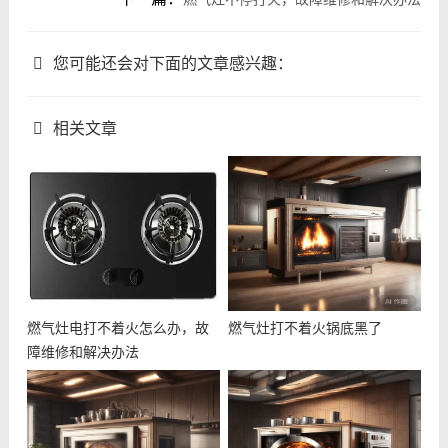
您可能还会对下面的文章感兴趣：
相关文章
燃气灶电打不着火怎么办，故
燃气灶打不着火锅底黑了
障维修和解决办法