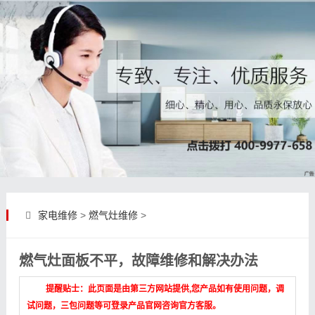
家电维修
>
燃气灶维修
>
燃气灶面板不平，故障维修和解决办法
提醒贴士：此页面是由第三方网站提供,您产品如有使用问题，调
试问题，三包问题等可登录产品官网咨询官方客服。