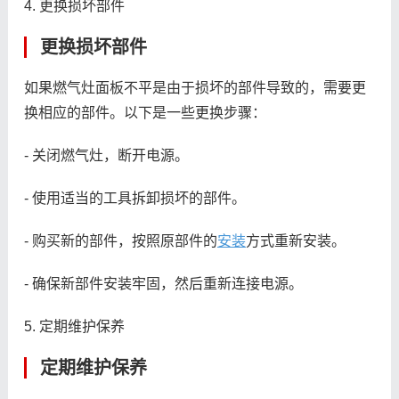
4. 更换损坏部件
更换损坏部件
如果燃气灶面板不平是由于损坏的部件导致的，需要更
换相应的部件。以下是一些更换步骤：
- 关闭燃气灶，断开电源。
- 使用适当的工具拆卸损坏的部件。
- 购买新的部件，按照原部件的
安装
方式重新安装。
- 确保新部件安装牢固，然后重新连接电源。
5. 定期维护保养
定期维护保养