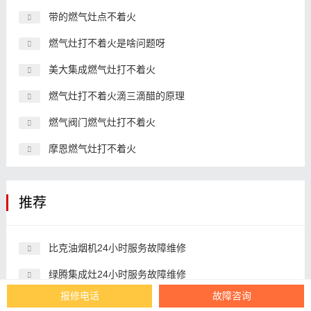
带的燃气灶点不着火
燃气灶打不着火是啥问题呀
美大集成燃气灶打不着火
燃气灶打不着火滴三滴醋的原理
燃气阀门燃气灶打不着火
摩恩燃气灶打不着火
推荐
比克油烟机24小时服务故障维修
绿腾集成灶24小时服务故障维修
报修电话
故障咨询
摩尔洗衣机24小时服务故障维修