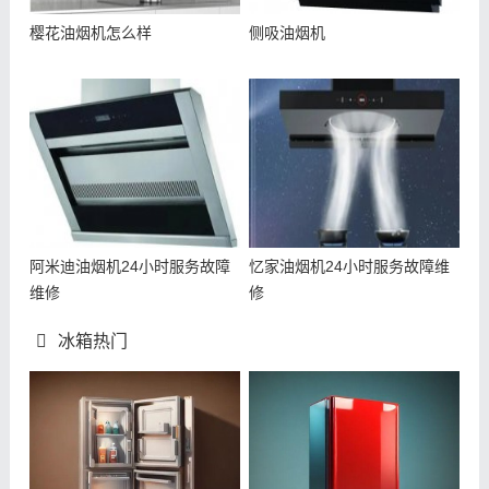
樱花油烟机怎么样
侧吸油烟机
阿米迪油烟机24小时服务故障
忆家油烟机24小时服务故障维
维修
修
冰箱热门