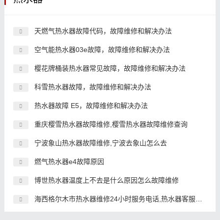
天燃气热水器故障代码，故障维修和解决办法
空气能热水器03e故障，故障维修和解决办法
樱花牌桶装热水器常见故障，故障维修和解决办法
科雪热水器故障，故障维修和解决办法
热水器故障 E5，故障维修和解决办法
重庆樱雪热水器故障维修,樱雪热水器故障维修查询
宁波象山热水器故障维修,宁波去象山怎么去
燃气热水器e4故障原因
博世热水器温度上不去是什么原因怎么故障维修
海西格尔木市热水器维修24小时服务电话,热水器客服中心电话