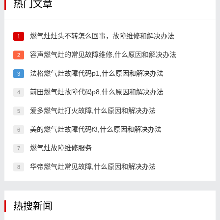
热门文章
燃气灶灶头不转怎么回事，故障维修和解决办法
1
容声燃气灶的常见故障维修,什么原因和解决办法
2
法格燃气灶故障代码p1,什么原因和解决办法
3
前田燃气灶故障代码p8,什么原因和解决办法
4
爱多燃气灶打火故障,什么原因和解决办法
5
美的燃气灶故障代码f3,什么原因和解决办法
6
燃气灶故障维修服务
7
华帝燃气灶常见故障,什么原因和解决办法
8
热搜新闻