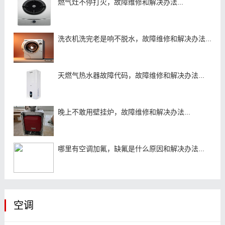
燃气灶不停打火，故障维修和解决办法...
洗衣机洗完老是响不脱水，故障维修和解决办法...
天燃气热水器故障代码，故障维修和解决办法...
晚上不敢用壁挂炉，故障维修和解决办法...
哪里有空调加氟，缺氟是什么原因和解决办法...
空调