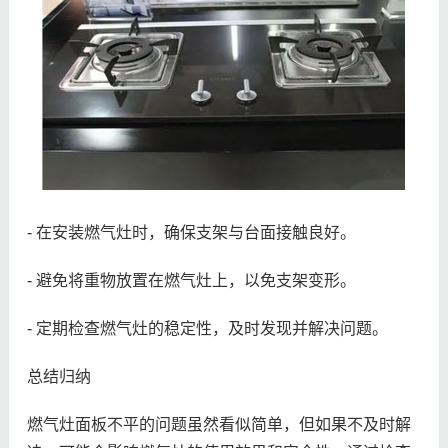
- 在安装燃气灶时，确保支架与台面接触良好。
- 避免将重物放置在燃气灶上，以免支架变形。
- 定期检查燃气灶的稳定性，及时发现并解决问题。
总结归纳
燃气灶面板不平的问题虽然看似简单，但如果不及时解