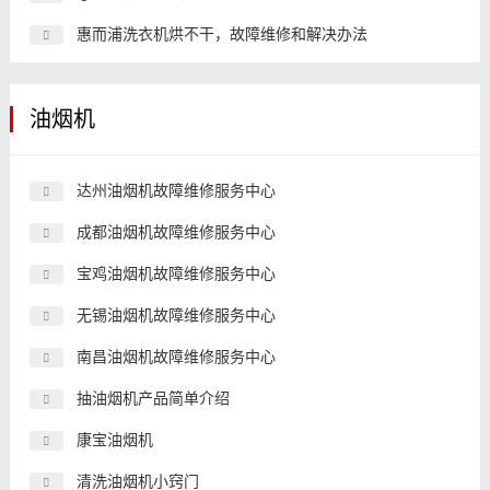
惠而浦洗衣机烘不干，故障维修和解决办法
油烟机
达州油烟机故障维修服务中心
成都油烟机故障维修服务中心
宝鸡油烟机故障维修服务中心
无锡油烟机故障维修服务中心
南昌油烟机故障维修服务中心
抽油烟机产品简单介绍
康宝油烟机
清洗油烟机小窍门