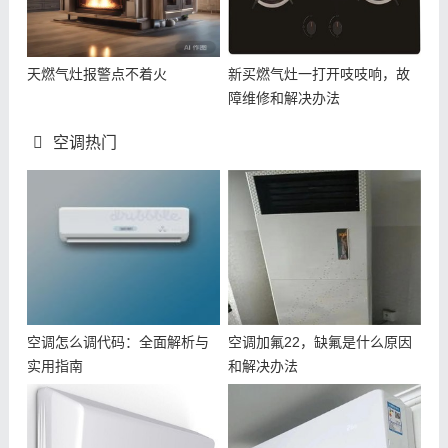
天燃气灶报警点不着火
新买燃气灶一打开吱吱响，故
障维修和解决办法
空调热门
空调怎么调代码：全面解析与
空调加氟22，缺氟是什么原因
实用指南
和解决办法