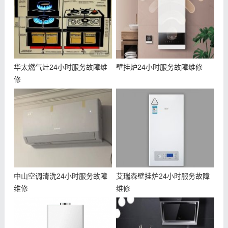
华太燃气灶24小时服务故障维
壁挂炉24小时服务故障维修
修
中山空调清洗24小时服务故障
艾瑞森壁挂炉24小时服务故障
维修
维修