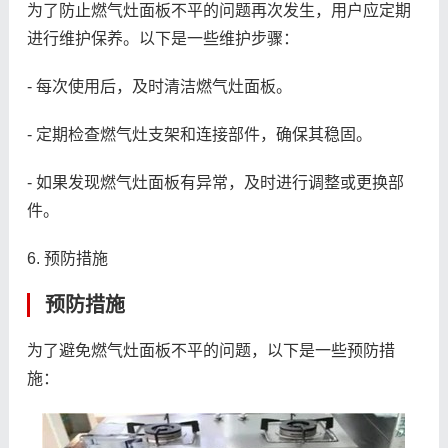
为了防止燃气灶面板不平的问题再次发生，用户应定期
进行维护保养。以下是一些维护步骤：
- 每次使用后，及时清洁燃气灶面板。
- 定期检查燃气灶支架和连接部件，确保其稳固。
- 如果发现燃气灶面板有异常，及时进行调整或更换部
件。
6. 预防措施
预防措施
为了避免燃气灶面板不平的问题，以下是一些预防措
施：