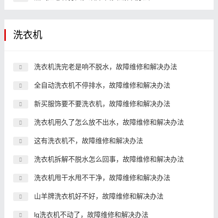
洗衣机
洗衣机洗完老是响不脱水，故障维修和解决办法
全自动洗衣机不停排水，故障维修和解决办法
新买服饰要不要洗衣机，故障维修和解决办法
洗衣机用久了怎么放不出水，故障维修和解决办法
这有洗衣机不，故障维修和解决办法
洗衣机拆解不脱水怎么回事，故障维修和解决办法
洗衣机甩干水甩不干净，故障维修和解决办法
山羊牌洗衣机好不好，故障维修和解决办法
lg洗衣机不动了，故障维修和解决办法