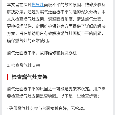
本文旨在探讨
燃气灶
面板不平的故障原因、维修步骤及
解决办法。通过对燃气灶面板不平问题的深入分析，本
文从检查燃气灶支架、调整面板角度、清洁燃气灶面、
更换损坏部件、定期维护保养等方面提供了详细的解决
方案，旨在帮助用户有效解决燃气灶面板不平的问题，
确保燃气灶的正常使用。
燃气灶面板不平，故障维修和解决办法
1. 检查燃气灶支架
检查燃气灶支架
燃气灶面板不平的原因之一可能是支架不稳定。用户需
要检查燃气灶支架是否稳固。以下是一些检查步骤：
- 确保燃气灶支架与台面接触良好，无松动。