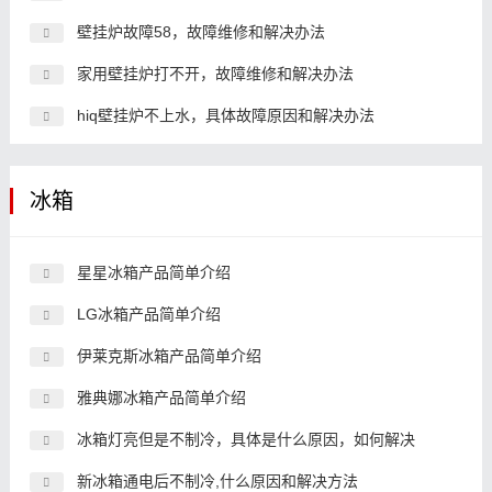
壁挂炉故障58，故障维修和解决办法
家用壁挂炉打不开，故障维修和解决办法
hiq壁挂炉不上水，具体故障原因和解决办法
冰箱
星星冰箱产品简单介绍
LG冰箱产品简单介绍
伊莱克斯冰箱产品简单介绍
雅典娜冰箱产品简单介绍
冰箱灯亮但是不制冷，具体是什么原因，如何解决
新冰箱通电后不制冷,什么原因和解决方法