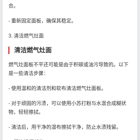
合。
- 重新固定面板，确保其稳定。
3. 清洁燃气灶面
清洁燃气灶面
燃气灶面板不平还可能是由于积碳或油污导致的。以下
是一些清洁步骤：
- 使用温和的清洁剂和软布清洁燃气灶面板。
- 对于顽固的污渍，可以使用小苏打粉与水混合成糊状
物，轻轻擦拭。
- 清洁后，用干净的湿布擦拭干净，防止水渍残留。