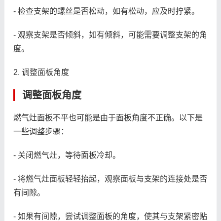
- 检查支架的螺丝是否松动，如有松动，应及时拧紧。
- 观察支架是否倾斜，如有倾斜，可能需要调整支架的角
度。
2. 调整面板角度
调整面板角度
燃气灶面板不平也可能是由于面板角度不正确。以下是
一些调整步骤：
- 关闭燃气灶，等待面板冷却。
- 将燃气灶面板轻轻抬起，观察面板与支架的连接处是否
有间隙。
- 如果有间隙，尝试调整面板的角度，使其与支架紧密贴