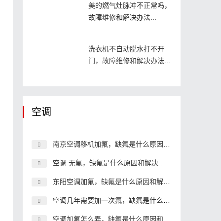
美的燃气灶脉冲不正常吗，
故障维修和解决办法...
洗衣机不自动脱水打不开
门，故障维修和解决办法...
空调
南京空调移机加氟，缺氟是什么原因和解决办法
空调 无氟，缺氟是什么原因和解决办法
东阳空调加氟，缺氟是什么原因和解决办法
空调几年需要加一次氟，缺氟是什么原因和解决办法
空调加氟怎么弄，缺氟是什么原因和解决办法