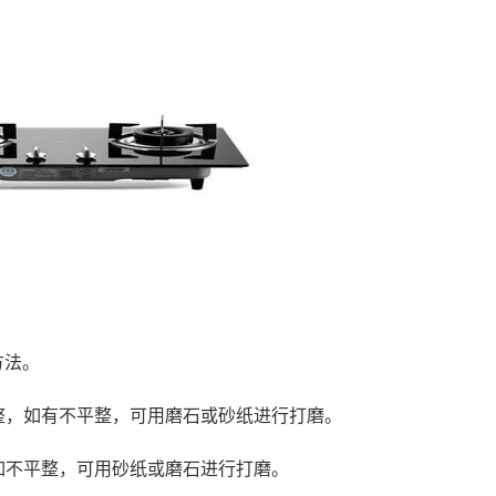
方法。
平整，如有不平整，可用磨石或砂纸进行打磨。
，如不平整，可用砂纸或磨石进行打磨。