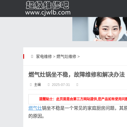
家电维修
>
燃气灶维修
>
燃气灶锅坐不稳，故障维修和解决办法
主编
2025-07-31
提醒贴士：此页面是由第三方网站提供,您产品如有使用问
燃气灶
锅坐不稳是一个常见的家庭厨房问题，其
的原因。