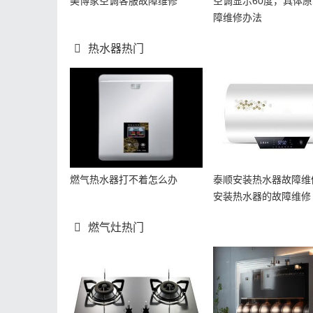
美博家空调客服故障维修
空调显示60度，具体
障维修办法
热水器热门
燃气热水器打不着怎么办
泰顺安装热水器故障维
安装热水器的故障维修
燃气灶热门