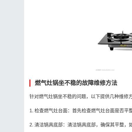
燃气灶锅坐不稳的故障维修方法
针对燃气灶锅坐不稳的问题，以下提供几种维修
1. 检查燃气灶台面：首先检查燃气灶台面是否
2. 清洁锅具底部：清洁锅具底部，确保其平整