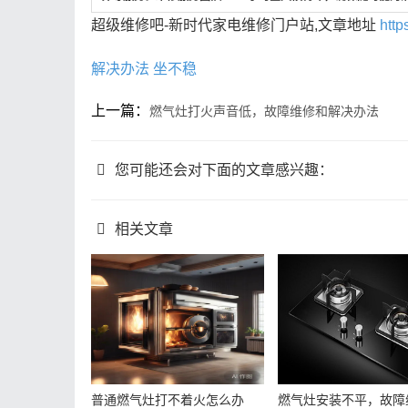
超级维修吧-新时代家电维修门户站,文章地址
http
解决办法
坐不稳
上一篇：
燃气灶打火声音低，故障维修和解决办法
您可能还会对下面的文章感兴趣：
相关文章
普通燃气灶打不着火怎么办
燃气灶安装不平，故障