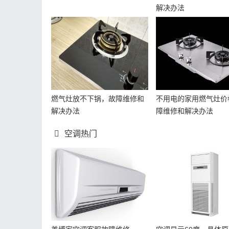
解决办法
燃气灶放不下锅，故障维修和
不用电的家用燃气灶价
解决办法
障维修和解决办法
空调热门