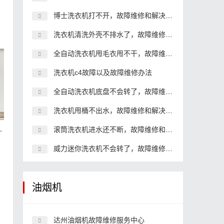
博士洗衣机打不开，故障维修和解决办法
洗衣机清洗外壳不排水了，故障维修和解决办法
全自动洗衣机甩毛衣甩不干，故障维修和解决办法
洗衣机c4故障以及故障维修办法
全自动洗衣机底盘不会转了，故障维修和解决办法
洗衣机甩桶不出水，故障维修和解决办法
,
滚筒洗衣机进水还不断，故障维修和解决办法
威力迷你洗衣机不会转了，故障维修和解决办法
油烟机
达州油烟机故障维修服务中心