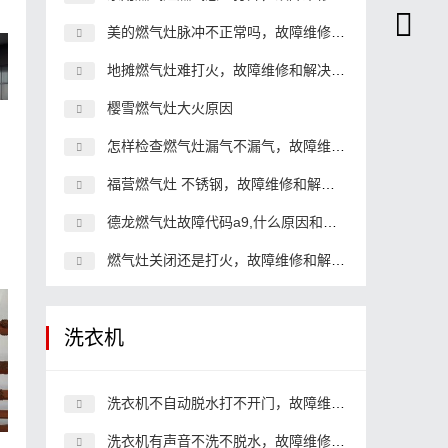
美的燃气灶脉冲不正常吗，故障维修和解决办法
地摊燃气灶难打火，故障维修和解决办法
樱雪燃气灶大火原因
怎样检查燃气灶漏气不漏气，故障维修和解决办法
福营燃气灶 不锈钢，故障维修和解决办法
德龙燃气灶故障代码a9,什么原因和解决办法
燃气灶关闭还是打火，故障维修和解决办法
洗衣机
洗衣机不自动脱水打不开门，故障维修和解决办法
洗衣机有声音不洗不脱水，故障维修和解决办法