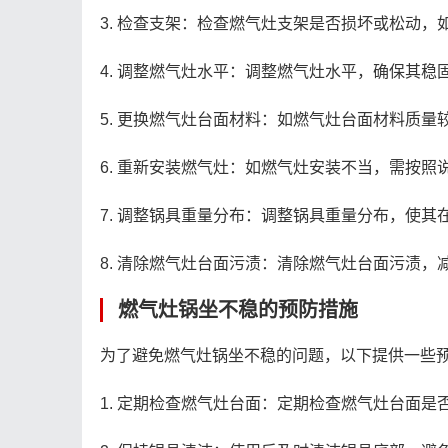
3. 检查支架：检查燃气灶支架是否损坏或松动
4. 调整燃气灶水平：调整燃气灶水平，确保其稳
5. 更换燃气灶台面材料：如燃气灶台面材料质
6. 重新安装燃气灶：如燃气灶安装不当，需按照
7. 调整锅具重量分布：调整锅具重量分布，使其
8. 清除燃气灶台面污渍：清除燃气灶台面污渍，
燃气灶锅坐不稳的预防措施
为了避免燃气灶锅坐不稳的问题，以下提供一些
1. 定期检查燃气灶台面：定期检查燃气灶台面