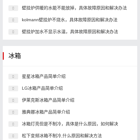
壁挂炉供暖的水能不能放掉，具体故障原因和解决办法
kolmann壁挂炉不烧水，具体故障原因和解决办法
壁挂炉加水不显示水温，具体故障原因和解决办法
冰箱
星星冰箱产品简单介绍
LG冰箱产品简单介绍
伊莱克斯冰箱产品简单介绍
雅典娜冰箱产品简单介绍
冰箱灯亮但是不制冷，具体是什么原因，如何解决
松下变频冰箱不制冷,什么原因和解决方法