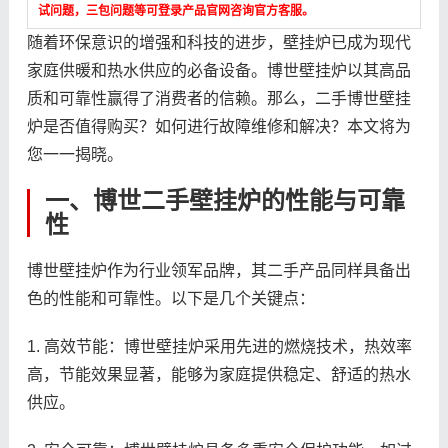
试问题，三包问题等可登录产品官网咨询官方客服。
随着环保意识的增强和科技的进步，壁挂炉已成为现代
家庭供暖和热水供应的必备设备。博世壁挂炉以其高品
质和可靠性赢得了消费者的信赖。那么，二手博世壁挂
炉是否值得购买？如何进行故障维修和解决？本文将为
您一一揭晓。
一、博世二手壁挂炉的性能与可靠
性
博世壁挂炉作为行业领军品牌，其二手产品同样具备出
色的性能和可靠性。以下是几个关键点：
1. 高效节能：博世壁挂炉采用先进的燃烧技术，热效率
高，节能效果显著，能够为家庭提供稳定、舒适的热水
供应。