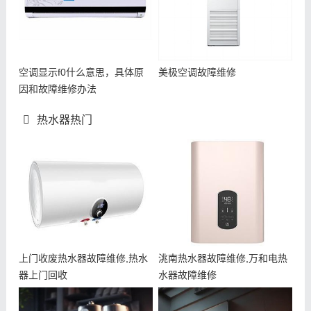
空调显示f0什么意思，具体原
美极空调故障维修
因和故障维修办法
热水器热门
上门收废热水器故障维修,热水
洮南热水器故障维修,万和电热
器上门回收
水器故障维修