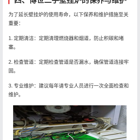
四、博世二手壁挂炉的保养与维护
为了延长壁挂炉的使用寿命，以下保养和维护措施至关
重要：
1. 定期清洁：定期清理燃烧器和烟道，防止积碳和堵
塞。
2. 检查管道：定期检查管道是否漏水，确保管道连接牢
固。
3. 专业维护：建议每年请专业人员进行一次全面检查和
维护。