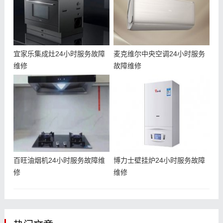
宜家乐集成灶24小时服务故障
麦克维尔中央空调24小时服务
维修
故障维修
百旺油烟机24小时服务故障维
博力士壁挂炉24小时服务故障
修
维修