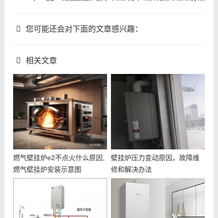
您可能还会对下面的文章感兴趣：
相关文章
燃气壁挂炉e2不点火什么原因,
壁挂炉压力变动原因，故障维
燃气壁挂炉安装示意图
修和解决办法