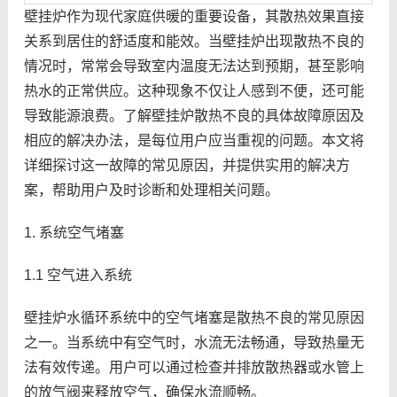
壁挂炉作为现代家庭供暖的重要设备，其散热效果直接
关系到居住的舒适度和能效。当壁挂炉出现散热不良的
情况时，常常会导致室内温度无法达到预期，甚至影响
热水的正常供应。这种现象不仅让人感到不便，还可能
导致能源浪费。了解壁挂炉散热不良的具体故障原因及
相应的解决办法，是每位用户应当重视的问题。本文将
详细探讨这一故障的常见原因，并提供实用的解决方
案，帮助用户及时诊断和处理相关问题。
1. 系统空气堵塞
1.1 空气进入系统
壁挂炉水循环系统中的空气堵塞是散热不良的常见原因
之一。当系统中有空气时，水流无法畅通，导致热量无
法有效传递。用户可以通过检查并排放散热器或水管上
的放气阀来释放空气，确保水流顺畅。