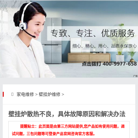
家电维修
>
壁挂炉维修
>
壁挂炉散热不良，具体故障原因和解决办法
提醒贴士：此页面是由第三方网站提供,您产品如有使用问题，调
试问题，三包问题等可登录产品官网咨询官方客服。