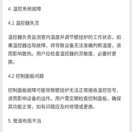
4. 温控系统故障
4.1 温控器失灵
温控器负责监测室内温度并调节壁挂炉的工作状态，如
果温控器出现故障，将导致设备无法准确判断温度，进
而影响散热。用户应检查温控器的灵敏度，必要时更
换。
4.2 控制面板问题
控制面板故障可能导致壁挂炉无法正常接收温控信号，
进而影响设备的运作。用户需定期检查控制面板，确保
其功能正常，如有问题应及时修理或更换。
5. 管道布局不当