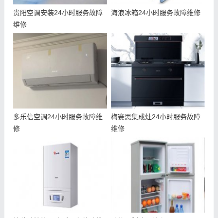
贵阳空调安装24小时服务故障
海浪冰箱24小时服务故障维修
维修
多乐信空调24小时服务故障维
梅赛思集成灶24小时服务故障
修
维修