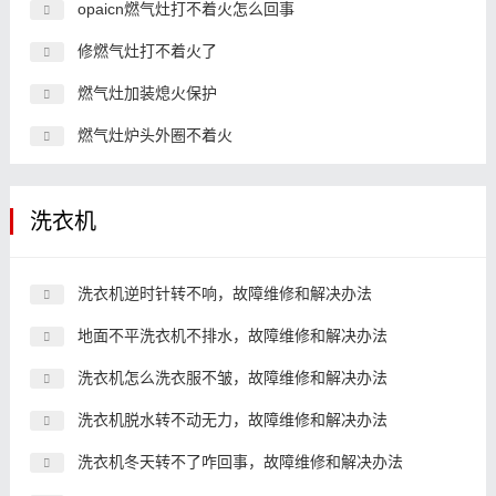
opaicn燃气灶打不着火怎么回事
修燃气灶打不着火了
燃气灶加装熄火保护
燃气灶炉头外圈不着火
洗衣机
洗衣机逆时针转不响，故障维修和解决办法
地面不平洗衣机不排水，故障维修和解决办法
洗衣机怎么洗衣服不皱，故障维修和解决办法
洗衣机脱水转不动无力，故障维修和解决办法
洗衣机冬天转不了咋回事，故障维修和解决办法