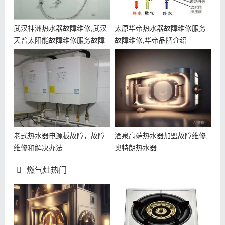
武汉神洲热水器故障维修,武汉
太原华帝热水器故障维修服务
天普太阳能故障维修服务故障
故障维修,华帝品牌介绍
维修
老式热水器电源板故障，故障
酒泉高端热水器加盟故障维修,
维修和解决办法
奥特朗热水器
燃气灶热门