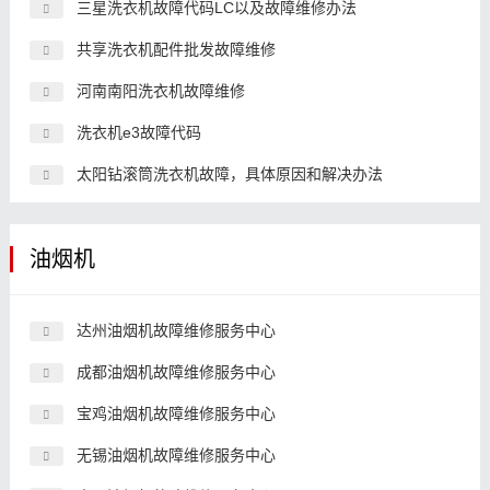
三星洗衣机故障代码LC以及故障维修办法
共享洗衣机配件批发故障维修
河南南阳洗衣机故障维修
洗衣机e3故障代码
太阳钻滚筒洗衣机故障，具体原因和解决办法
油烟机
达州油烟机故障维修服务中心
成都油烟机故障维修服务中心
宝鸡油烟机故障维修服务中心
无锡油烟机故障维修服务中心