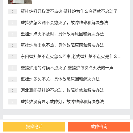
壁挂炉打开取暖不点火,壁挂炉为什么突然就不启动了
壁挂炉怎么调不会熄火了，故障维修和解决办法
壁挂炉点火不及时，具体故障原因和解决办法
壁挂炉热出水不热，具体故障原因和解决办法
东阳壁挂炉不点火怎么回事,老式壁挂炉不点火是什么原因
壁挂炉用的时候不点火了,壁挂炉每次点火咣的一声
壁挂炉多久不关，具体故障原因和解决办法
河北冀能壁挂炉不启动，故障维修和解决办法
壁挂炉没有显示故障灯，故障维修和解决办法
推荐
报修电话
故障咨询