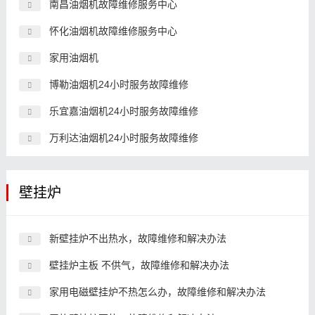
南昌油烟机故障维修服务中心
怀化油烟机故障维修服务中心
家用油烟机
博勒油烟机24小时服务故障维修
乐宜嘉油烟机24小时服务故障维修
万利达油烟机24小时服务故障维修
壁挂炉
新壁挂炉不出热水，故障维修和解决办法
壁挂炉主板 不供气，故障维修和解决办法
家用电磁壁挂炉不热怎么办，故障维修和解决办法