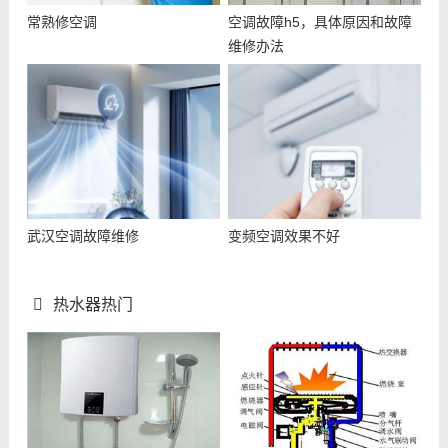
常熟修空调
空调故障h5，具体原因和故障
维修办法
武汉空调故障维修
变频空调效果不好
热水器热门