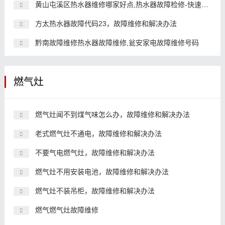
黄山屯溪区热水器维修哪家好点,热水器故障检修-快速上门
方太热水器故障代码23，故障维修和解决办法
黔南故障维修热水器故障维修,瓮安家电故障维修号码
燃气灶
燃气灶闻不到煤气味怎么办，故障维修和解决办法
老式燃气灶不通电，故障维修和解决办法
不要气电燃气灶，故障维修和解决办法
燃气灶不用安装电池，故障维修和解决办法
燃气灶不装吊柜，故障维修和解决办法
燃气燃气灶故障维修