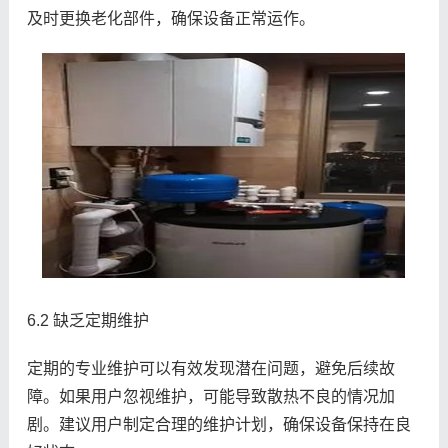
及时更换老化部件，确保设备正常运作。
6.2 缺乏定期维护
定期的专业维护可以有效发现潜在问题，避免后续故
障。如果用户忽视维护，可能导致散热不良的情况加
剧。建议用户制定合理的维护计划，确保设备保持在良