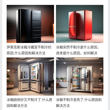
伊莱克斯冰箱冷藏室不制冷的
冰箱突然不制冷是什么原因，
原因,什么原因和解决方法
具体是什么原因，如何解决
冰箱刚修好又不制冷了,什么原
冰箱不制冷变热了,什么原因和
因和解决方法
解决方法