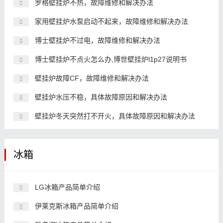
罗格壁挂炉不热，故障维修和解决办法
家用壁挂炉水泵启动不起来，故障维修和解决办法
博士壁挂炉不过电，故障维修和解决办法
博士壁挂炉不点火怎么办,博世壁挂炉l1p27说明书
壁挂炉故障CF，故障维修和解决办法
壁挂炉水压不稳，具体故障原因和解决办法
壁挂炉冬天突然打不开火，具体故障原因和解决办法
冰箱
LG冰箱产品简单介绍
伊莱克斯冰箱产品简单介绍