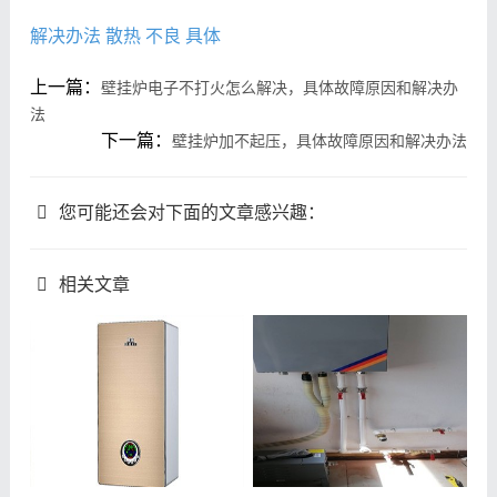
解决办法
散热
不良
具体
上一篇：
壁挂炉电子不打火怎么解决，具体故障原因和解决办
法
下一篇：
壁挂炉加不起压，具体故障原因和解决办法
您可能还会对下面的文章感兴趣：
相关文章