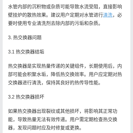
水管内部的沉积物或杂质可能导致水流受阻，直接影响
壁挂炉的散热效果。建议用户定期对水管进行
清洗
，必
要时使用专业清洗剂去除内部的污垢和杂质。
3. 热交换器问题
3.1 热交换器结垢
热交换器是实现热量传递的关键组件，长期使用后，内
部可能会积聚水垢，降低热交换效率。用户应定期对热
交换器进行清洗，保持其良好的热传导性能。
3.2 热交换器损坏
如果热交换器出现裂纹或其他损坏，将影响其正常功
能，导致热量无法有效传递。用户需定期检查热交换
器，发现问题时应及时修复或更换。