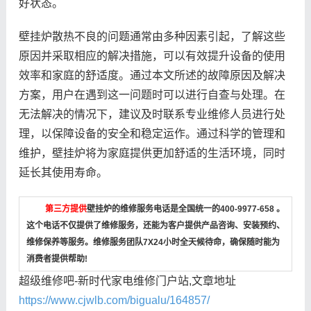
好状态。
壁挂炉散热不良的问题通常由多种因素引起，了解这些
原因并采取相应的解决措施，可以有效提升设备的使用
效率和家庭的舒适度。通过本文所述的故障原因及解决
方案，用户在遇到这一问题时可以进行自查与处理。在
无法解决的情况下，建议及时联系专业维修人员进行处
理，以保障设备的安全和稳定运作。通过科学的管理和
维护，壁挂炉将为家庭提供更加舒适的生活环境，同时
延长其使用寿命。
第三方提供
壁挂炉的维修服务电话是全国统一的400-9977-658 。
这个电话不仅提供了维修服务，还能为客户提供产品咨询、安装预约、
维修保养等服务。维修服务团队7X24小时全天候待命，确保随时能为
消费者提供帮助!
超级维修吧-新时代家电维修门户站,文章地址
https://www.cjwlb.com/bigualu/164857/