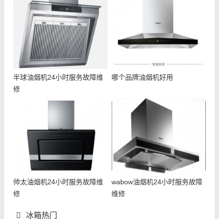
半球油烟机24小时服务故障维
哪个品牌油烟机好用
修
帅太油烟机24小时服务故障维
wabow油烟机24小时服务故障
修
维修
冰箱热门