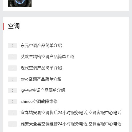
空调
东元空调产品简单介绍
艾默生精密空调产品简单介绍
现代空调产品简单介绍
toyo空调产品简单介绍
lg中央空调产品简单介绍
shinco空调故障维修
宜春靖安县空调售后24小时服务电话,空调客服中心电话
雅安天全县空调维修24小时服务电话,空调客服中心电话