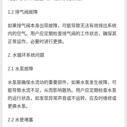
1.2 排气阀故障
如果排气阀本身出现故障，可能导致无法有效排出系统
内的空气。用户应定期检查排气阀的工作状态，确保其
正常运作，必要时进行更换。
2. 水循环系统问题
2.1 水泵故障
水泵是确保水流动的重要部件，如果水泵发生故障，可
能导致水流不足，从而影响散热。用户应定期检查水泵
的运行状态，如发现异常声音或不运转，应及时维修或
更换水泵。
2.2 水管堵塞