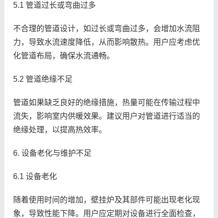
5.1 管道过长或弯曲过多
不合理的管道设计，如过长或弯曲过多，会增加水流阻
力，导致水流速度降低，从而影响散热。用户应考虑优
化管道布局，确保水流通畅。
5.2 管道绝缘不足
管道如果缺乏良好的绝缘措施，热量可能在传输过程中
流失，影响室内供暖效果。建议用户对管道进行适当的
绝缘处理，以提高热效率。
6. 设备老化与维护不足
6.1 设备老化
随着使用时间的增加，壁挂炉及其部件可能出现老化现
象，导致性能下降。用户应定期对设备进行全面检查，