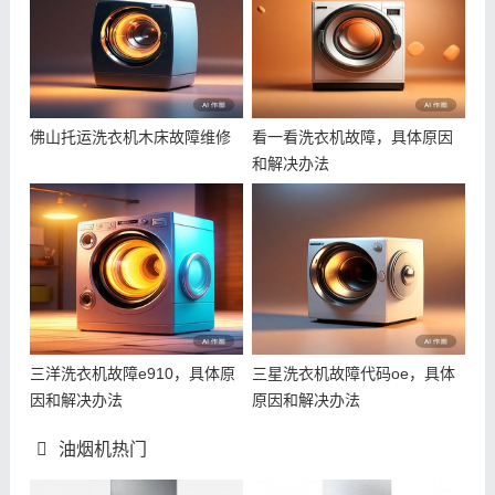
佛山托运洗衣机木床故障维修
看一看洗衣机故障，具体原因
和解决办法
三洋洗衣机故障e910，具体原
三星洗衣机故障代码oe，具体
因和解决办法
原因和解决办法
油烟机热门