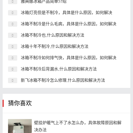
雅典娜冰箱产品简单介绍
冰箱灯亮但是不制冷，具体是什么原因，如何解决
冰箱不制冷是什么毛病，具体是什么原因，如何解决
冰箱不制冷也,什么原因和解决方法
冰箱十年不制冷,什么原因和解决方法
冰箱不制冷如何排气快，具体是什么原因，如何解决
冰箱不制冷后背漏水,什么原因和解决方法
新飞冰箱不制冷怎么修理,什么原因和解决方法
猜你喜欢
壁挂炉暖气上不了水怎么办，具体故障原因和解
决办法