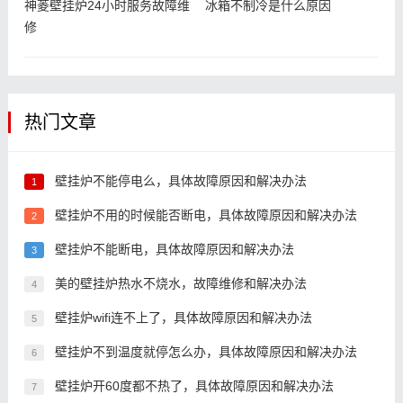
神菱壁挂炉24小时服务故障维
冰箱不制冷是什么原因
修
热门文章
壁挂炉不能停电么，具体故障原因和解决办法
1
壁挂炉不用的时候能否断电，具体故障原因和解决办法
2
壁挂炉不能断电，具体故障原因和解决办法
3
美的壁挂炉热水不烧水，故障维修和解决办法
4
壁挂炉wifi连不上了，具体故障原因和解决办法
5
壁挂炉不到温度就停怎么办，具体故障原因和解决办法
6
壁挂炉开60度都不热了，具体故障原因和解决办法
7