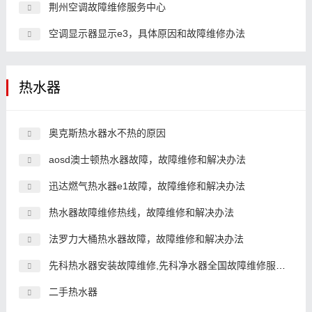
荆州空调故障维修服务中心
空调显示器显示e3，具体原因和故障维修办法
热水器
奥克斯热水器水不热的原因
aosd澳士顿热水器故障，故障维修和解决办法
迅达燃气热水器e1故障，故障维修和解决办法
热水器故障维修热线，故障维修和解决办法
法罗力大桶热水器故障，故障维修和解决办法
先科热水器安装故障维修,先科净水器全国故障维修服务故障维修
二手热水器